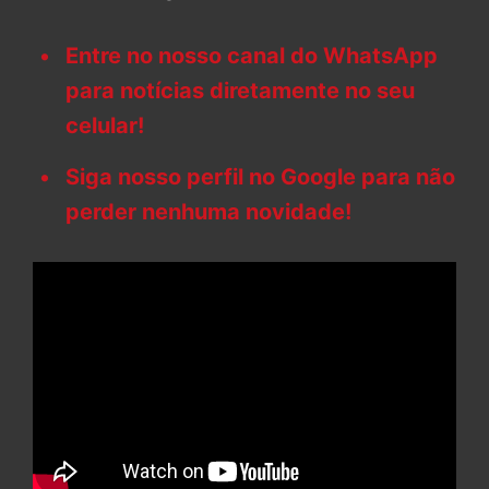
Entre no nosso canal do WhatsApp
para notícias diretamente no seu
celular!
Siga nosso perfil no Google para não
perder nenhuma novidade!