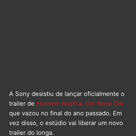
A Sony desistiu de lançar oficialmente o
trailer de
Homem-Aranha: Um Novo Dia
que vazou no final do ano passado. Em
vez disso, o estúdio vai liberar um novo
trailer do longa.