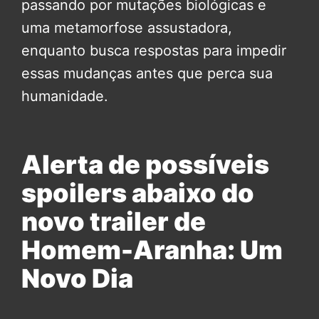
passando por mutações biológicas e
uma metamorfose assustadora,
enquanto busca respostas para impedir
essas mudanças antes que perca sua
humanidade.
Alerta de possíveis
spoilers abaixo do
novo trailer de
Homem-Aranha: Um
Novo Dia