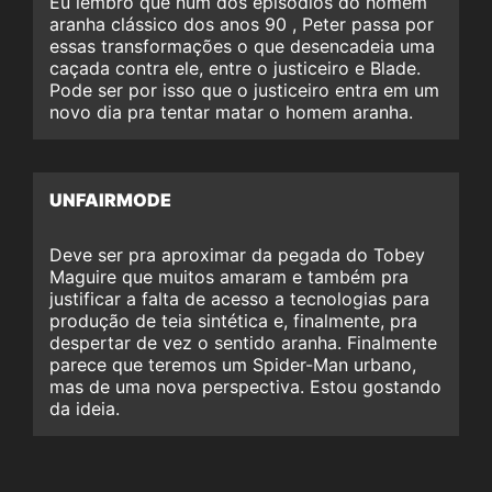
Eu lembro que num dos episódios do homem
aranha clássico dos anos 90 , Peter passa por
essas transformações o que desencadeia uma
caçada contra ele, entre o justiceiro e Blade.
Pode ser por isso que o justiceiro entra em um
novo dia pra tentar matar o homem aranha.
UNFAIRMODE
Deve ser pra aproximar da pegada do Tobey
Maguire que muitos amaram e também pra
justificar a falta de acesso a tecnologias para
produção de teia sintética e, finalmente, pra
despertar de vez o sentido aranha. Finalmente
parece que teremos um Spider-Man urbano,
mas de uma nova perspectiva. Estou gostando
da ideia.