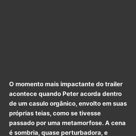
O momento mais impactante do trailer
acontece quando Peter acorda dentro
de um casulo orgânico, envolto em suas
próprias teias, como se tivesse
passado por uma metamorfose. A cena
é sombria, quase perturbadora, e