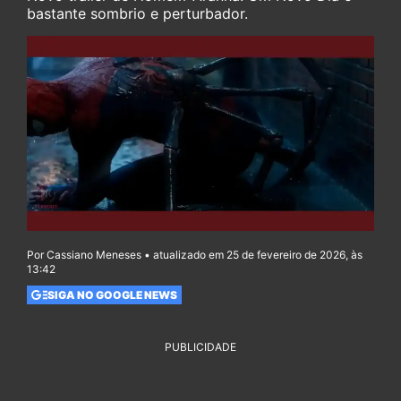
bastante sombrio e perturbador.
Por Cassiano Meneses • atualizado em 25 de fevereiro de 2026, às
13:42
SIGA NO GOOGLE NEWS
PUBLICIDADE