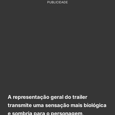
PUBLICIDADE
A representação geral do trailer
transmite uma sensação mais biológica
e sombria para o personagem,