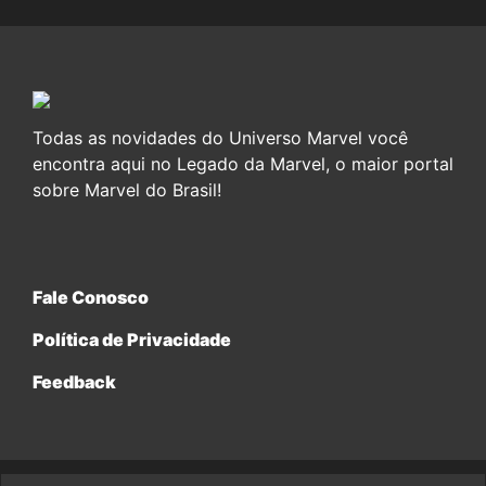
Todas as novidades do Universo Marvel você
encontra aqui no Legado da Marvel, o maior portal
sobre Marvel do Brasil!
Fale Conosco
Política de Privacidade
Feedback