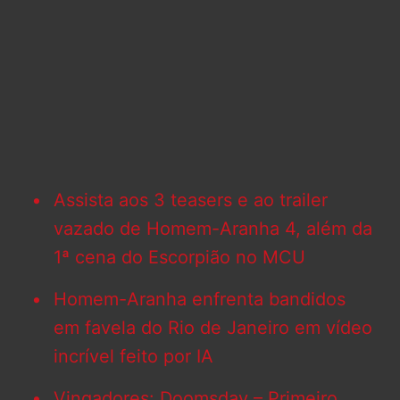
Assista aos 3 teasers e ao trailer
vazado de Homem-Aranha 4, além da
1ª cena do Escorpião no MCU
Homem-Aranha enfrenta bandidos
em favela do Rio de Janeiro em vídeo
incrível feito por IA
Vingadores: Doomsday – Primeiro