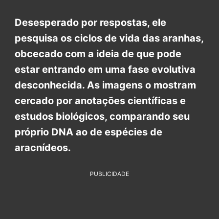
Desesperado por respostas, ele
pesquisa os ciclos de vida das aranhas,
obcecado com a ideia de que pode
estar entrando em uma fase evolutiva
desconhecida. As imagens o mostram
cercado por anotações científicas e
estudos biológicos, comparando seu
próprio DNA ao de espécies de
aracnídeos.
PUBLICIDADE