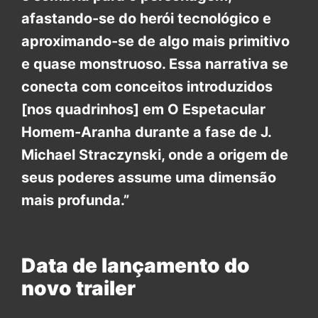
afastando-se do herói tecnológico e
aproximando-se de algo mais primitivo
e quase monstruoso. Essa narrativa se
conecta com conceitos introduzidos
[nos quadrinhos] em O Espetacular
Homem-Aranha durante a fase de J.
Michael Straczynski, onde a origem de
seus poderes assume uma dimensão
mais profunda.”
Data de lançamento do
novo trailer