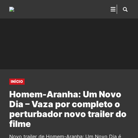
INÍCIO
Homem-Aranha: Um Novo
Dia – Vaza por completo o
perturbador novo trailer do
filme
Novo trailer de Homem-Aranha: Um Novo Dia é