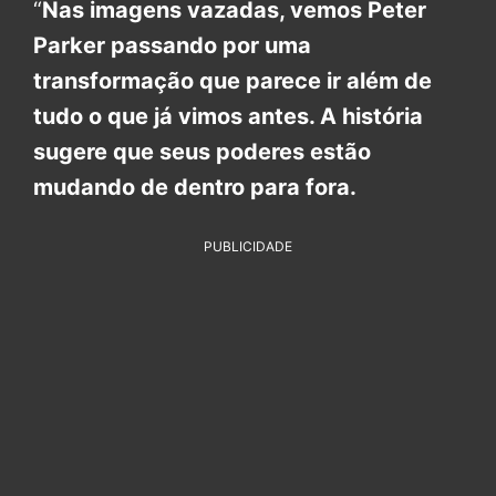
“
Nas imagens vazadas, vemos Peter
Parker passando por uma
transformação que parece ir além de
tudo o que já vimos antes. A história
sugere que seus poderes estão
mudando de dentro para fora.
PUBLICIDADE