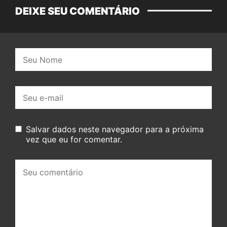
DEIXE SEU COMENTÁRIO
Nome:
E-
mail:
Salvar dados neste navegador para a próxima
vez que eu for comentar.
Seu
comentário: