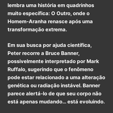
lembra uma história em quadrinhos
muito específica: O Outro, onde o
Homem-Aranha renasce após uma
transformação extrema.
Em sua busca por ajuda científica,
Peter recorre a Bruce Banner,
possivelmente interpretado por Mark
Ruffalo, sugerindo que o fenômeno
pode estar relacionado a uma alteração
genética ou radiação instável. Banner
parece alertá-lo de que seu corpo não
está apenas mudando… está evoluindo.