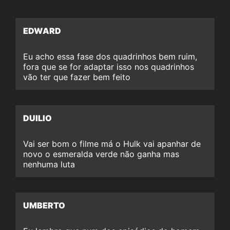
EDWARD
Eu acho essa fase dos quadrinhos bem ruim,
fora que se for adaptar isso nos quadrinhos
vão ter que fazer bem feito
DUILIO
Vai ser bom o filme má o Hulk vai apanhar de
novo o esmeralda verde não ganha mas
nenhuma luta
UMBERTO