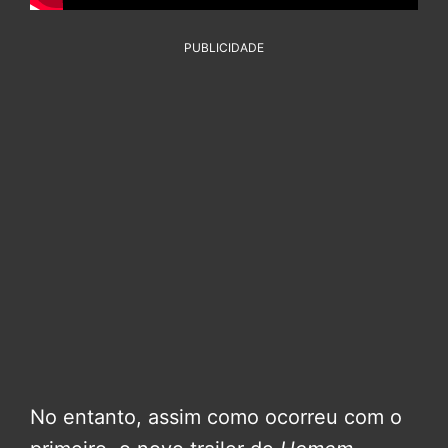
PUBLICIDADE
No entanto, assim como ocorreu com o