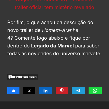
trailer oficial tem mistério revelado
Por fim, o que achou da descrição do
novo trailer de
Homem-Aranha
4
? Comente logo abaixo e fique por
dentro do
Legado da Marvel
para saber
todas as novidades do universo marvete.
REPORTAR ERRO