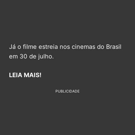
Já o filme estreia nos cinemas do Brasil
em 30 de julho.
LEIA MAIS!
PUBLICIDADE