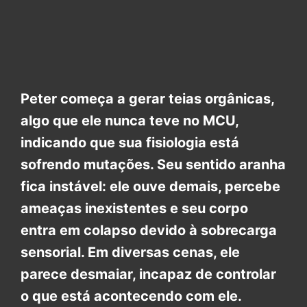
Peter começa a gerar teias orgânicas,
algo que ele nunca teve no MCU,
indicando que sua fisiologia está
sofrendo mutações. Seu sentido aranha
fica instável: ele ouve demais, percebe
ameaças inexistentes e seu corpo
entra em colapso devido à sobrecarga
sensorial. Em diversas cenas, ele
parece desmaiar, incapaz de controlar
o que está acontecendo com ele.