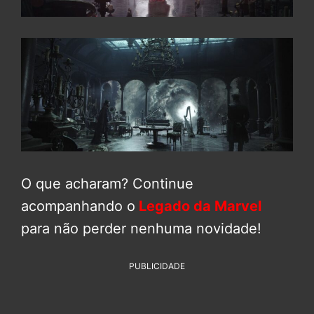
O que acharam? Continue
acompanhando o
Legado da Marvel
para não perder nenhuma novidade!
PUBLICIDADE