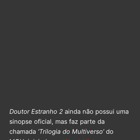
Doutor Estranho 2
ainda não possui uma
sinopse oficial, mas faz parte da
chamada
‘Trilogia do Multiverso’
do