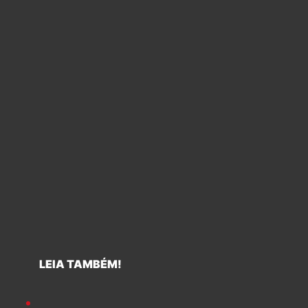
LEIA TAMBÉM!