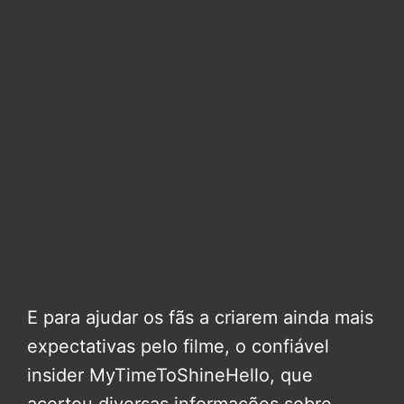
E para ajudar os fãs a criarem ainda mais
expectativas pelo filme, o confiável
insider MyTimeToShineHello, que