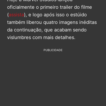
oficialmente o primeiro trailer do filme
(
assista
), e logo após isso o estúido
também liberou quatro imagens inéditas
da continuação, que acabam sendo
vislumbres com mais detalhes.
PUBLICIDADE