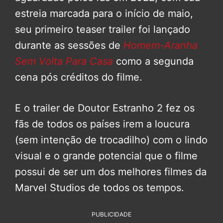
estreia marcada para o início de maio,
seu primeiro teaser trailer foi lançado
durante as sessões de
Homem-Aranha
Sem Volta Para Casa
como a segunda
cena pós créditos do filme.
E o trailer de Doutor Estranho 2 fez os
fãs de todos os países irem a loucura
(sem intenção de trocadilho) com o lindo
visual e o grande potencial que o filme
possui de ser um dos melhores filmes da
Marvel Studios de todos os tempos.
PUBLICIDADE