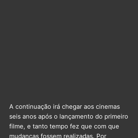
A continuação irá chegar aos cinemas
seis anos após o lançamento do primeiro
filme, e tanto tempo fez que com que
mudanças fossem realizadas. Por