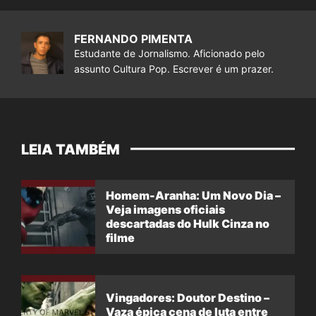
FERNANDO PIMENTA
Estudante de Jornalismo. Aficionado pelo
assunto Cultura Pop. Escrever é um prazer.
LEIA TAMBÉM
Homem-Aranha: Um Novo Dia –
Veja imagens oficiais
descartadas do Hulk Cinza no
filme
Vingadores: Doutor Destino –
Vaza épica cena de luta entre