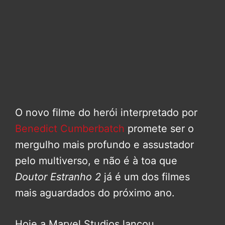
O novo filme do herói interpretado por
Benedict Cumberbatch
promete ser o
mergulho mais profundo e assustador
pelo multiverso, e não é à toa que
Doutor Estranho 2
já é um dos filmes
mais aguardados do próximo ano.
Hoje a Marvel Studios lançou