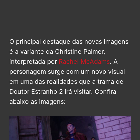
O principal destaque das novas imagens
é a variante da Christine Palmer,
interpretada por
Rachel McAdams
. A
personagem surge com um novo visual
em uma das realidades que a trama de
Doutor Estranho 2 irá visitar. Confira
abaixo as imagens: