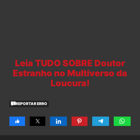
Leia TUDO SOBRE Doutor
Estranho no Multiverso da
Loucura!
REPORTAR ERRO