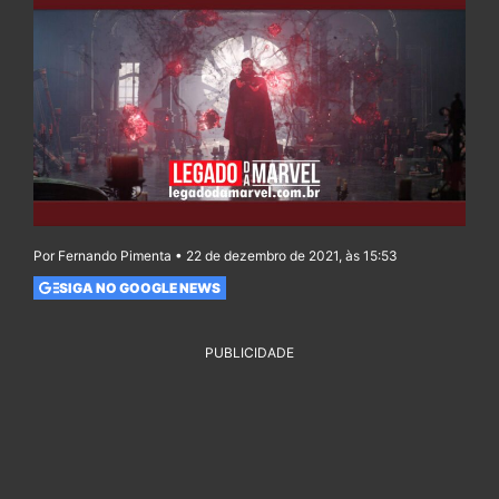
Por Fernando Pimenta • 22 de dezembro de 2021, às 15:53
SIGA NO GOOGLE NEWS
PUBLICIDADE