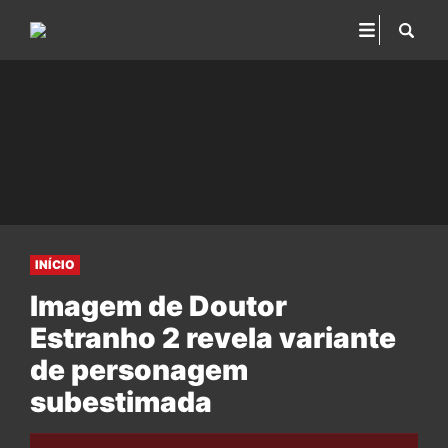
INÍCIO
Imagem de Doutor
Estranho 2 revela variante
de personagem
subestimada