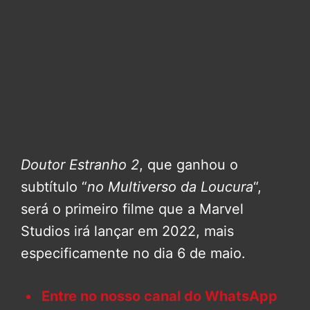
Doutor Estranho 2
, que ganhou o
subtítulo “
no Multiverso da Loucura
“,
será o primeiro filme que a Marvel
Studios irá lançar em 2022, mais
especificamente no dia 6 de maio.
Entre no nosso canal do WhatsApp