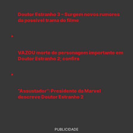
Doutor Estranho 3 – Surgem novos rumores
da possível trama do filme
VAZOU morte de personagem importante em
Doutor Estranho 2; confira
“Assustador”: Presidente da Marvel
descreve Doutor Estranho 2
PUBLICIDADE