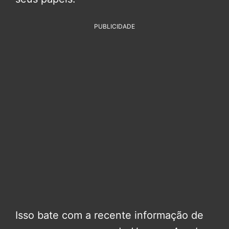
PUBLICIDADE
Isso bate com a recente informação de