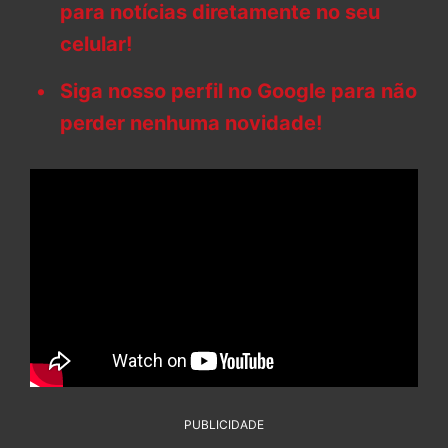
para notícias diretamente no seu
celular!
Siga nosso perfil no Google para não
perder nenhuma novidade!
PUBLICIDADE