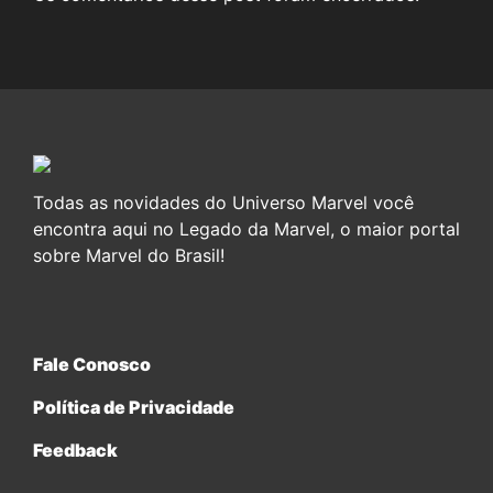
Todas as novidades do Universo Marvel você
encontra aqui no Legado da Marvel, o maior portal
sobre Marvel do Brasil!
Fale Conosco
Política de Privacidade
Feedback