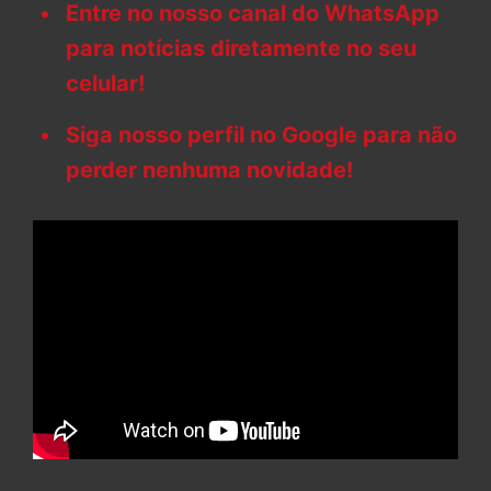
Entre no nosso canal do WhatsApp
para notícias diretamente no seu
celular!
Siga nosso perfil no Google para não
perder nenhuma novidade!