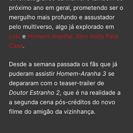
próximo ano em geral, prometendo ser o
mergulho mais profundo e assustador
pelo multiverso, algo já explorado em
Loki
e
Homem-Aranha: Sem Volta Para
Casa
.
Desde a semana passada os fãs que já
puderam assistir
Homem-Aranha 3
se
depararam com o teaser-trailer de
Doutor Estranho 2
, que é na realidade a
a segunda cena pós-créditos do novo
filme do amigão da vizinhança.