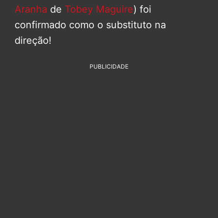
Aranha
de
Tobey Maguire
) foi
confirmado como o substituto na
direção!
PUBLICIDADE