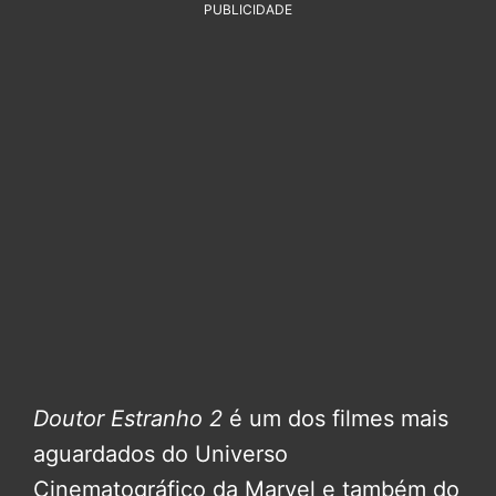
PUBLICIDADE
Doutor Estranho 2
é um dos filmes mais
aguardados do Universo
Cinematográfico da Marvel e também do