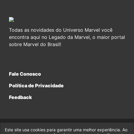
Todas as novidades do Universo Marvel você
encontra aqui no Legado da Marvel, o maior portal
sobre Marvel do Brasil!
Fale Conosco
Política de Privacidade
Feedback
Este site usa cookies para garantir uma melhor experiência. Ao
© 2017-2026 Legado da Marvel, uma empresa da Legado