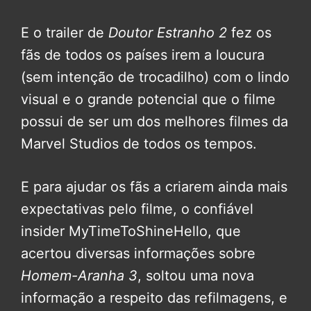
E o trailer de
Doutor Estranho 2
fez os
fãs de todos os países irem a loucura
(sem intenção de trocadilho) com o lindo
visual e o grande potencial que o filme
possui de ser um dos melhores filmes da
Marvel Studios de todos os tempos.
E para ajudar os fãs a criarem ainda mais
expectativas pelo filme, o confiável
insider MyTimeToShineHello, que
acertou diversas informações sobre
Homem-Aranha 3
, soltou uma nova
informação a respeito das refilmagens, e