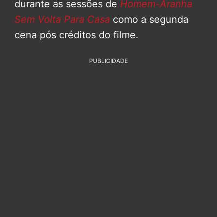
durante as sessões de
Homem-Aranha
Sem Volta Para Casa
como a segunda
cena pós créditos do filme.
PUBLICIDADE