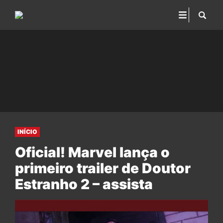
INÍCIO
Oficial! Marvel lança o
primeiro trailer de Doutor
Estranho 2 – assista