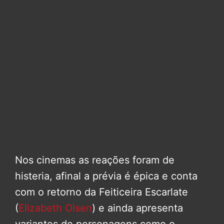
Nos cinemas as reações foram de
histeria, afinal a prévia é épica e conta
com o retorno da Feiticeira Escarlate
(
Elizabeth Olsen
) e ainda apresenta