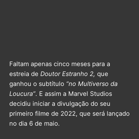
Faltam apenas cinco meses para a
estreia de
Doutor Estranho 2,
que
ganhou o subtítulo
“no Multiverso da
Loucura”
. E assim a Marvel Studios
decidiu iniciar a divulgação do seu
primeiro filme de 2022, que será lançado
no dia 6 de maio.