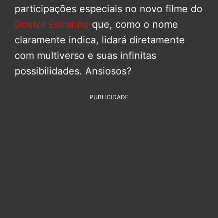
participações especiais no novo filme do
Doutor Estranho
que, como o nome
claramente indica, lidará diretamente
com multiverso e suas infinitas
possibilidades. Ansiosos?
PUBLICIDADE