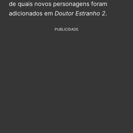
de quais novos personagens foram
adicionados em
Doutor Estranho 2
.
PUBLICIDADE