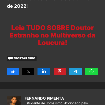
de 2022
!
Leia TUDO SOBRE Doutor
Estranho no Multiverso da
Loucura!
REPORTAR ERRO
FERNANDO PIMENTA
Estudante de Jornalismo. Aficionado pelo