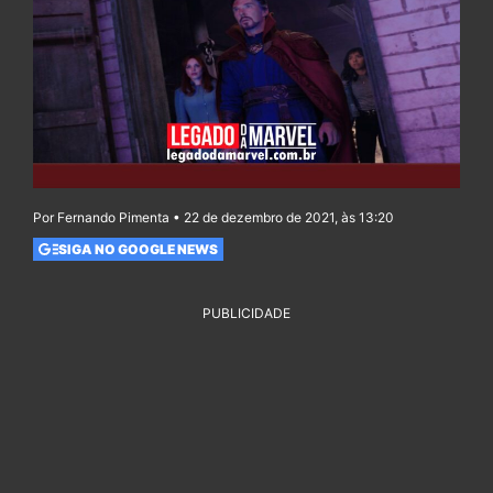
Por Fernando Pimenta • 22 de dezembro de 2021, às 13:20
SIGA NO GOOGLE NEWS
PUBLICIDADE