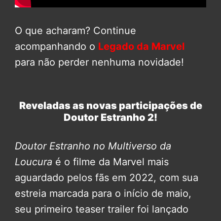
O que acharam? Continue
acompanhando o
Legado da Marvel
para não perder nenhuma novidade!
Reveladas as novas participações de
Doutor Estranho 2!
Doutor Estranho no Multiverso da
Loucura
é o filme da Marvel mais
aguardado pelos fãs em 2022, com sua
estreia marcada para o início de maio,
seu primeiro teaser trailer foi lançado