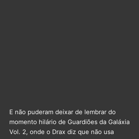
E não puderam deixar de lembrar do
momento hilário de Guardiões da Galáxia
Vol. 2, onde o Drax diz que não usa