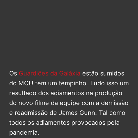
Os
Guardiões da Galáxia
estão sumidos
do MCU tem um tempinho. Tudo isso um
resultado dos adiamentos na produção
do novo filme da equipe com a demissão
e readmissão de James Gunn. Tal como
todos os adiamentos provocados pela
pandemia.