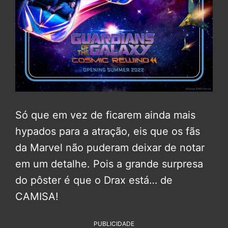
Só que em vez de ficarem ainda mais
hypados para a atração, eis que os fãs
da Marvel não puderam deixar de notar
em um detalhe. Pois a grande surpresa
do pôster é que o Drax está… de
CAMISA!
PUBLICIDADE