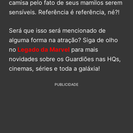
camisa pelo fato de seus mamilos serem
sensíveis. Referência é referência, né?!
Será que isso será mencionado de
alguma forma na atração? Siga de olho
no
Legado da Marvel
para mais
novidades sobre os Guardiões nas HQs,
cinemas, séries e toda a galáxia!
PUBLICIDADE