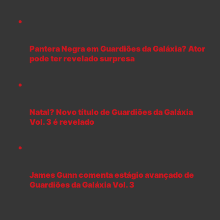
Pantera Negra em Guardiões da Galáxia? Ator
pode ter revelado surpresa
Natal? Novo título de Guardiões da Galáxia
Vol. 3 é revelado
James Gunn comenta estágio avançado de
Guardiões da Galáxia Vol. 3