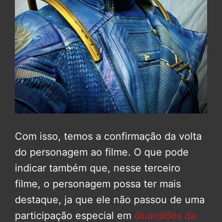
Com isso, temos a confirmação da volta
do personagem ao filme. O que pode
indicar também que, nesse terceiro
filme, o personagem possa ter mais
destaque, ja que ele não passou de uma
participação especial em
Guardiões da