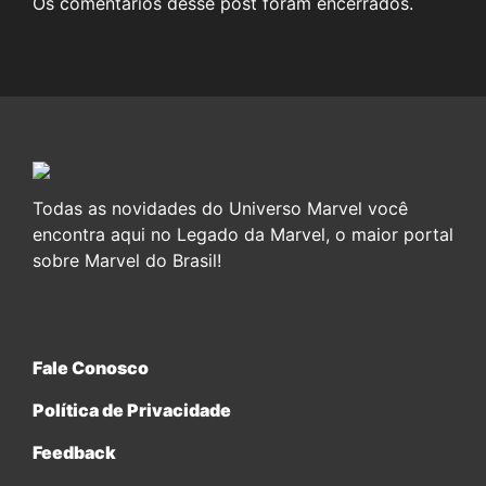
Os comentários desse post foram encerrados.
Todas as novidades do Universo Marvel você
encontra aqui no Legado da Marvel, o maior portal
sobre Marvel do Brasil!
Fale Conosco
Política de Privacidade
Feedback