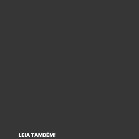
LEIA TAMBÉM!