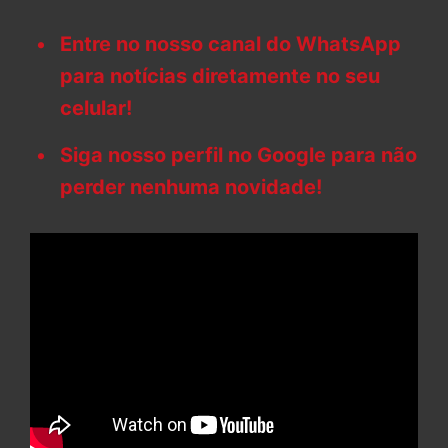
Entre no nosso canal do WhatsApp
para notícias diretamente no seu
celular!
Siga nosso perfil no Google para não
perder nenhuma novidade!