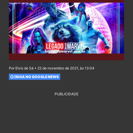
Por Elvis de Sá • 22 de novembro de 2021, às 13:04
SIGA NO GOOGLE NEWS
PUBLICIDADE