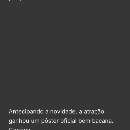
Antecipando a novidade, a atração
ganhou um pôster oficial bem bacana.