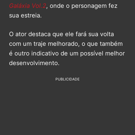
Galáxia Vol.2
, onde o personagem fez
sua estreia.
O ator destaca que ele fará sua volta
com um traje melhorado, o que também
é outro indicativo de um possível melhor
desenvolvimento.
PUBLICIDADE