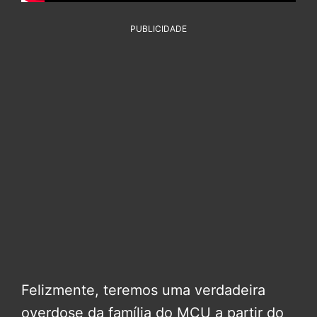
PUBLICIDADE
Felizmente, teremos uma verdadeira
overdose da família do MCU a partir do