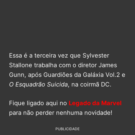
Essa é a terceira vez que Sylvester
Stallone trabalha com o diretor James
Gunn, após Guardiões da Galáxia Vol.2 e
O Esquadrão Suicida
, na coirmã DC.
Fique ligado aqui no
Legado da Marvel
para não perder nenhuma novidade!
PUBLICIDADE