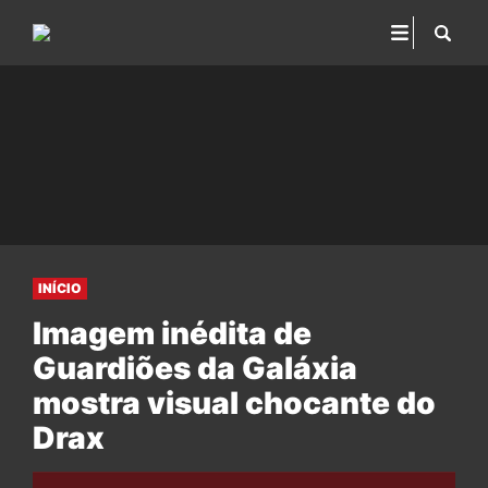
INÍCIO
Imagem inédita de
Guardiões da Galáxia
mostra visual chocante do
Drax