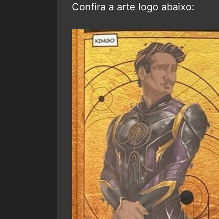
Confira a arte logo abaixo: