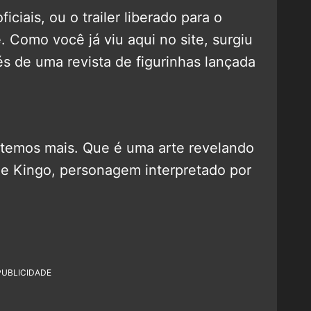
ciais, ou o trailer liberado para o
. Como você já viu aqui no site, surgiu
és de uma revista de figurinhas lançada
 temos mais. Que é uma arte revelando
de Kingo, personagem interpretado por
PUBLICIDADE