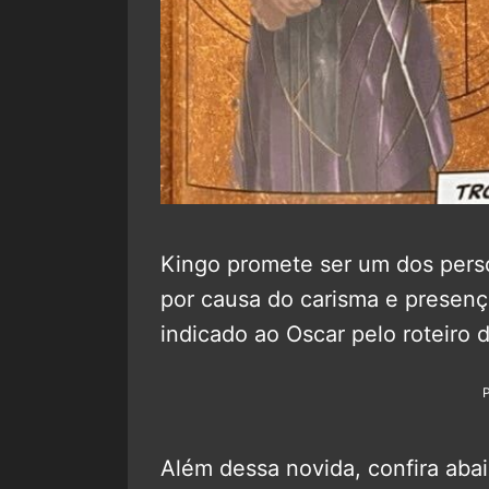
Kingo promete ser um dos pers
por causa do carisma e presenç
indicado ao Oscar pelo roteiro
Além dessa novida, confira abai