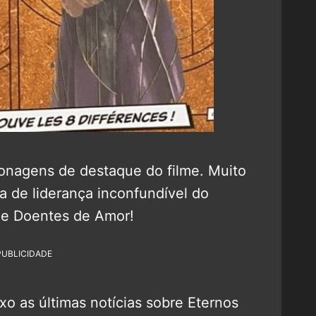
onagens de destaque do filme. Muito
a de liderança inconfundível do
 de Doentes de Amor!
PUBLICIDADE
xo as últimas notícias sobre Eternos