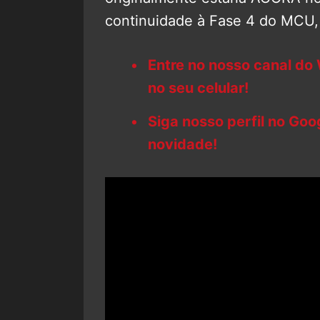
continuidade à Fase 4 do MCU
Entre no nosso canal do
no seu celular!
Siga nosso perfil no Go
novidade!