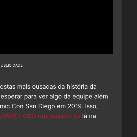
PUBLICIDADE
ostas mais ousadas da história da
esperar para ver algo da equipe além
Comic Con San Diego em 2019. Isso,
MARAVILHOSO que assistimos
lá na