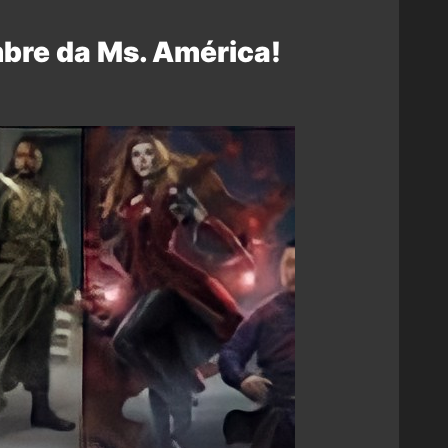
mbre da Ms. América!