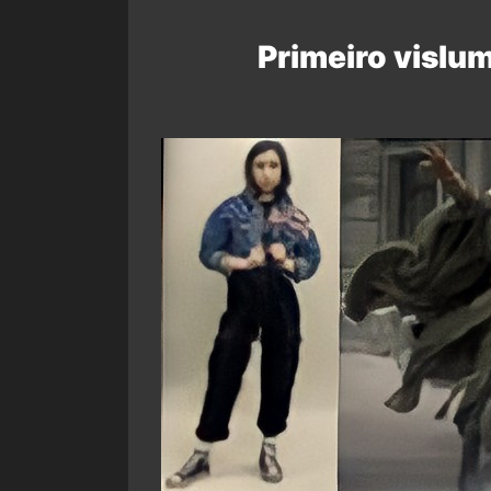
Primeiro vislu