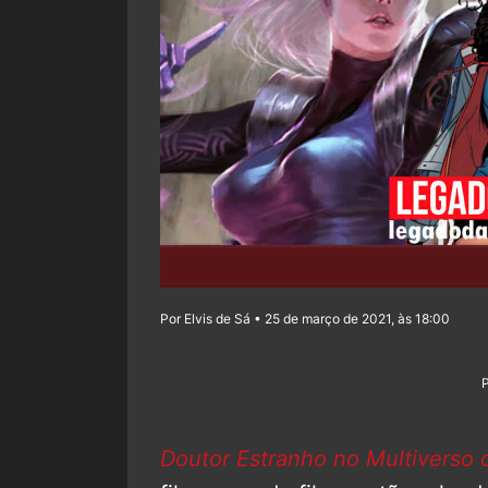
Por Elvis de Sá • 25 de março de 2021, às 18:00
Doutor Estranho no Multiverso 