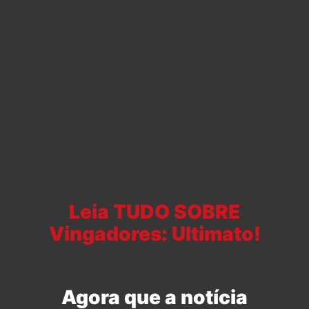
Leia TUDO SOBRE
Vingadores: Ultimato!
Agora que a notícia