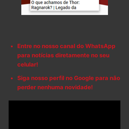
Entre no nosso canal do WhatsApp
para notícias diretamente no seu
celular!
Siga nosso perfil no Google para não
perder nenhuma novidade!