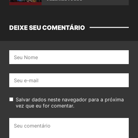
DEIXE SEU COMENTÁRIO
Nome:
E-
mail:
Salvar dados neste navegador para a próxima
vez que eu for comentar.
Seu
comentário: