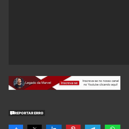
REPORTAR ERRO