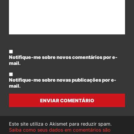
Notifique-me sobre novos comentários por e-
mail.
Notifique-me sobre novas publicações por e-
mail.
ENVIAR COMENTÁRIO
Este site utiliza o Akismet para reduzir spam.
Saiba como seus dados em comentários são