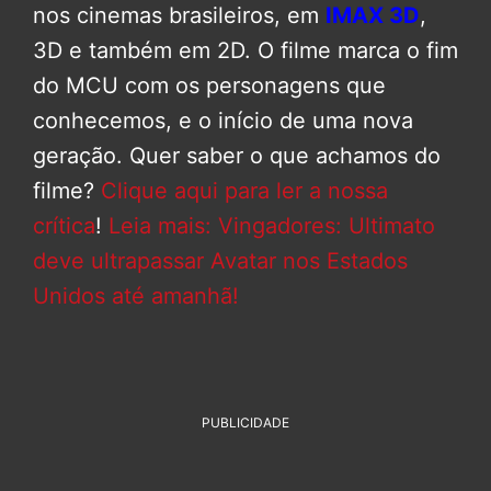
nos cinemas brasileiros, em
IMAX 3D
,
3D e também em 2D. O filme marca o fim
do MCU com os personagens que
conhecemos, e o início de uma nova
geração. Quer saber o que achamos do
filme?
Clique aqui para ler a nossa
crítica
!
Leia mais: Vingadores: Ultimato
deve ultrapassar Avatar nos Estados
Unidos até amanhã!
PUBLICIDADE