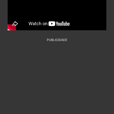
PUBLICIDADE