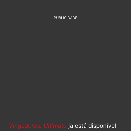
PUBLICIDADE
Vingadores: Ultimato
já está disponível