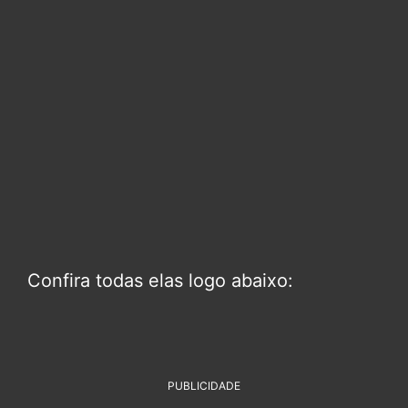
Confira todas elas logo abaixo:
PUBLICIDADE