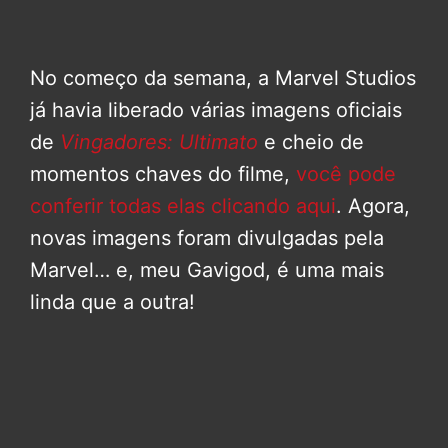
No começo da semana, a Marvel Studios
já havia liberado várias imagens oficiais
de
Vingadores: Ultimato
e cheio de
momentos chaves do filme,
você pode
conferir todas elas clicando aqui
. Agora,
novas imagens foram divulgadas pela
Marvel… e, meu Gavigod, é uma mais
linda que a outra!