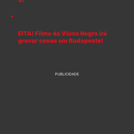
EITA! Filme da Viúva Negra irá
gravar cenas em Budapeste!
PUBLICIDADE