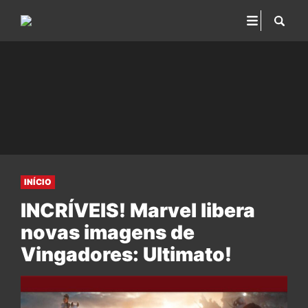
INÍCIO
INCRÍVEIS! Marvel libera
novas imagens de
Vingadores: Ultimato!