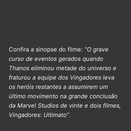
Confira a sinopse do filme:
“O grave
curso de eventos gerados quando
Thanos eliminou metade do universo e
fraturou a equipe dos Vingadores leva
os heróis restantes a assumirem um
último movimento na grande conclusão
da Marvel Studios de vinte e dois filmes,
Vingadores: Ultimato”
.