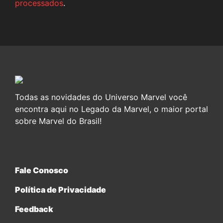
processados
.
Todas as novidades do Universo Marvel você
encontra aqui no Legado da Marvel, o maior portal
sobre Marvel do Brasil!
Fale Conosco
Política de Privacidade
Feedback