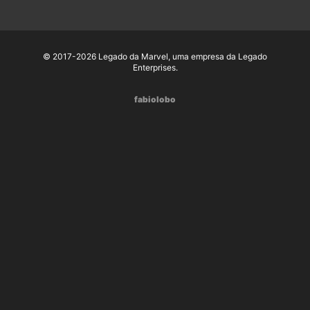
© 2017-2026 Legado da Marvel, uma empresa da Legado
Enterprises.
fabiolobo