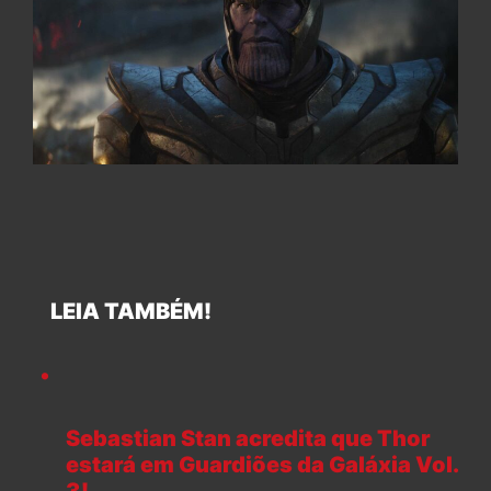
LEIA TAMBÉM!
Sebastian Stan acredita que Thor
estará em Guardiões da Galáxia Vol.
3!