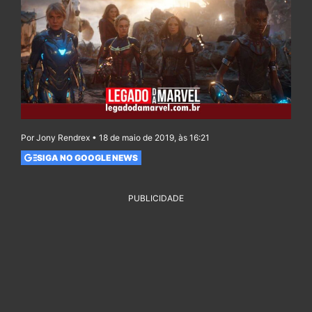
Por Jony Rendrex • 18 de maio de 2019, às 16:21
SIGA NO GOOGLE NEWS
PUBLICIDADE