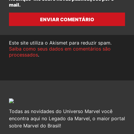
mail.
ENVIAR COMENTÁRIO
Este site utiliza o Akismet para reduzir spam.
Saiba como seus dados em comentários são
processados
.
Todas as novidades do Universo Marvel você
encontra aqui no Legado da Marvel, o maior portal
sobre Marvel do Brasil!