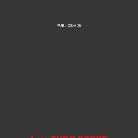
PUBLICIDADE