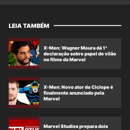
LEIA TAMBÉM
X-Men: Wagner Moura dá 1ª
declaração sobre papel de vilão
no filme da Marvel
X-Men: Novo ator do Ciclope é
finalmente anunciado pela
Marvel
Marvel Studios prepara dois