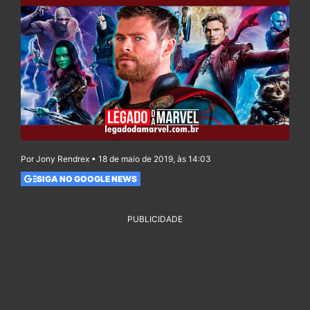
Por Jony Rendrex • 18 de maio de 2019, às 14:03
SIGA NO GOOGLE NEWS
PUBLICIDADE