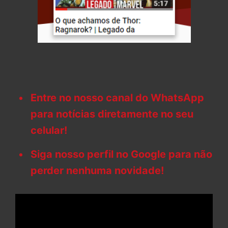
Entre no nosso canal do WhatsApp
para notícias diretamente no seu
celular!
Siga nosso perfil no Google para não
perder nenhuma novidade!