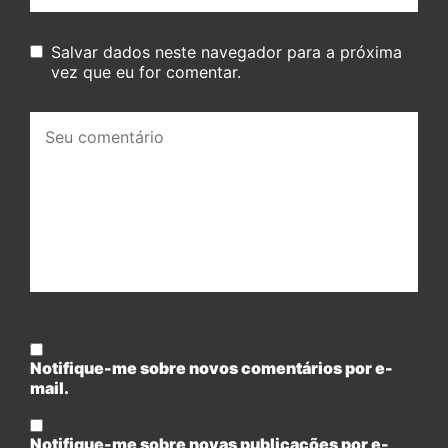
Salvar dados neste navegador para a próxima
vez que eu for comentar.
Seu
comentário:
Notifique-me sobre novos comentários por e-
mail.
Notifique-me sobre novas publicações por e-