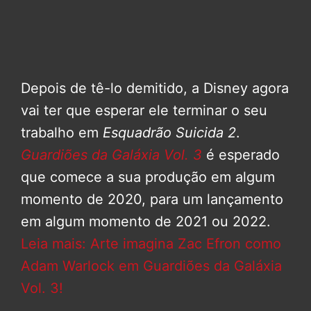
Depois de tê-lo demitido, a Disney agora
vai ter que esperar ele terminar o seu
trabalho em
Esquadrão Suicida 2
.
Guardiões da Galáxia Vol. 3
é esperado
que comece a sua produção em algum
momento de 2020, para um lançamento
em algum momento de 2021 ou 2022.
Leia mais: Arte imagina Zac Efron como
Adam Warlock em Guardiões da Galáxia
Vol. 3!