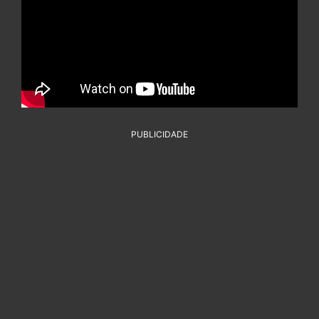
PUBLICIDADE