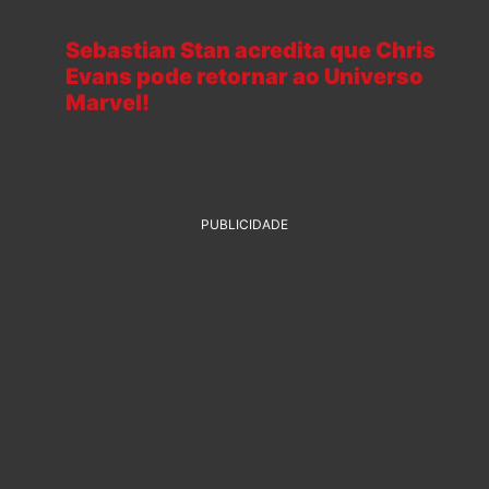
Sebastian Stan acredita que Chris
Evans pode retornar ao Universo
Marvel!
PUBLICIDADE