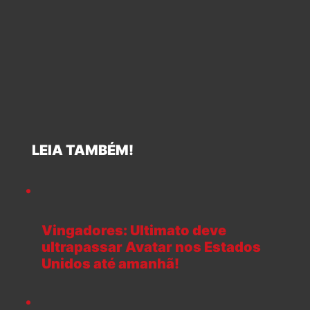
LEIA TAMBÉM!
Vingadores: Ultimato deve
ultrapassar Avatar nos Estados
Unidos até amanhã!