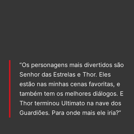
“Os personagens mais divertidos são
Senhor das Estrelas e Thor. Eles
estão nas minhas cenas favoritas, e
também tem os melhores diálogos. E
Thor terminou Ultimato na nave dos
Guardiões. Para onde mais ele iria?”