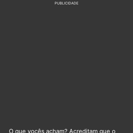
PUBLICIDADE
O que vocês acham? Acreditam que o