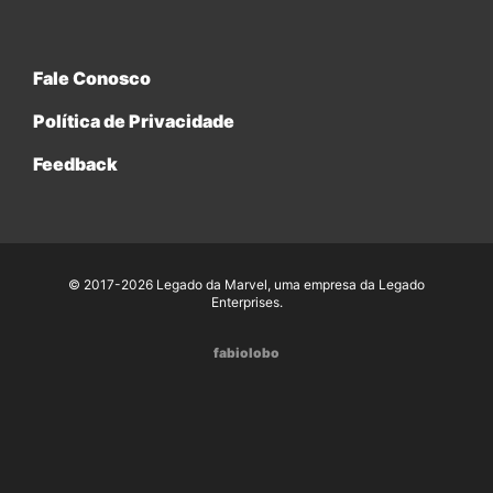
Fale Conosco
Política de Privacidade
Feedback
© 2017-2026 Legado da Marvel, uma empresa da Legado
Enterprises.
fabiolobo