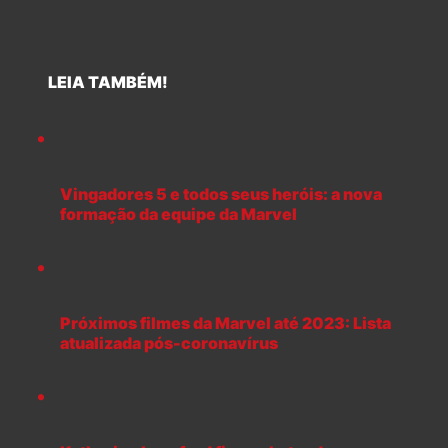
LEIA TAMBÉM!
Vingadores 5 e todos seus heróis: a nova
formação da equipe da Marvel
Próximos filmes da Marvel até 2023: Lista
atualizada pós-coronavírus