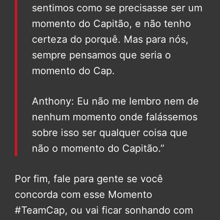
sentimos como se precisasse ser um
momento do Capitão, e não tenho
certeza do porquê. Mas para nós,
sempre pensamos que seria o
momento do Cap.
Anthony: Eu não me lembro nem de
nenhum momento onde falássemos
sobre isso ser qualquer coisa que
não o momento do Capitão.”
Por fim, fale para gente se você
concorda com esse Momento
#TeamCap, ou vai ficar sonhando com