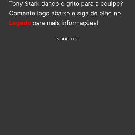
Tony Stark dando o grito para a equipe?
Comente logo abaixo e siga de olho no
Legado
para mais informações!
PUBLICIDADE