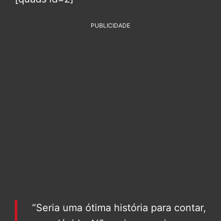
PUBLICIDADE
“Seria uma ótima história para contar,