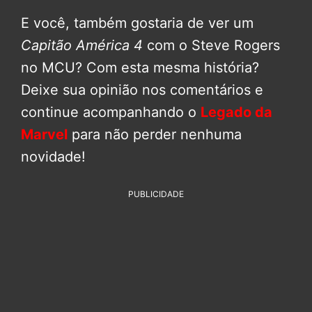
E você, também gostaria de ver um
Capitão América 4
com o Steve Rogers
no MCU? Com esta mesma história?
Deixe sua opinião nos comentários e
continue acompanhando o
Legado da
Marvel
para não perder nenhuma
novidade!
PUBLICIDADE