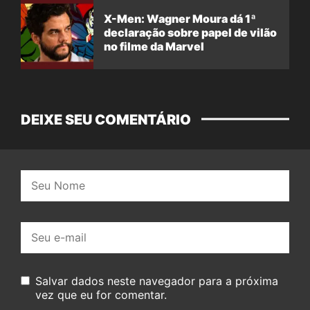
X-Men: Wagner Moura dá 1ª
declaração sobre papel de vilão
no filme da Marvel
DEIXE SEU COMENTÁRIO
Nome:
E-
mail:
Salvar dados neste navegador para a próxima
vez que eu for comentar.