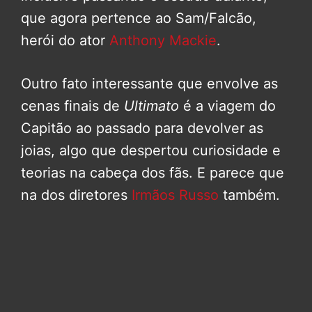
que agora pertence ao Sam/Falcão,
herói do ator
Anthony Mackie
.
Outro fato interessante que envolve as
cenas finais de
Ultimato
é a viagem do
Capitão ao passado para devolver as
joias, algo que despertou curiosidade e
teorias na cabeça dos fãs. E parece que
na dos diretores
Irmãos Russo
também.