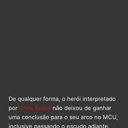
De qualquer forma, o herói interpretado
por
Chris Evans
não deixou de ganhar
uma conclusão para o seu arco no MCU,
inclusive passando o escudo adiante,