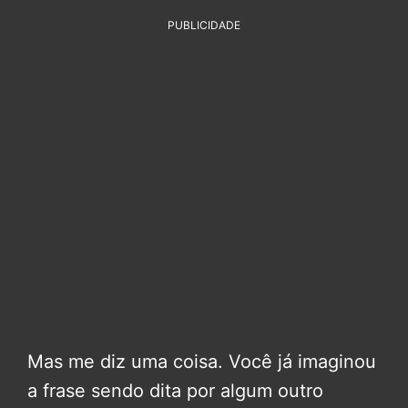
PUBLICIDADE
Mas me diz uma coisa. Você já imaginou
a frase sendo dita por algum outro