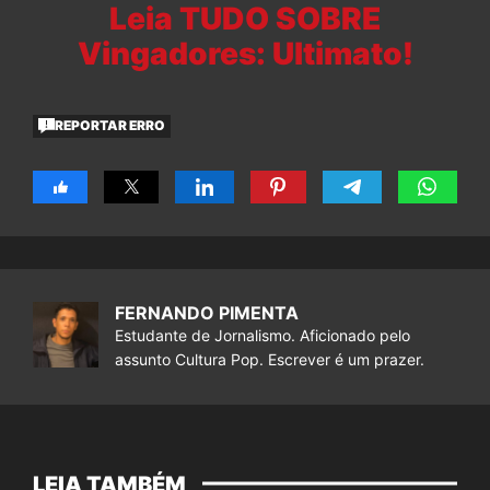
Leia TUDO SOBRE
Vingadores: Ultimato!
REPORTAR ERRO
FERNANDO PIMENTA
Estudante de Jornalismo. Aficionado pelo
assunto Cultura Pop. Escrever é um prazer.
LEIA TAMBÉM