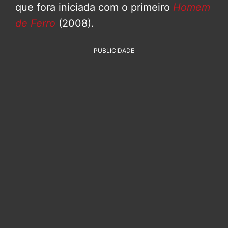
que fora iniciada com o primeiro
Homem
de Ferro
(2008).
PUBLICIDADE