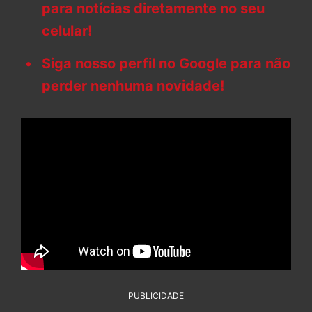
para notícias diretamente no seu
celular!
Siga nosso perfil no Google para não
perder nenhuma novidade!
PUBLICIDADE