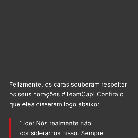
Felizmente, os caras souberam respeitar
os seus corações #TeamCap! Confira o
que eles disseram logo abaixo:
“Joe: Nós realmente não
consideramos nisso. Sempre