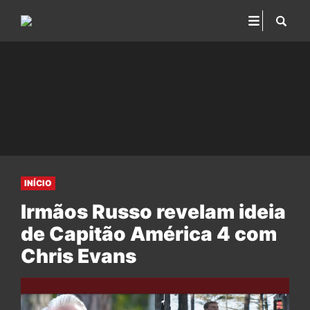
INÍCIO
Irmãos Russo revelam ideia
de Capitão América 4 com
Chris Evans