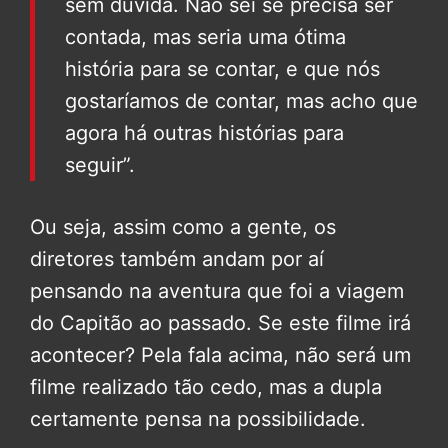
sem dúvida. Não sei se precisa ser
contada, mas seria uma ótima
história para se contar, e que nós
gostaríamos de contar, mas acho que
agora há outras histórias para
seguir”.
Ou seja, assim como a gente, os
diretores também andam por aí
pensando na aventura que foi a viagem
do Capitão ao passado. Se este filme irá
acontecer? Pela fala acima, não será um
filme realizado tão cedo, mas a dupla
certamente pensa na possibilidade.