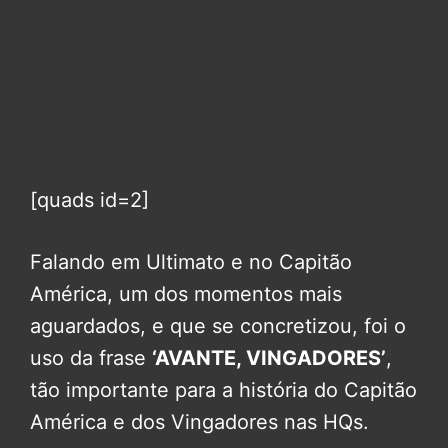
[quads id=2]
Falando em Ultimato e no Capitão
América, um dos momentos mais
aguardados, e que se concretizou, foi o
uso da frase
‘AVANTE, VINGADORES’
,
tão importante para a história do Capitão
América e dos Vingadores nas HQs.