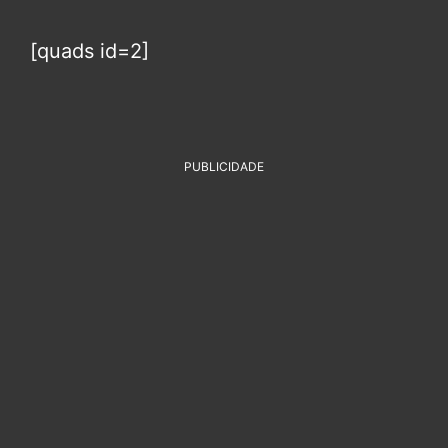
[quads id=2]
PUBLICIDADE