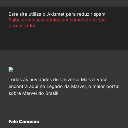
Este site utiliza o Akismet para reduzir spam.
Saiba como seus dados em comentários são
processados
.
Todas as novidades do Universo Marvel você
encontra aqui no Legado da Marvel, o maior portal
sobre Marvel do Brasil!
Fale Conosco