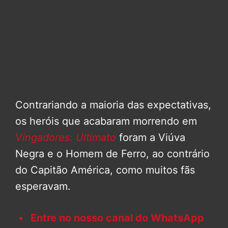
Contrariando a maioria das expectativas,
os heróis que acabaram morrendo em
Vingadores: Ultimato
foram a Viúva
Negra e o Homem de Ferro, ao contrário
do Capitão América, como muitos fãs
esperavam.
Entre no nosso canal do WhatsApp