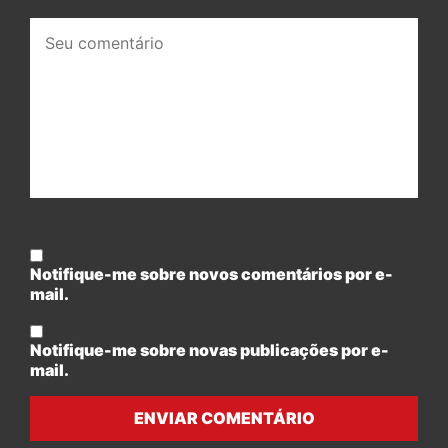
Seu
comentário:
Notifique-me sobre novos comentários por e-
mail.
Notifique-me sobre novas publicações por e-
mail.
ENVIAR COMENTÁRIO