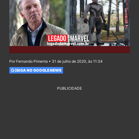
Por Fernando Pimenta • 31 de julho de 2020, às 11:34
SIGA NO GOOGLE NEWS
PUBLICIDADE