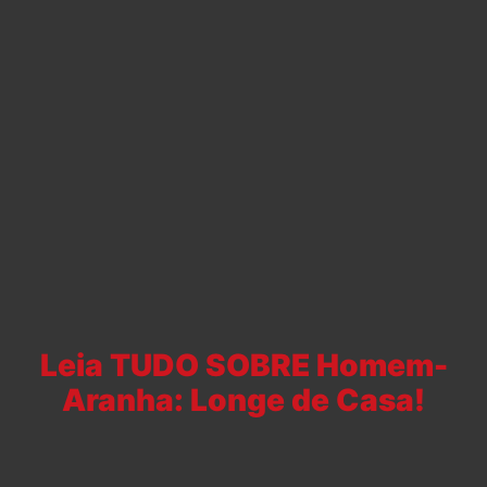
Leia TUDO SOBRE Homem-
Aranha: Longe de Casa!