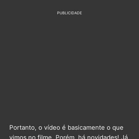
PUBLICIDADE
Portanto, o vídeo é basicamente o que
vimos no filme. Porém, há novidades! Já