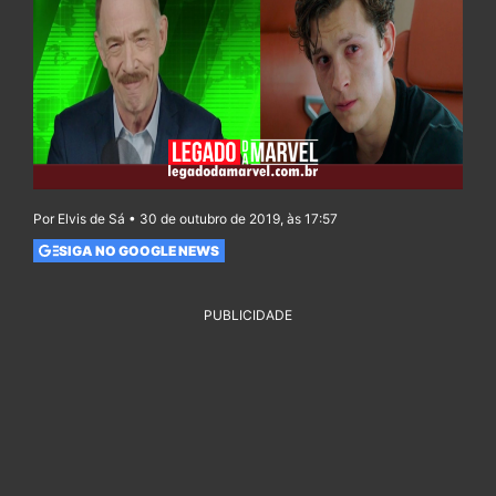
Por Elvis de Sá • 30 de outubro de 2019, às 17:57
SIGA NO GOOGLE NEWS
PUBLICIDADE