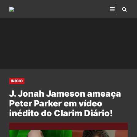
INÍCIO
J. Jonah Jameson ameaça
Peter Parker em vídeo
inédito do Clarim Diário!