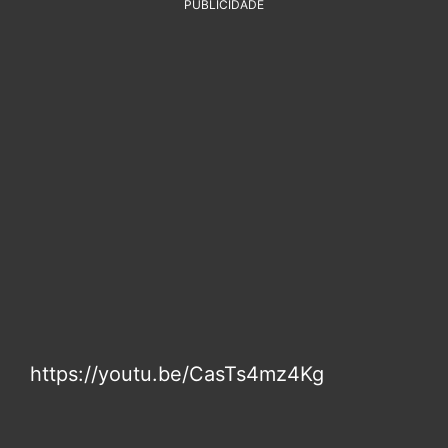
PUBLICIDADE
https://youtu.be/CasTs4mz4Kg