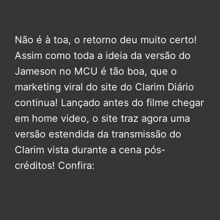
Não é à toa, o retorno deu muito certo!
Assim como toda a ideia da versão do
Jameson no MCU é tão boa, que o
marketing viral do site do Clarim Diário
continua! Lançado antes do filme chegar
em home video, o site traz agora uma
versão estendida da transmissão do
Clarim vista durante a cena pós-
créditos! Confira: