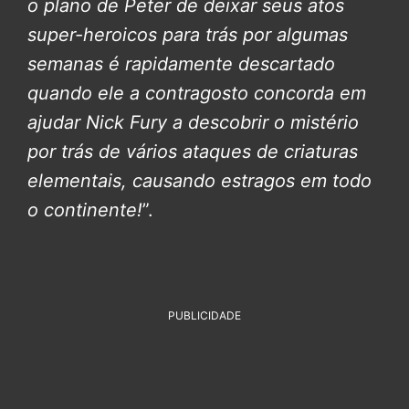
o plano de Peter de deixar seus atos
super-heroicos para trás por algumas
semanas é rapidamente descartado
quando ele a contragosto concorda em
ajudar Nick Fury a descobrir o mistério
por trás de vários ataques de criaturas
elementais, causando estragos em todo
o continente!
”.
PUBLICIDADE