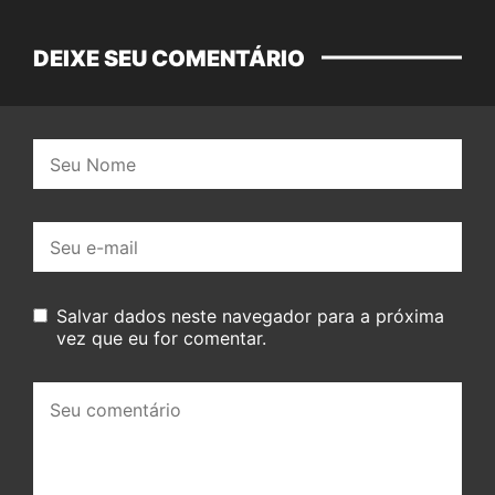
DEIXE SEU COMENTÁRIO
Nome:
E-
mail:
Salvar dados neste navegador para a próxima
vez que eu for comentar.
Seu
comentário: