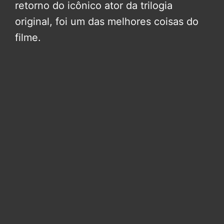
retorno do icônico ator da trilogia
original, foi um das melhores coisas do
filme.