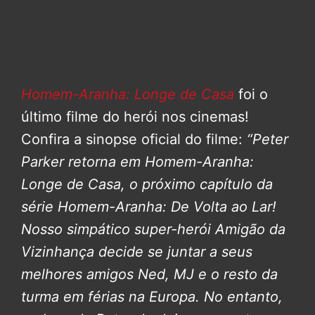
Homem-Aranha: Longe de Casa
foi o
último filme do herói nos cinemas!
Confira a sinopse oficial do filme:
“Peter
Parker retorna em Homem-Aranha:
Longe de Casa, o próximo capítulo da
série Homem-Aranha: De Volta ao Lar!
Nosso simpático super-herói Amigão da
Vizinhança decide se juntar a seus
melhores amigos Ned, MJ e o resto da
turma em férias na Europa. No entanto,