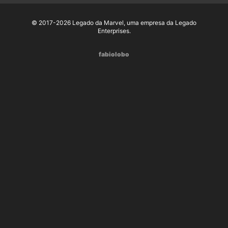
© 2017-2026 Legado da Marvel, uma empresa da Legado
Enterprises.
fabiolobo