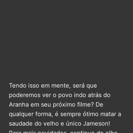
Tendo isso em mente, será que
poderemos ver o povo indo atrás do
Aranha em seu próximo filme? De
qualquer forma, é sempre ótimo matar a
saudade do velho e único Jameson!