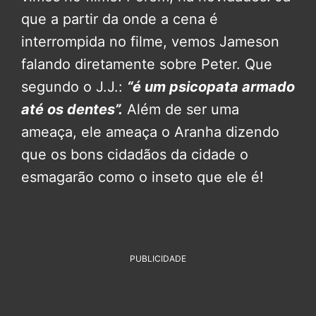
que a partir da onde a cena é
interrompida no filme, vemos Jameson
falando diretamente sobre Peter. Que
segundo o J.J.:
“é um psicopata armado
até os dentes”.
Além de ser uma
ameaça, ele ameaça o Aranha dizendo
que os bons cidadãos da cidade o
esmagarão como o inseto que ele é!
PUBLICIDADE