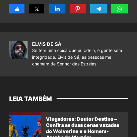
ELVIS DE SÁ
Se tem uma coisa que eu odeio, é gente sem
integridade. Elvis de Sá, as pessoas me
chamam de Senhor das Estrelas.
LEIA TAMBÉM
Vingadores: Doutor Destino –
Confira as duas cenas vazadas
do Wolverine e o Homem-