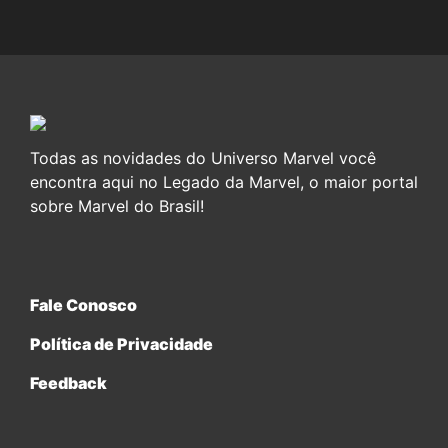
Todas as novidades do Universo Marvel você
encontra aqui no Legado da Marvel, o maior portal
sobre Marvel do Brasil!
Fale Conosco
Política de Privacidade
Feedback