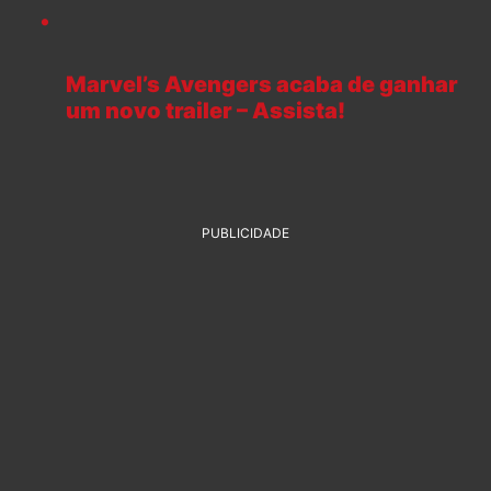
Marvel’s Avengers acaba de ganhar
um novo trailer – Assista!
PUBLICIDADE