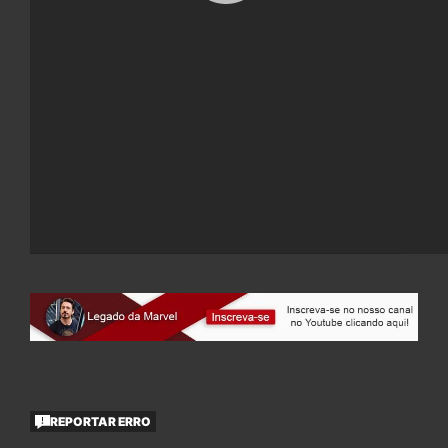
REPORTAR ERRO