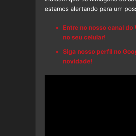
estamos alertando para um poss
Entre no nosso canal do
no seu celular!
Siga nosso perfil no Go
novidade!