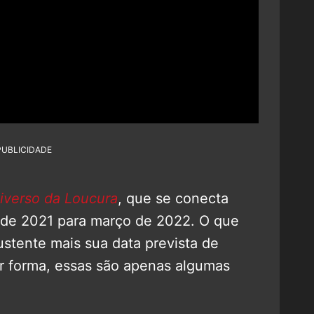
PUBLICIDADE
iverso da Loucura
, que se conecta
o de 2021 para março de 2022. O que
ustente mais sua data prevista de
 forma, essas são apenas algumas