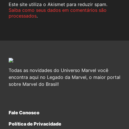
Este site utiliza o Akismet para reduzir spam.
Saiba como seus dados em comentários são
processados
.
Todas as novidades do Universo Marvel você
encontra aqui no Legado da Marvel, o maior portal
sobre Marvel do Brasil!
Fale Conosco
Política de Privacidade