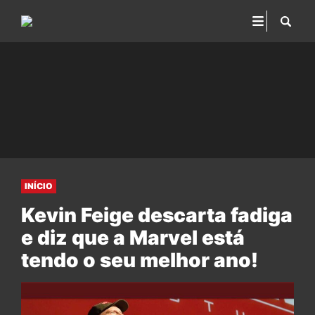
INÍCIO
Kevin Feige descarta fadiga
e diz que a Marvel está
tendo o seu melhor ano!