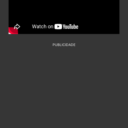
PUBLICIDADE