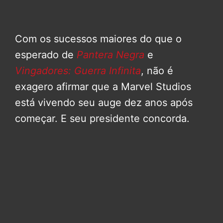
Com os sucessos maiores do que o
esperado de
Pantera Negra
e
Vingadores: Guerra Infinita
, não é
exagero afirmar que a Marvel Studios
está vivendo seu auge dez anos após
começar. E seu presidente concorda.