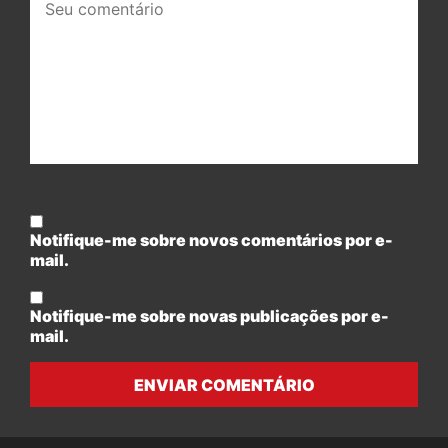
comentário:
Notifique-me sobre novos comentários por e-
mail.
Notifique-me sobre novas publicações por e-
mail.
ENVIAR COMENTÁRIO