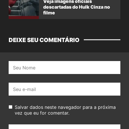
Veja imagens oficiais
descartadas do Hulk Cinza no
filme
DEIXE SEU COMENTÁRIO
Nome:
E-
mail:
Salvar dados neste navegador para a próxima
vez que eu for comentar.
Seu