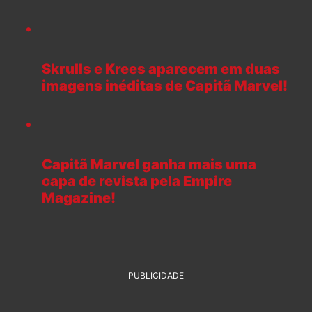
Skrulls e Krees aparecem em duas
imagens inéditas de Capitã Marvel!
Capitã Marvel ganha mais uma
capa de revista pela Empire
Magazine!
PUBLICIDADE