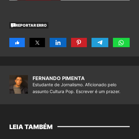
REPORTAR ERRO
FERNANDO PIMENTA
Estudante de Jornalismo. Aficionado pelo
assunto Cultura Pop. Escrever é um prazer.
LEIA TAMBÉM