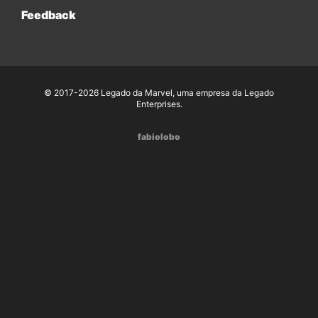
Feedback
© 2017-2026 Legado da Marvel, uma empresa da Legado
Enterprises.
fabiolobo