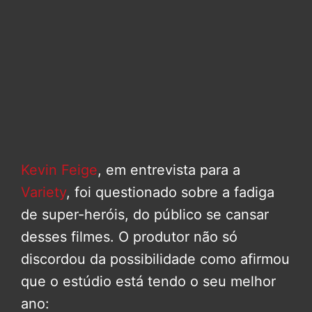
Kevin Feige
, em entrevista para a
Variety
, foi questionado sobre a fadiga
de super-heróis, do público se cansar
desses filmes. O produtor não só
discordou da possibilidade como afirmou
que o estúdio está tendo o seu melhor
ano: