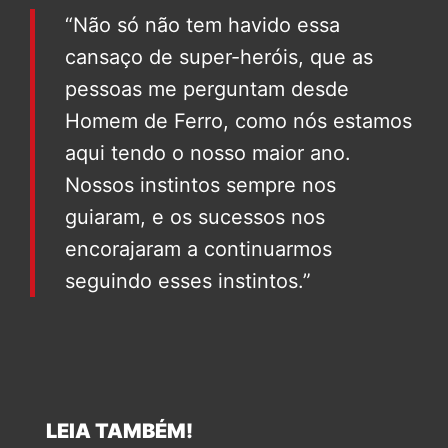
“Não só não tem havido essa
cansaço de super-heróis, que as
pessoas me perguntam desde
Homem de Ferro, como nós estamos
aqui tendo o nosso maior ano.
Nossos instintos sempre nos
guiaram, e os sucessos nos
encorajaram a continuarmos
seguindo esses instintos.”
LEIA TAMBÉM!