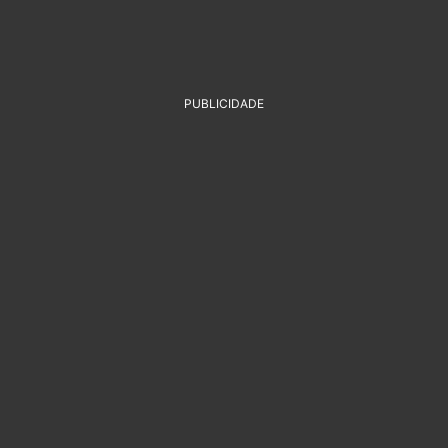
PUBLICIDADE