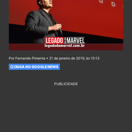
Por Fernando Pimenta • 21 de janeiro de 2019, às 15:13
SIGA NO GOOGLE NEWS
PUBLICIDADE