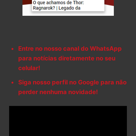
Entre no nosso canal do WhatsApp
para notícias diretamente no seu
celular!
Siga nosso perfil no Google para não
perder nenhuma novidade!