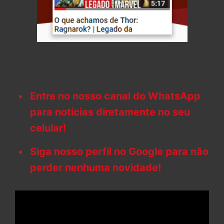
Entre no nosso canal do WhatsApp
para notícias diretamente no seu
celular!
Siga nosso perfil no Google para não
perder nenhuma novidade!