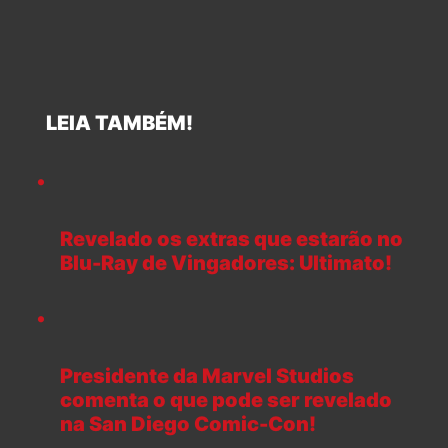
LEIA TAMBÉM!
Revelado os extras que estarão no
Blu-Ray de Vingadores: Ultimato!
Presidente da Marvel Studios
comenta o que pode ser revelado
na San Diego Comic-Con!