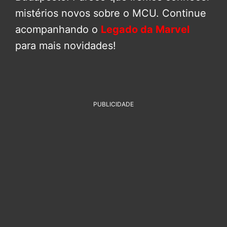
mistérios novos sobre o MCU. Continue
acompanhando o
Legado da Marvel
para mais novidades!
PUBLICIDADE