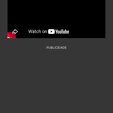
PUBLICIDADE