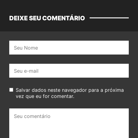
DEIXE SEU COMENTÁRIO
Nome:
E-
mail:
Salvar dados neste navegador para a próxima
vez que eu for comentar.
Seu
comentário: