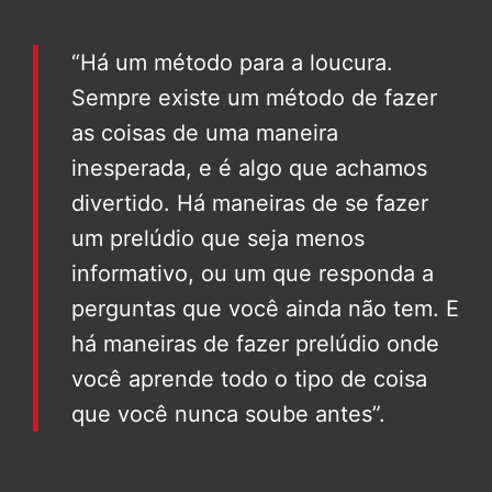
“Há um método para a loucura.
Sempre existe um método de fazer
as coisas de uma maneira
inesperada, e é algo que achamos
divertido. Há maneiras de se fazer
um prelúdio que seja menos
informativo, ou um que responda a
perguntas que você ainda não tem. E
há maneiras de fazer prelúdio onde
você aprende todo o tipo de coisa
que você nunca soube antes”.