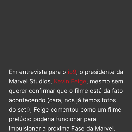
Em entrevista para o
io9
, o presidente da
Marvel Studios,
Kevin Feige
, mesmo sem
querer confirmar que o filme está da fato
acontecendo (cara, nos já temos fotos
do set!), Feige comentou como um filme
prelúdio poderia funcionar para
impulsionar a próxima Fase da Marvel.