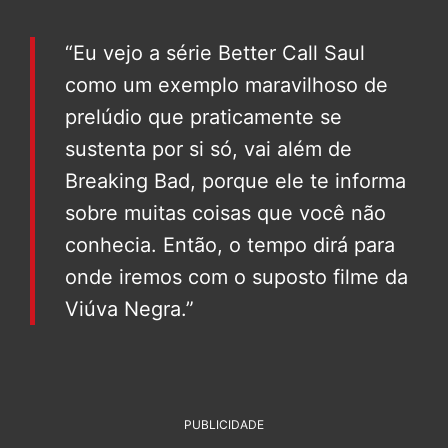
“Eu vejo a série Better Call Saul
como um exemplo maravilhoso de
prelúdio que praticamente se
sustenta por si só, vai além de
Breaking Bad, porque ele te informa
sobre muitas coisas que você não
conhecia. Então, o tempo dirá para
onde iremos com o suposto filme da
Viúva Negra.”
PUBLICIDADE