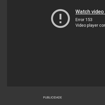
PUBLICIDADE