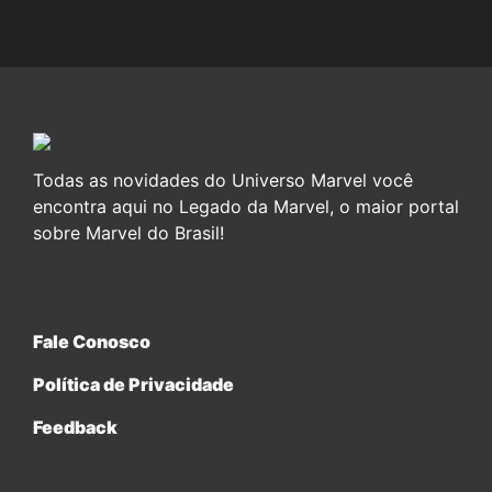
Todas as novidades do Universo Marvel você
encontra aqui no Legado da Marvel, o maior portal
sobre Marvel do Brasil!
Fale Conosco
Política de Privacidade
Feedback