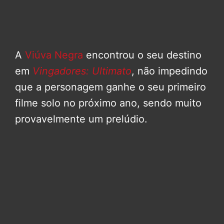
A
Viúva Negra
encontrou o seu destino
em
Vingadores: Ultimato
, não impedindo
que a personagem ganhe o seu primeiro
filme solo no próximo ano, sendo muito
provavelmente um prelúdio.