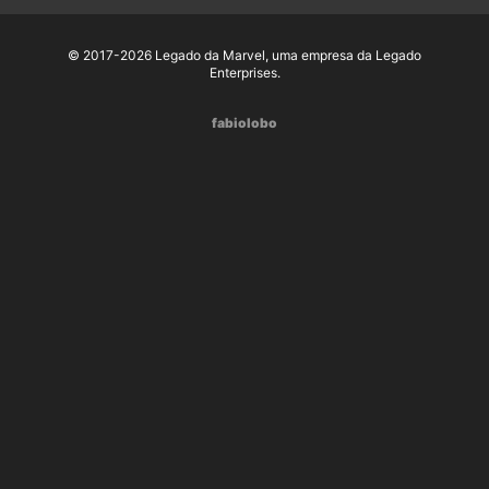
© 2017-2026 Legado da Marvel, uma empresa da Legado
Enterprises.
fabiolobo