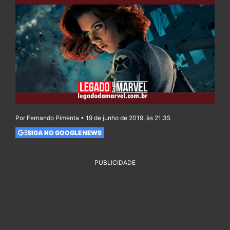
Por Fernando Pimenta • 19 de junho de 2019, às 21:35
SIGA NO GOOGLE NEWS
PUBLICIDADE