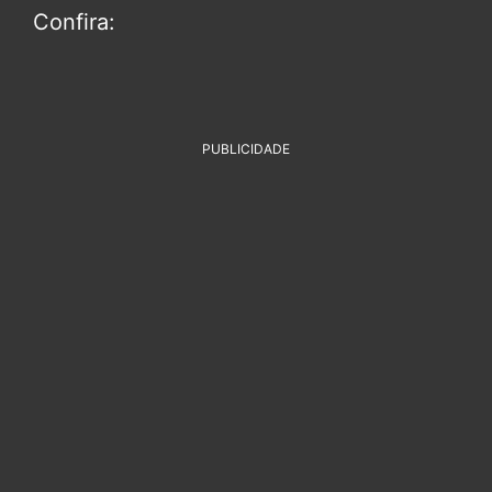
Confira:
PUBLICIDADE