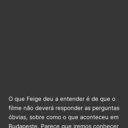
O que Feige deu a entender é de que o
filme não deverá responder as perguntas
óbvias, sobre como o que aconteceu em
Budapeste. Parece que iremos conhecer