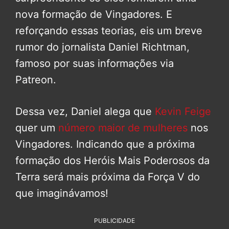
nova formação de Vingadores. E
reforçando essas teorias, eis um breve
rumor do jornalista Daniel Richtman,
famoso por suas informações via
Patreon.
Dessa vez, Daniel alega que
Kevin Feige
quer um
número maior de mulheres
nos
Vingadores. Indicando que a próxima
formação dos Heróis Mais Poderosos da
Terra será mais próxima da Força V do
que imaginávamos!
PUBLICIDADE