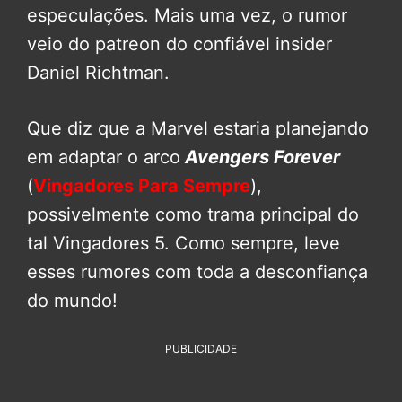
especulações. Mais uma vez, o rumor
veio do patreon do confiável insider
Daniel Richtman.
Que diz que a Marvel estaria planejando
em adaptar o arco
Avengers Forever
(
Vingadores Para Sempre
),
possivelmente como trama principal do
tal Vingadores 5. Como sempre, leve
esses rumores com toda a desconfiança
do mundo!
PUBLICIDADE