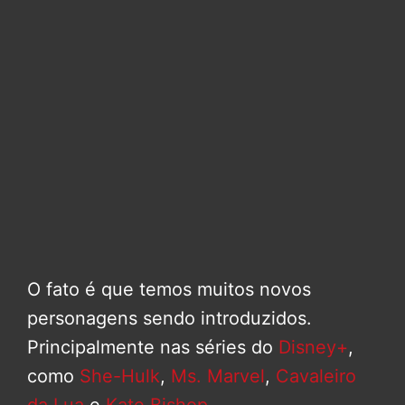
O fato é que temos muitos novos
personagens sendo introduzidos.
Principalmente nas séries do
Disney+
,
como
She-Hulk
,
Ms. Marvel
,
Cavaleiro