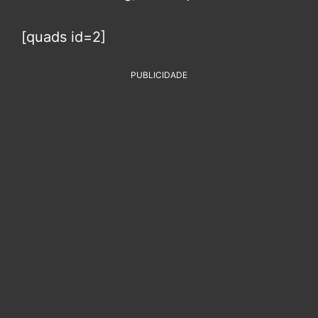
[quads id=2]
PUBLICIDADE