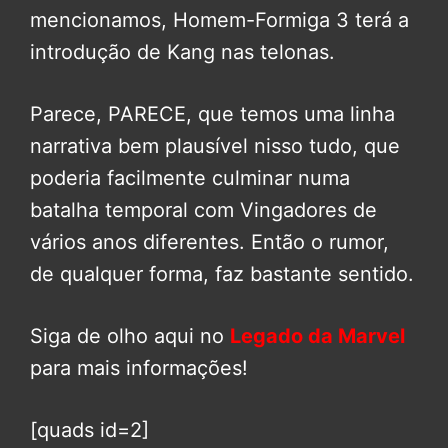
mencionamos, Homem-Formiga 3 terá a
introdução de Kang nas telonas.
Parece, PARECE, que temos uma linha
narrativa bem plausível nisso tudo, que
poderia facilmente culminar numa
batalha temporal com Vingadores de
vários anos diferentes. Então o rumor,
de qualquer forma, faz bastante sentido.
Siga de olho aqui no
Legado da Marvel
para mais informações!
[quads id=2]