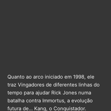
Quanto ao arco iniciado em 1998, ele
traz Vingadores de diferentes linhas do
tempo para ajudar Rick Jones numa
batalha contra Immortus, a evolução
futura de… Kang, o Conquistador.