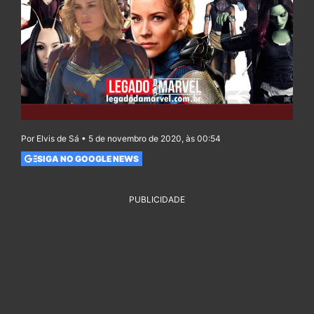
Por Elvis de Sá • 5 de novembro de 2020, às 00:54
SIGA NO GOOGLE NEWS
PUBLICIDADE