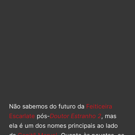
Não sabemos do futuro da
Feiticeira
Escarlate
pós-
Doutor Estranho 2
, mas
ela é um dos nomes principais ao lado