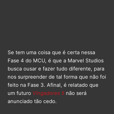
Se tem uma coisa que é certa nessa
Fase 4 do MCU, é que a Marvel Studios
busca ousar e fazer tudo diferente, para
nos surpreender de tal forma que não foi
feito na Fase 3. Afinal, é relatado que
um futuro
Vingadores 5
não será
anunciado tão cedo.