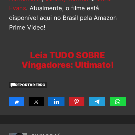
Evans
. Atualmente, o filme está
disponível aqui no Brasil pela Amazon
Prime Video!
Leia TUDO SOBRE
Vingadores: Ultimato!
REPORTAR ERRO