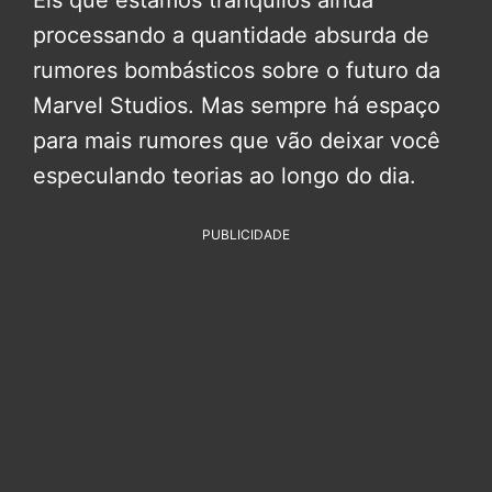
processando a quantidade absurda de
rumores bombásticos sobre o futuro da
Marvel Studios. Mas sempre há espaço
para mais rumores que vão deixar você
especulando teorias ao longo do dia.
PUBLICIDADE