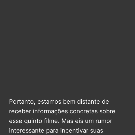
Portanto, estamos bem distante de
receber informações concretas sobre
esse quinto filme. Mas eis um rumor
interessante para incentivar suas