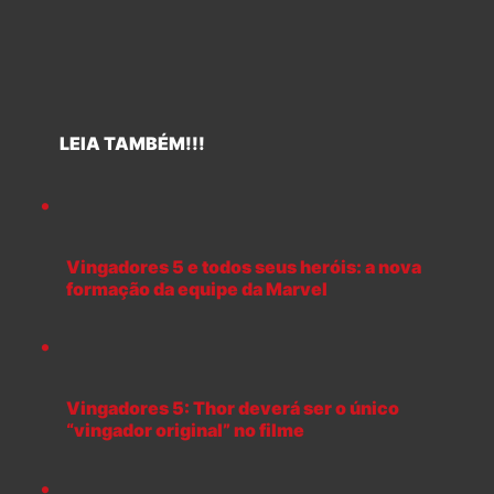
LEIA TAMBÉM!!!
Vingadores 5 e todos seus heróis: a nova
formação da equipe da Marvel
Vingadores 5: Thor deverá ser o único
“vingador original” no filme