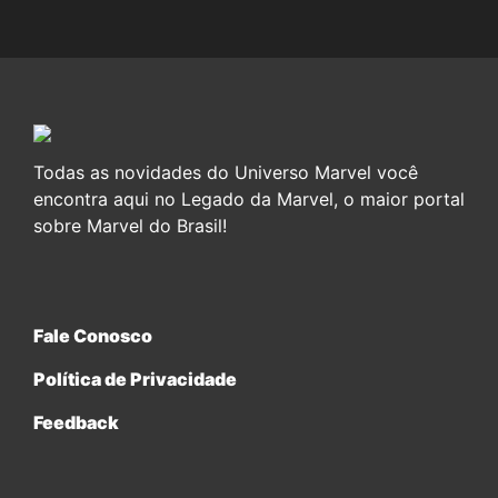
Todas as novidades do Universo Marvel você
encontra aqui no Legado da Marvel, o maior portal
sobre Marvel do Brasil!
Fale Conosco
Política de Privacidade
Feedback