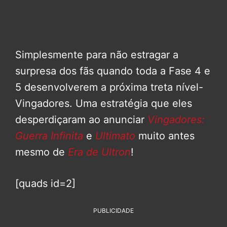
Simplesmente para não estragar a
surpresa dos fãs quando toda a Fase 4 e
5 desenvolverem a próxima treta nível-
Vingadores. Uma estratégia que eles
desperdiçaram ao anunciar
Vingadores:
Guerra Infinita
e
Ultimato
muito antes
mesmo de
Era de Ultron
!
[quads id=2]
PUBLICIDADE