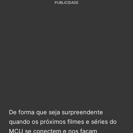
PUBLICIDADE
De forma que seja surpreendente
quando os próximos filmes e séries do
MCU se conectem e nos façam