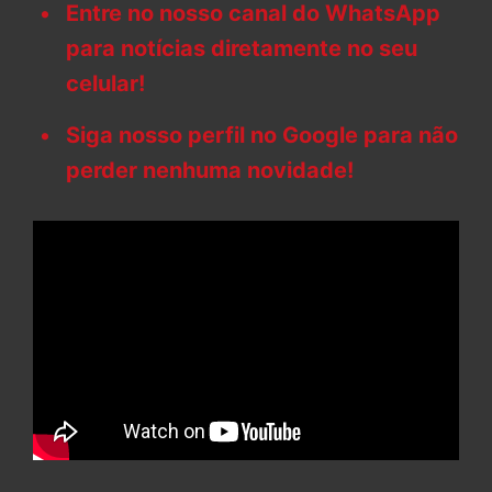
Entre no nosso canal do WhatsApp
para notícias diretamente no seu
celular!
Siga nosso perfil no Google para não
perder nenhuma novidade!