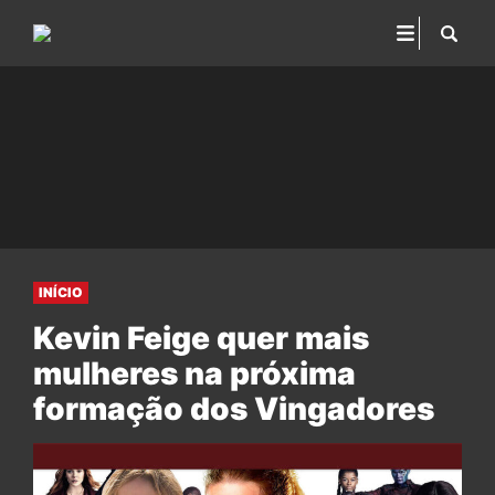
INÍCIO
Kevin Feige quer mais
mulheres na próxima
formação dos Vingadores