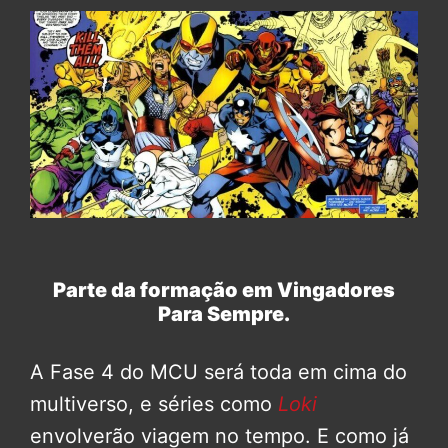
Parte da formação em Vingadores
Para Sempre.
A Fase 4 do MCU será toda em cima do
multiverso, e séries como
Loki
envolverão viagem no tempo. E como já