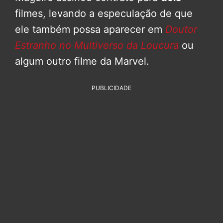
filmes, levando a especulação de que
ele também possa aparecer em
Doutor
Estranho no Multiverso da Loucura
ou
algum outro filme da Marvel.
PUBLICIDADE