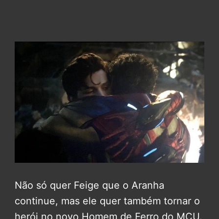
Não só quer Feige que o Aranha
continue, mas ele quer também tornar o
herói no novo Homem de Ferro do MCU.