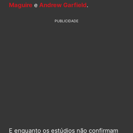
Maguire
e
Andrew Garfield
.
PUBLICIDADE
E enquanto os estúdios não confirmam