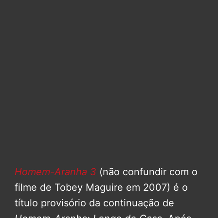
Homem-Aranha 3
(não confundir com o
filme de Tobey Maguire em 2007) é o
título provisório da continuação de