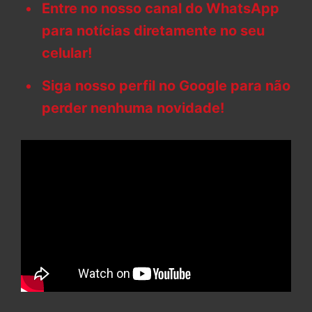
Entre no nosso canal do WhatsApp
para notícias diretamente no seu
celular!
Siga nosso perfil no Google para não
perder nenhuma novidade!