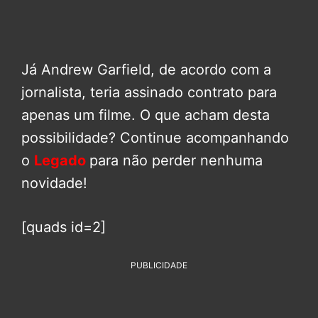
Já Andrew Garfield, de acordo com a
jornalista, teria assinado contrato para
apenas um filme. O que acham desta
possibilidade? Continue acompanhando
o
Legado
para não perder nenhuma
novidade!
[quads id=2]
PUBLICIDADE