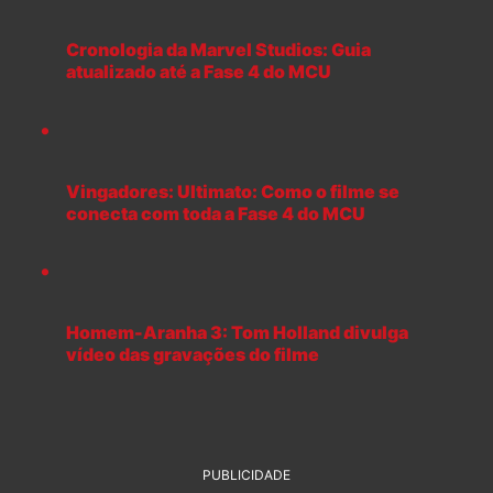
Cronologia da Marvel Studios: Guia
atualizado até a Fase 4 do MCU
Vingadores: Ultimato: Como o filme se
conecta com toda a Fase 4 do MCU
Homem-Aranha 3: Tom Holland divulga
vídeo das gravações do filme
PUBLICIDADE