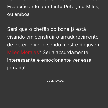
Especificando que tanto Peter, ou Miles,
ou ambos!
Será que o chefão do boné já está
visando em construir o amadurecimento
de Peter, e vê-lo sendo mestre do jovem
Miles Morales
? Seria absurdamente
interessante e emocionante ver essa
jornada!
PUBLICIDADE