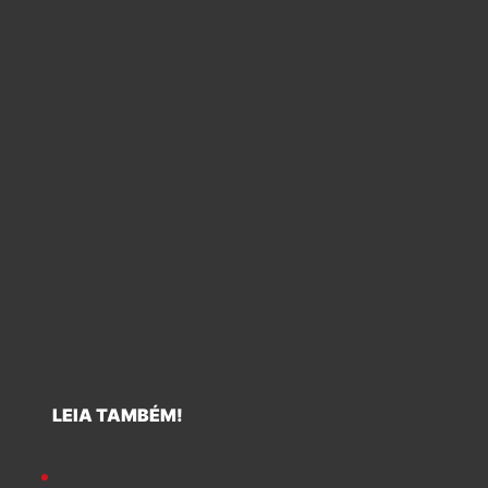
LEIA TAMBÉM!