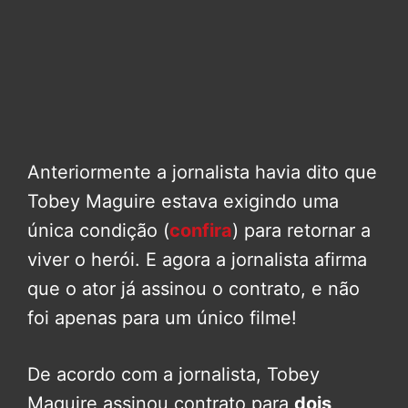
Anteriormente a jornalista havia dito que
Tobey Maguire estava exigindo uma
única condição (
confira
) para retornar a
viver o herói. E agora a jornalista afirma
que o ator já assinou o contrato, e não
foi apenas para um único filme!
De acordo com a jornalista, Tobey
Maguire assinou contrato para
dois