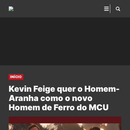
INÍCIO
Kevin Feige quer o Homem-
Aranha como o novo
Homem de Ferro do MCU