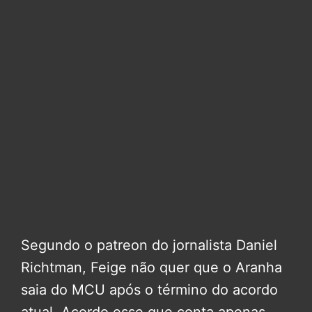
Segundo o patreon do jornalista Daniel
Richtman, Feige não quer que o Aranha
saia do MCU após o término do acordo