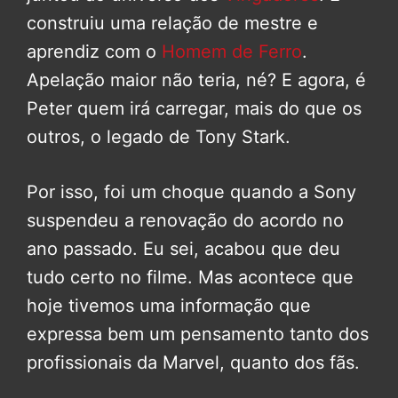
construiu uma relação de mestre e
aprendiz com o
Homem de Ferro
.
Apelação maior não teria, né? E agora, é
Peter quem irá carregar, mais do que os
outros, o legado de Tony Stark.
Por isso, foi um choque quando a Sony
suspendeu a renovação do acordo no
ano passado. Eu sei, acabou que deu
tudo certo no filme. Mas acontece que
hoje tivemos uma informação que
expressa bem um pensamento tanto dos
profissionais da Marvel, quanto dos fãs.