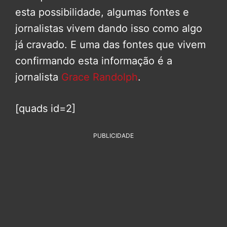
esta possibilidade, algumas fontes e
jornalistas vivem dando isso como algo
já cravado. E uma das fontes que vivem
confirmando esta informação é a
jornalista
Grace Randolph
.
[quads id=2]
PUBLICIDADE