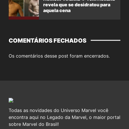
revela que se desidratou para
aquela cena
COMENTÁRIOS FECHADOS
Os comentários desse post foram encerrados.
Todas as novidades do Universo Marvel você
encontra aqui no Legado da Marvel, o maior portal
sobre Marvel do Brasil!