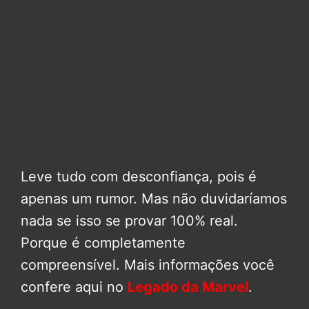
Leve tudo com desconfiança, pois é
apenas um rumor. Mas não duvidaríamos
nada se isso se provar 100% real.
Porque é completamente
compreensível. Mais informações você
confere aqui no
Legado da Marvel
.