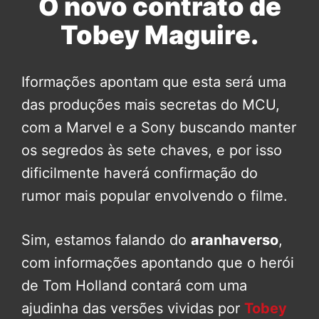
O novo contrato de
Tobey Maguire.
Iformações apontam que esta será uma
das produções mais secretas do MCU,
com a Marvel e a Sony buscando manter
os segredos às sete chaves, e por isso
dificilmente haverá confirmação do
rumor mais popular envolvendo o filme.
Sim, estamos falando do
aranhaverso
,
com informações apontando que o herói
de Tom Holland contará com uma
ajudinha das versões vividas por
Tobey