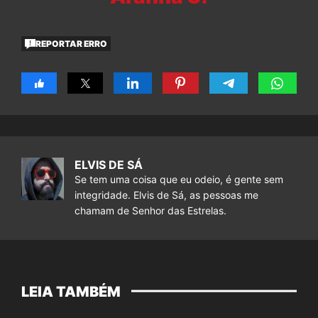
REPORTAR ERRO
ELVIS DE SÁ
Se tem uma coisa que eu odeio, é gente sem
integridade. Elvis de Sá, as pessoas me
chamam de Senhor das Estrelas.
LEIA TAMBÉM