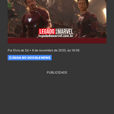
Por Elvis de Sá • 6 de novembro de 2020, às 16:36
SIGA NO GOOGLE NEWS
PUBLICIDADE