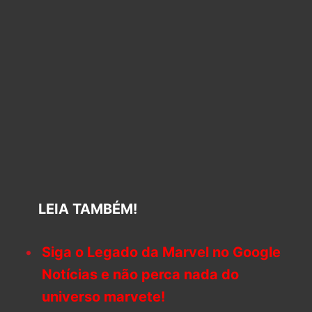
LEIA TAMBÉM!
Siga o Legado da Marvel no Google
Notícias e não perca nada do
universo marvete!