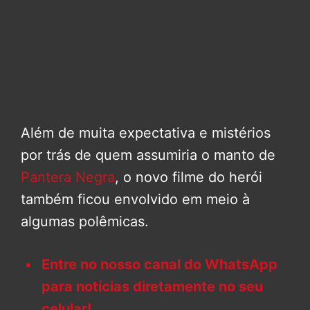
Além de muita expectativa e mistérios
por trás de quem assumiria o manto de
Pantera Negra
, o novo filme do herói
também ficou envolvido em meio à
algumas polêmicas.
Entre no nosso canal do WhatsApp
para notícias diretamente no seu
celular!