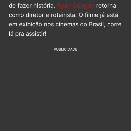
de fazer história,
Ryan Coogler
retorna
como diretor e roteirista. O filme já está
em exibição nos cinemas do Brasil, corre
lá pra assistir!
PUBLICIDADE