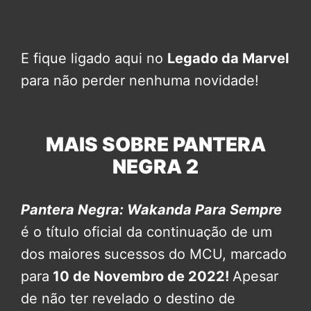
E fique ligado aqui no
Legado da Marvel
para não perder nenhuma novidade!
MAIS SOBRE PANTERA
NEGRA 2
Pantera Negra: Wakanda Para Sempre
é o título oficial da continuação de um
dos maiores sucessos do MCU, marcado
para
10 de Novembro de 2022!
Apesar
de não ter revelado o destino de