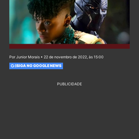
Por Junior Morais • 22 de novembro de 2022, às 15:00
SIGA NO GOOGLE NEWS
PUBLICIDADE