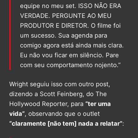
equipe no meu set. ISSO NÃO ERA
VERDADE. PERGUNTE AO MEU
PRODUTOR E DIRETOR. O filme foi
um sucesso. Sua agenda para
comigo agora está ainda mais clara.
Eu não vou ficar em silêncio. Pare
com seu comportamento nojento.”
Wright seguiu isso com outro post,
dizendo a Scott Feinberg, do The
Hollywood Reporter, para
“ter uma
vida”
, observando que o outlet
“claramente [não tem] nada a relatar”
: