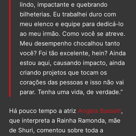
lindo, impactante e quebrando
bilheterias. Eu trabalhei duro com
meu elenco e equipe para dedicá-lo
ao meu irmão. Como você se atreve.
Meu desempenho chocalhou tanto
você? Foi tão excelente, hein? Ainda
estou aqui, causando impacto, ainda
criando projetos que tocam os
corações das pessoas e isso não vai
parar. Tenha uma vida, de verdade.”
Há pouco tempo a atriz
Angela Bassett
,
que interpreta a Rainha Ramonda, mãe
de Shuri, comentou sobre toda a