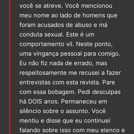
você se atreve. Você mencionou
meu nome ao lado de homens que
foram acusados de abuso e má
conduta sexual. Este é um
comportamento vil. Neste ponto,
uma vingança pessoal para comigo.
Eu não fiz nada de errado, mas
respeitosamente me recusei a fazer
entrevistas com esta revista. Pare
com essa bobagem. Pedi desculpas
há DOIS anos. Permaneceu em
silêncio sobre o assunto. Você
mentiu e disse que eu continuei
falando sobre isso com meu elenco e