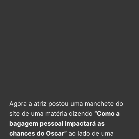
Agora a atriz postou uma manchete do
site de uma matéria dizendo
“Como a
bagagem pessoal impactará as
chances do Oscar”
ao lado de uma