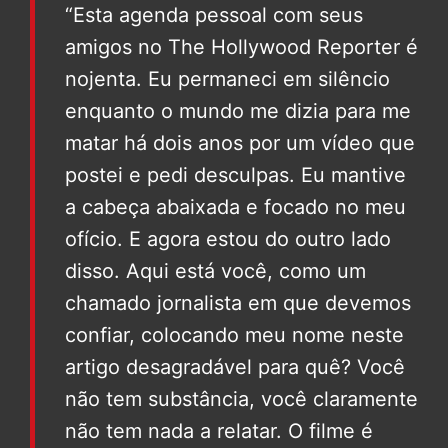
“Esta agenda pessoal com seus
amigos no The Hollywood Reporter é
nojenta. Eu permaneci em silêncio
enquanto o mundo me dizia para me
matar há dois anos por um vídeo que
postei e pedi desculpas. Eu mantive
a cabeça abaixada e focado no meu
ofício. E agora estou do outro lado
disso. Aqui está você, como um
chamado jornalista em que devemos
confiar, colocando meu nome neste
artigo desagradável para quê? Você
não tem substância, você claramente
não tem nada a relatar. O filme é