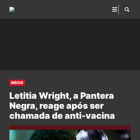
INÍCIO
Letitia Wright, a Pantera
Negra, reage após ser
chamada de anti-vacina