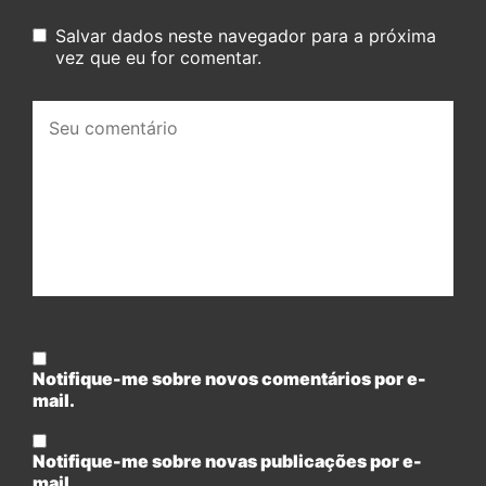
Salvar dados neste navegador para a próxima
vez que eu for comentar.
Seu
comentário:
Notifique-me sobre novos comentários por e-
mail.
Notifique-me sobre novas publicações por e-
mail.