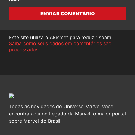
ENVIAR COMENTÁRIO
Este site utiliza o Akismet para reduzir spam.
Saiba como seus dados em comentários são
processados
.
Todas as novidades do Universo Marvel você
encontra aqui no Legado da Marvel, o maior portal
sobre Marvel do Brasil!