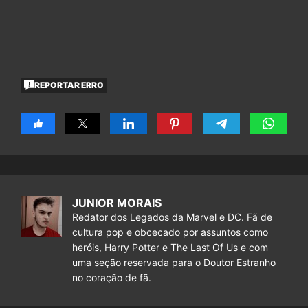
REPORTAR ERRO
JUNIOR MORAIS
Redator dos Legados da Marvel e DC. Fã de
cultura pop e obcecado por assuntos como
heróis, Harry Potter e The Last Of Us e com
uma seção reservada para o Doutor Estranho
no coração de fã.