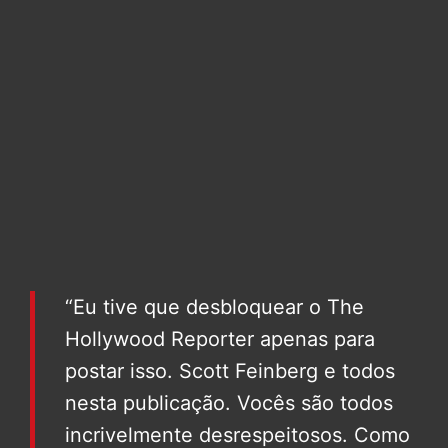
“Eu tive que desbloquear o The
Hollywood Reporter apenas para
postar isso. Scott Feinberg e todos
nesta publicação. Vocês são todos
incrivelmente desrespeitosos. Como