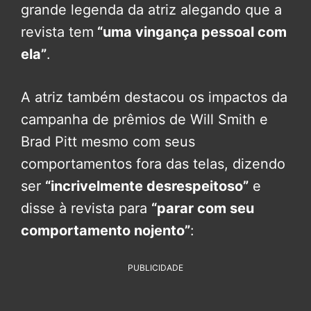
grande legenda da atriz alegando que a
revista tem
“uma vingança pessoal com
ela”
.
A atriz também destacou os impactos da
campanha de prêmios de Will Smith e
Brad Pitt mesmo com seus
comportamentos fora das telas, dizendo
ser
“incrivelmente desrespeitoso”
e
disse à revista para
“parar com seu
comportamento nojento”
:
PUBLICIDADE