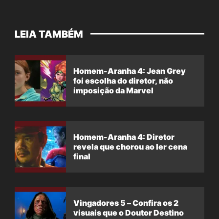
LEIA TAMBÉM
Homem-Aranha 4: Jean Grey
foi escolha do diretor, não
imposição da Marvel
Homem-Aranha 4: Diretor
revela que chorou ao ler cena
final
Vingadores 5 – Confira os 2
visuais que o Doutor Destino