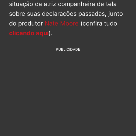
situação da atriz companheira de tela
sobre suas declarações passadas, junto
do produtor
Nate Moore
(confira tudo
clicando aqui
).
PUBLICIDADE