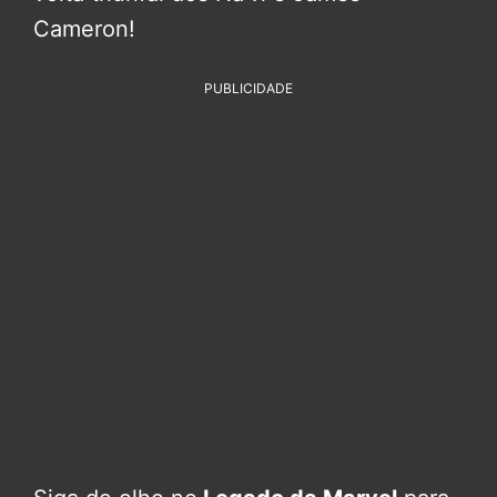
Cameron!
PUBLICIDADE