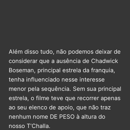
Além disso tudo, não podemos deixar de
considerar que a ausência de Chadwick
Boseman, principal estrela da franquia,
tenha influenciado nesse interesse
menor pela sequência. Sem sua principal
estrela, o filme teve que recorrer apenas
ao seu elenco de apoio, que não traz
nenhum nome DE PESO à altura do
nosso T’Challa.