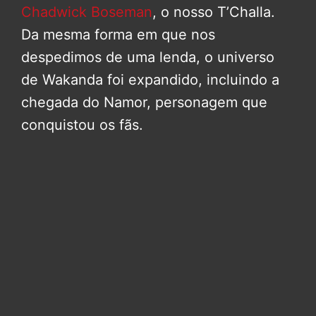
Chadwick Boseman
, o nosso T’Challa.
Da mesma forma em que nos
despedimos de uma lenda, o universo
de Wakanda foi expandido, incluindo a
chegada do Namor, personagem que
conquistou os fãs.