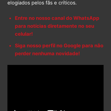
elogiados pelos fãs e críticos.
Entre no nosso canal do WhatsApp
para notícias diretamente no seu
celular!
Siga nosso perfil no Google para não
perder nenhuma novidade!