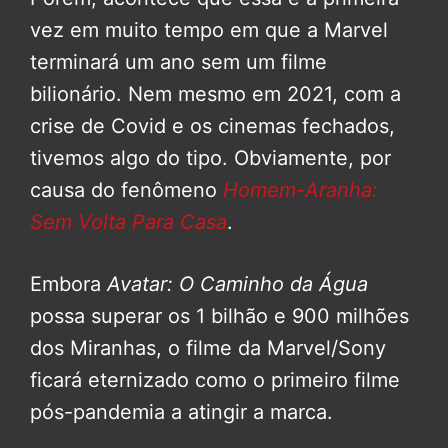
vez em muito tempo em que a Marvel
terminará um ano sem um filme
bilionário. Nem mesmo em 2021, com a
crise de Covid e os cinemas fechados,
tivemos algo do tipo. Obviamente, por
causa do fenômeno
Homem-Aranha:
Sem Volta Para Casa
.
Embora
Avatar: O Caminho da Água
possa superar os 1 bilhão e 900 milhões
dos Miranhas, o filme da Marvel/Sony
ficará eternizado como o primeiro filme
pós-pandemia a atingir a marca.