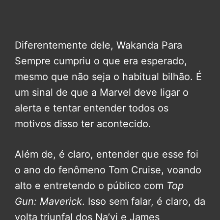
Diferentemente dele, Wakanda Para
Sempre cumpriu o que era esperado,
mesmo que não seja o habitual bilhão. É
um sinal de que a Marvel deve ligar o
alerta e tentar entender todos os
motivos disso ter acontecido.
Além de, é claro, entender que esse foi
o ano do fenômeno Tom Cruise, voando
alto e entretendo o público com
Top
Gun: Maverick
. Isso sem falar, é claro, da
volta triunfal dos Na’vi e James