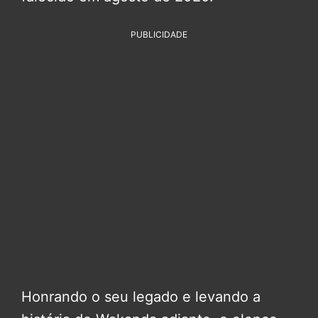
PUBLICIDADE
Honrando o seu legado e levando a