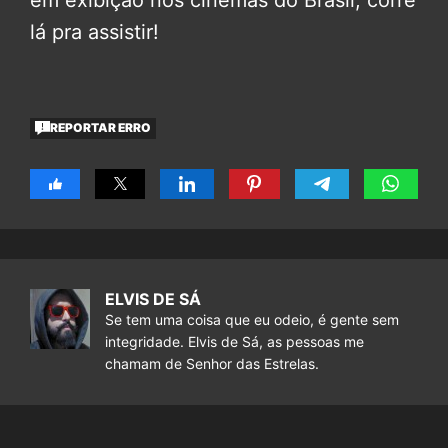
lá pra assistir!
REPORTAR ERRO
ELVIS DE SÁ
Se tem uma coisa que eu odeio, é gente sem
integridade. Elvis de Sá, as pessoas me
chamam de Senhor das Estrelas.