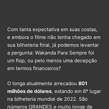
Com tanta expectativa em suas costas,
e embora o filme não tenha chegado em
sua bilheteria final, já podemos levantar
a pergunta: Wakanda Para Sempre foi
um flop, ou pelo menos uma decepção
em termos financeiros?
O longa atualmente arrecadou
801
milhões de dólares
, estando em 6º lugar
na bilheteria mundial de 2022. São
números GRANDES e muito longe de