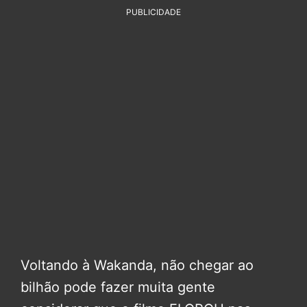
PUBLICIDADE
Voltando à Wakanda, não chegar ao
bilhão pode fazer muita gente