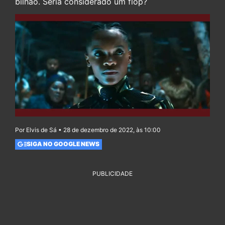
bilhão. Seria considerado um flop?
Por Elvis de Sá • 28 de dezembro de 2022, às 10:00
SIGA NO GOOGLE NEWS
PUBLICIDADE