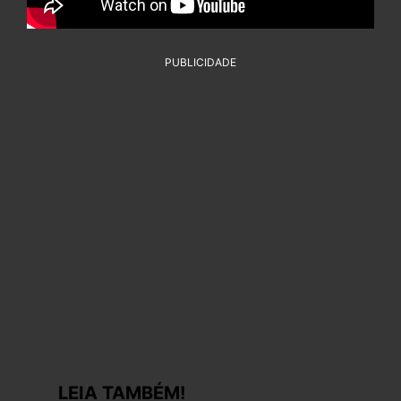
PUBLICIDADE
LEIA TAMBÉM!