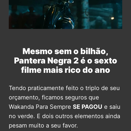
Mesmo sem o bilhão,
Pantera Negra 2 é o sexto
filme mais rico do ano
Tendo praticamente feito o triplo de seu
orçamento, ficamos seguros que
Wakanda Para Sempre
SE PAGOU
e saiu
no verde. E dois outros elementos ainda
pesam muito a seu favor.