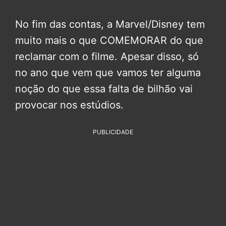
No fim das contas, a Marvel/Disney tem
muito mais o que COMEMORAR do que
reclamar com o filme. Apesar disso, só
no ano que vem que vamos ter alguma
noção do que essa falta de bilhão vai
provocar nos estúdios.
PUBLICIDADE