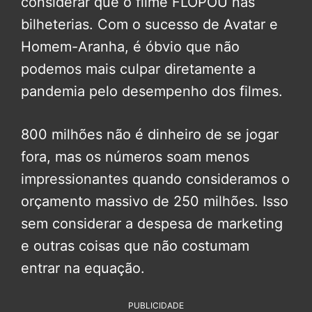
considerar que o filme FLOPOU nas
bilheterias. Com o sucesso de Avatar e
Homem-Aranha, é óbvio que não
podemos mais culpar diretamente a
pandemia pelo desempenho dos filmes.
800 milhões não é dinheiro de se jogar
fora, mas os números soam menos
impressionantes quando consideramos o
orçamento massivo de 250 milhões. Isso
sem considerar a despesa de marketing
e outras coisas que não costumam
entrar na equação.
PUBLICIDADE