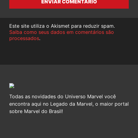
ENVIAR COMENTÁRIO
Este site utiliza o Akismet para reduzir spam.
Saiba como seus dados em comentários são
processados
.
Todas as novidades do Universo Marvel você
encontra aqui no Legado da Marvel, o maior portal
sobre Marvel do Brasil!