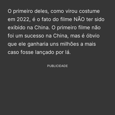
O primeiro deles, como virou costume
em 2022, é o fato do filme NÃO ter sido
exibido na China. O primeiro filme não
foi um sucesso na China, mas é óbvio
que ele ganharia uns milhões a mais
caso fosse lançado por lá.
PUBLICIDADE