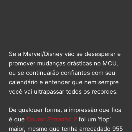
Se a Marvel/Disney vão se desesperar e
promover mudanças drásticas no MCU,
ou se continuarão confiantes com seu
calendário e entender que nem sempre
você vai ultrapassar todos os recordes.
De qualquer forma, a impressão que fica
é que
Doutor Estranho 2
foi um ‘flop’
maior, mesmo que tenha arrecadado 955