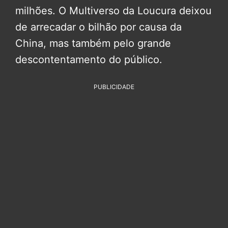
milhões. O Multiverso da Loucura deixou
de arrecadar o bilhão por causa da
China, mas também pelo grande
descontentamento do público.
PUBLICIDADE