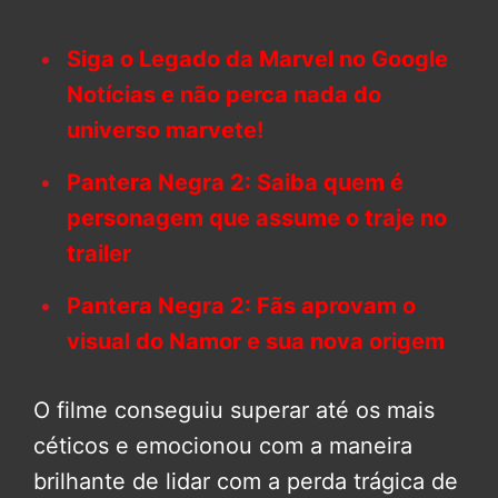
Siga o Legado da Marvel no Google
Notícias e não perca nada do
universo marvete!
Pantera Negra 2: Saiba quem é
personagem que assume o traje no
trailer
Pantera Negra 2: Fãs aprovam o
visual do Namor e sua nova origem
O filme conseguiu superar até os mais
céticos e emocionou com a maneira
brilhante de lidar com a perda trágica de