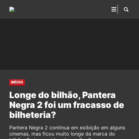
INÍCIO
Longe do bilhão, Pantera
Negra 2 foi um fracasso de
bilheteria?
Pantera Negra 2 continua em exibição em alguns
cinemas, mas ficou muito longe da marca do