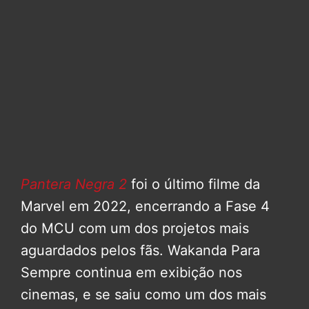
Pantera Negra 2
foi o último filme da
Marvel em 2022, encerrando a Fase 4
do MCU com um dos projetos mais
aguardados pelos fãs. Wakanda Para
Sempre continua em exibição nos
cinemas, e se saiu como um dos mais