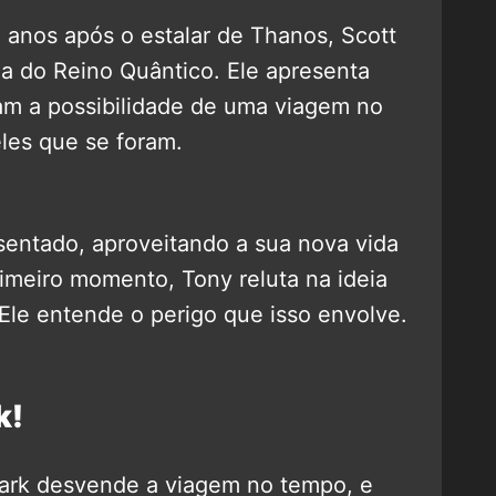
anos após o estalar de Thanos, Scott
a do Reino Quântico. Ele apresenta
am a possibilidade de uma viagem no
les que se foram.
entado, aproveitando a sua nova vida
rimeiro momento, Tony reluta na ideia
 Ele entende o perigo que isso envolve.
k!
tark desvende a viagem no tempo, e