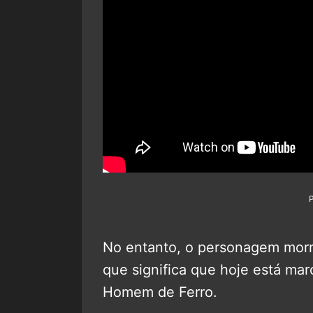
No entanto, o personagem mor
que significa que hoje está ma
Homem de Ferro.