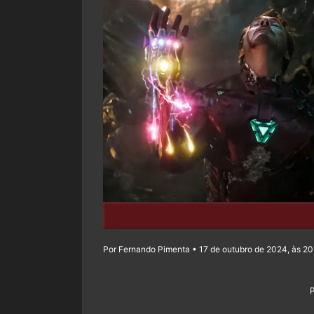
Por Fernando Pimenta • 17 de outubro de 2024, às 2