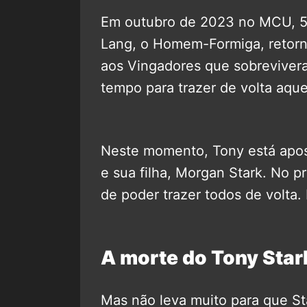
Em outubro de 2023 no MCU, 5 
Lang, o Homem-Formiga, retorn
aos Vingadores que sobreviver
tempo para trazer de volta aque
Neste momento, Tony está apos
e sua filha, Morgan Stark. No p
de poder trazer todos de volta.
A morte do Tony Star
Mas não leva muito para que S