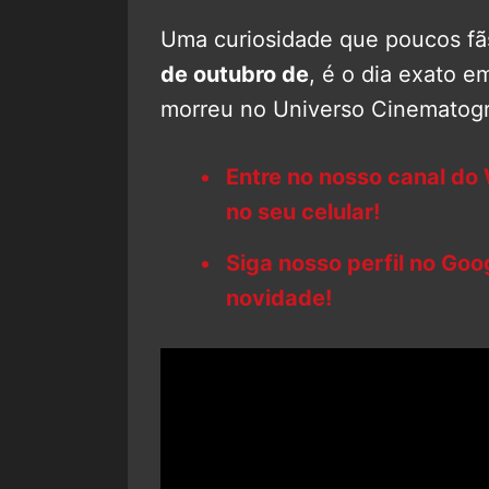
Uma curiosidade que poucos fã
de outubro de
, é o dia exato 
morreu no Universo Cinematogr
Entre no nosso canal do
no seu celular!
Siga nosso perfil no Go
novidade!