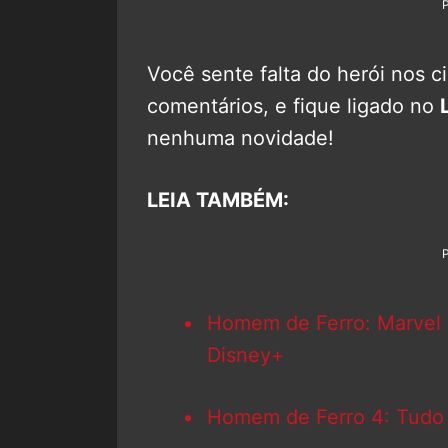
Você sente falta do herói nos 
comentários, e fique ligado no
nenhuma novidade!
LEIA TAMBÉM:
Homem de Ferro: Marvel r
Disney+
Homem de Ferro 4: Tudo 