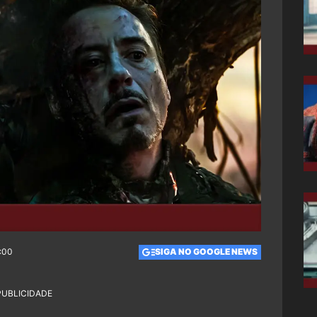
0:00
SIGA NO GOOGLE NEWS
PUBLICIDADE