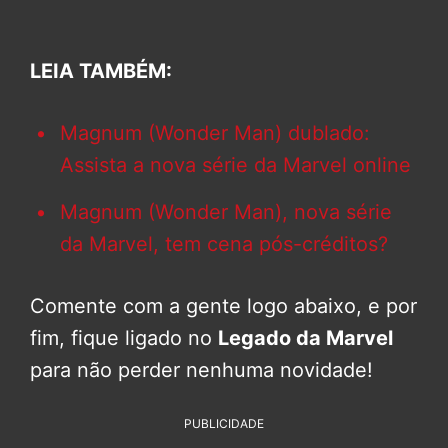
LEIA TAMBÉM:
Magnum (Wonder Man) dublado:
Assista a nova série da Marvel online
Magnum (Wonder Man), nova série
da Marvel, tem cena pós-créditos?
Comente com a gente logo abaixo, e por
fim, fique ligado no
Legado da Marvel
para não perder nenhuma novidade!
PUBLICIDADE