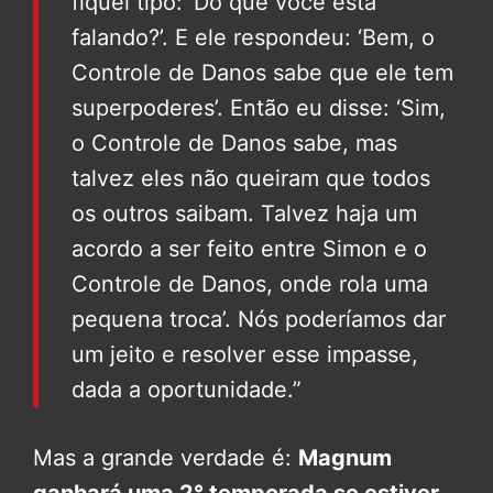
fiquei tipo: ‘Do que você está
falando?’. E ele respondeu: ‘Bem, o
Controle de Danos sabe que ele tem
superpoderes’. Então eu disse: ‘Sim,
o Controle de Danos sabe, mas
talvez eles não queiram que todos
os outros saibam. Talvez haja um
acordo a ser feito entre Simon e o
Controle de Danos, onde rola uma
pequena troca’. Nós poderíamos dar
um jeito e resolver esse impasse,
dada a oportunidade.”
Mas a grande verdade é:
Magnum