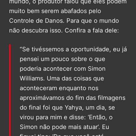
mundo, o produtor falou que eles podem
muito bem serem abafados pelo
Controle de Danos. Para que o mundo
não descubra isso. Confira a fala dele:
“Se tivéssemos a oportunidade, eu já
pensei um pouco sobre o que
poderia acontecer com Simon
Williams. Uma das coisas que
aconteceram enquanto nos
aproximávamos do fim das filmagens
do final foi que Yahya, um dia, se
virou para mim e disse: ‘Então, o
Simon não pode mais atuar’. Eu