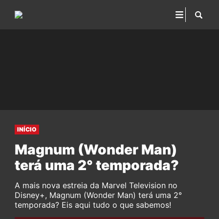
INÍCIO
Magnum (Wonder Man)
terá uma 2° temporada?
A mais nova estreia da Marvel Television no
Disney+, Magnum (Wonder Man) terá uma 2°
temporada? Eis aqui tudo o que sabemos!