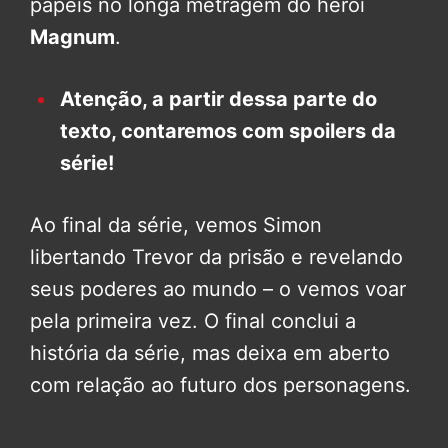
papéis no longa metragem do herói
Magnum
.
Atenção, a partir dessa parte do
texto, contaremos com spoilers da
série!
Ao final da série, vemos Simon
libertando Trevor da prisão e revelando
seus poderes ao mundo – o vemos voar
pela primeira vez. O final conclui a
história da série, mas deixa em aberto
com relação ao futuro dos personagens.