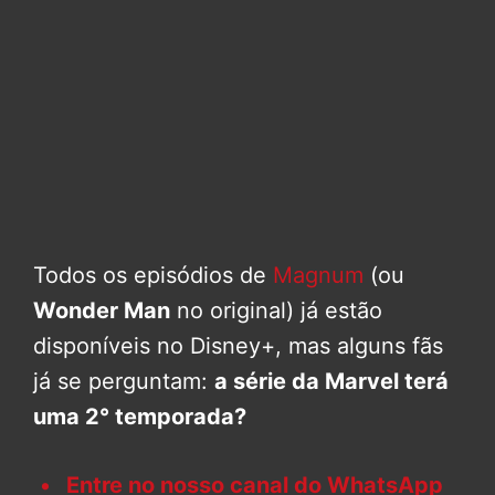
Todos os episódios de
Magnum
(ou
Wonder Man
no original) já estão
disponíveis no Disney+, mas alguns fãs
já se perguntam:
a série da Marvel terá
uma 2° temporada?
Entre no nosso canal do WhatsApp