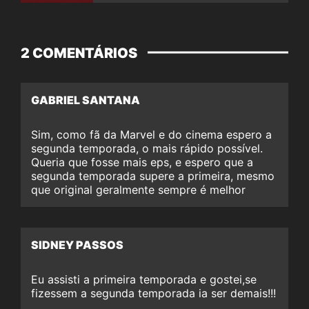
2 COMENTÁRIOS
GABRIEL SANTANA
Sim, como fã da Marvel e do cinema espero a
segunda temporada, o mais rápido possível.
Queria que fosse mais eps, e espero que a
segunda temporada supere a primeira, mesmo
que original geralmente sempre é melhor
SIDNEY PASSOS
Eu assisti a primeira temporada e gostei,se
fizessem a segunda temporada ia ser demais!!!