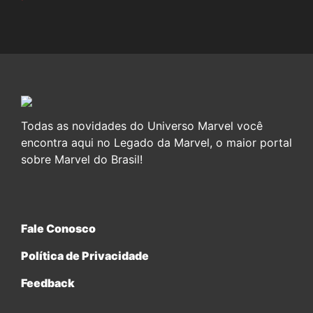
Todas as novidades do Universo Marvel você
encontra aqui no Legado da Marvel, o maior portal
sobre Marvel do Brasil!
Fale Conosco
Política de Privacidade
Feedback