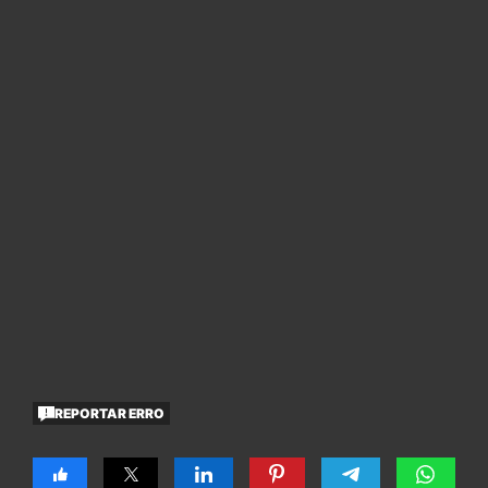
REPORTAR ERRO