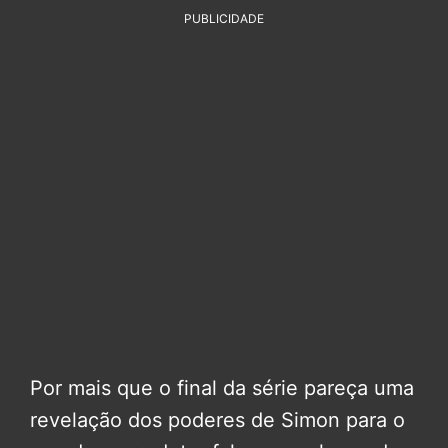
PUBLICIDADE
Por mais que o final da série pareça uma
revelação dos poderes de Simon para o