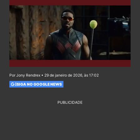
Por Jony Rendrex • 29 de janeiro de 2026, às 17:02
SIGA NO GOOGLE NEWS
PUBLICIDADE