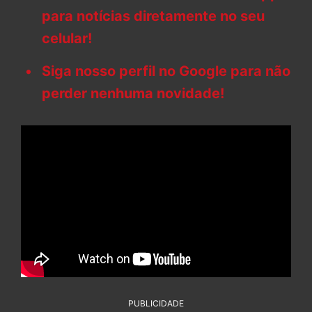
para notícias diretamente no seu
celular!
Siga nosso perfil no Google para não
perder nenhuma novidade!
PUBLICIDADE