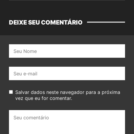
DEIXE SEU COMENTÁRIO
Nome:
E-
mail:
Salvar dados neste navegador para a próxima
vez que eu for comentar.
Seu
comentário: