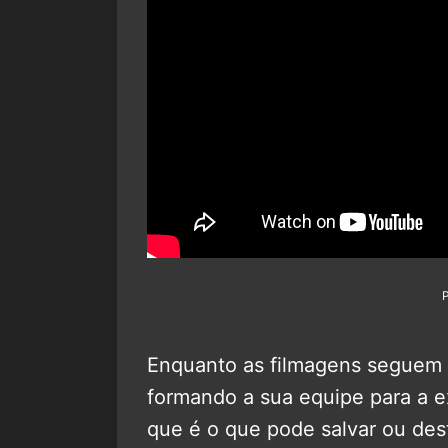
Enquanto as filmagens seguem 
formando a sua equipe para a 
que é o que pode salvar ou dest