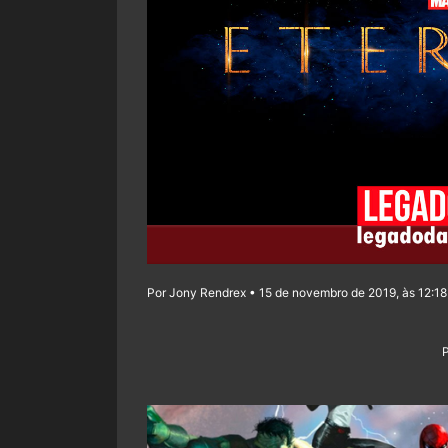
Por Jony Rendrex • 15 de novembro de 2019, às 12:18