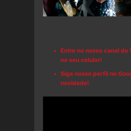
Entre no nosso canal do
no seu celular!
Siga nosso perfil no Go
novidade!