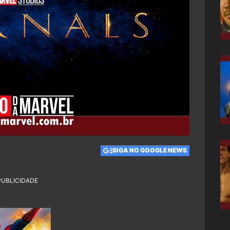
SIGA NO GOOGLE NEWS
PUBLICIDADE