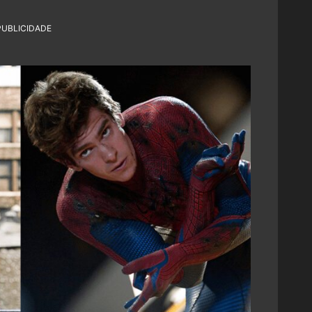
PUBLICIDADE