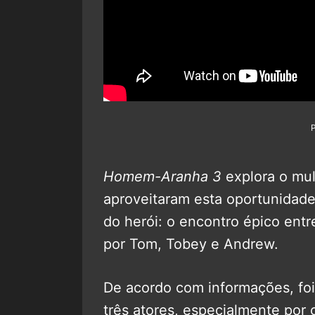
Homem-Aranha 3
explora o mul
aproveitaram esta oportunidade
do herói: o encontro épico entr
por Tom, Tobey e Andrew.
De acordo com informações, foi
três atores, especialmente por