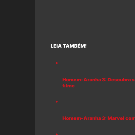
LEIA TAMBÉM!
Homem-Aranha 3: Descubra se
filme
Homem-Aranha 3: Marvel comp