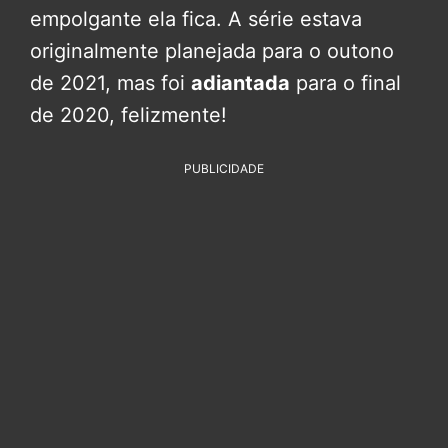
empolgante ela fica. A série estava
originalmente planejada para o outono
de 2021, mas foi
adiantada
para o final
de 2020, felizmente!
PUBLICIDADE