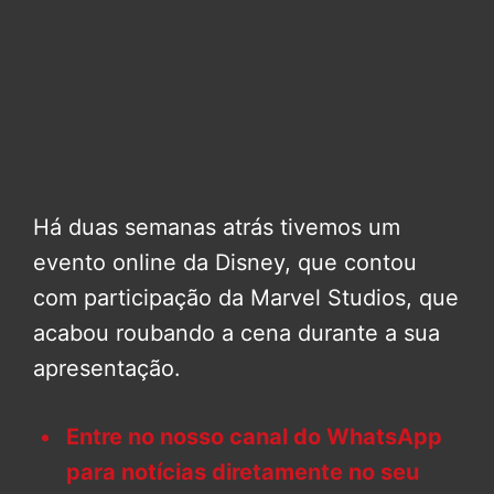
Há duas semanas atrás tivemos um
evento online da Disney, que contou
com participação da Marvel Studios, que
acabou roubando a cena durante a sua
apresentação.
Entre no nosso canal do WhatsApp
para notícias diretamente no seu