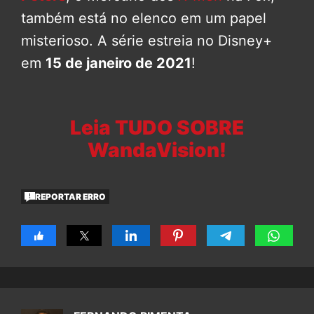
também está no elenco em um papel
misterioso. A série estreia no Disney+
em
15 de janeiro de 2021
!
Leia TUDO SOBRE
WandaVision!
REPORTAR ERRO