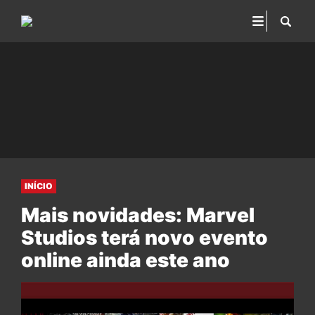
INÍCIO
Mais novidades: Marvel
Studios terá novo evento
online ainda este ano