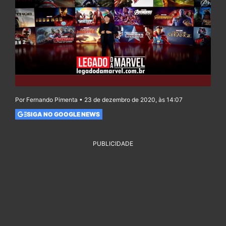
Por Fernando Pimenta • 23 de dezembro de 2020, às 14:07
SIGA NO GOOGLE NEWS
PUBLICIDADE