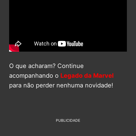
O que acharam? Continue
acompanhando o
Legado da Marvel
para não perder nenhuma novidade!
PUBLICIDADE