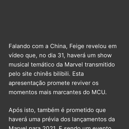
Falando com a China, Feige revelou em
vídeo que, no dia 31, haverá um show
musical temático da Marvel transmitido
pelo site chinês bilibili. Esta
apresentação promete reviver os
momentos mais marcantes do MCU.
Após isto, também é prometido que
haverá uma prévia dos lançamentos da
Marvel para 2021. E sendo um evento