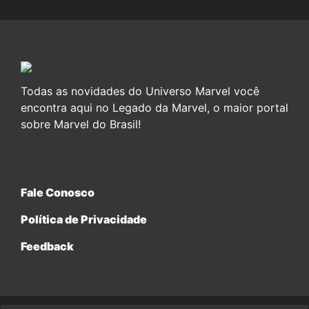
Todas as novidades do Universo Marvel você
encontra aqui no Legado da Marvel, o maior portal
sobre Marvel do Brasil!
Fale Conosco
Política de Privacidade
Feedback