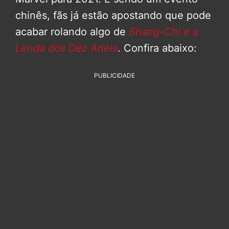
chinês, fãs já estão apostando que pode
acabar rolando algo de
Shang-Chi e a
Lenda dos Dez Anéis
. Confira abaixo:
PUBLICIDADE