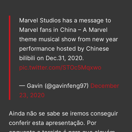
Marvel Studios has a message to
Marvel fans in China – A Marvel
theme musical show from new year
performance hosted by Chinese
bilibili on Dec.31, 2020.
pic.twitter.com/STOc5Mqxwo
— Gavin (@gavinfeng97)
December
23, 2020
Ainda não se sabe se iremos conseguir
conferir esta apresentação. Por