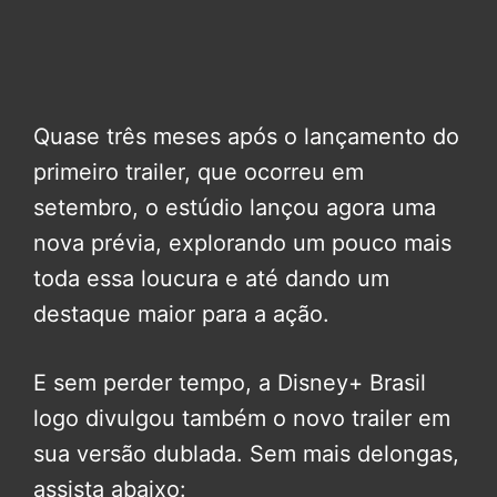
Quase três meses após o lançamento do
primeiro trailer, que ocorreu em
setembro, o estúdio lançou agora uma
nova prévia, explorando um pouco mais
toda essa loucura e até dando um
destaque maior para a ação.
E sem perder tempo, a Disney+ Brasil
logo divulgou também o novo trailer em
sua versão dublada. Sem mais delongas,
assista abaixo: