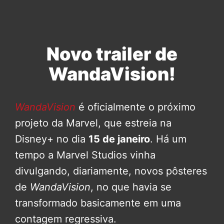
Novo trailer de
WandaVision!
WandaVision
é oficialmente o próximo
projeto da Marvel, que estreia na
Disney+ no dia
15 de janeiro
. Há um
tempo a Marvel Studios vinha
divulgando, diariamente, novos pôsteres
de
WandaVision
, no que havia se
transformado basicamente em uma
contagem regressiva.