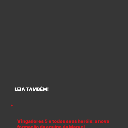
LEIA TAMBÉM!
Vingadores 5 e todos seus heróis: a nova
formação da equipe da Marvel