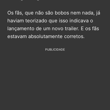
Os fãs, que não são bobos nem nada, já
haviam teorizado que isso indicava o
lançamento de um novo trailer. E os fãs
estavam absolutamente corretos.
PUBLICIDADE