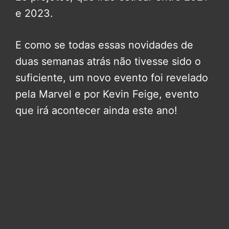
e 2023.
E como se todas essas novidades de
duas semanas atrás não tivesse sido o
suficiente, um novo evento foi revelado
pela Marvel e por Kevin Feige, evento
que irá acontecer ainda este ano!