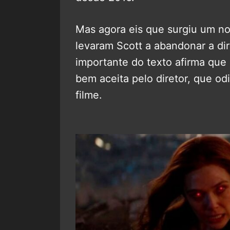
Mas agora eis que surgiu um no
levaram Scott a abandonar a dir
importante do texto afirma que
bem aceita pelo diretor, que od
filme.