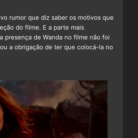
vo rumor que diz saber os motivos que
eção do filme. E a parte mais
 a presença de Wanda no filme não foi
iou a obrigação de ter que colocá-la no