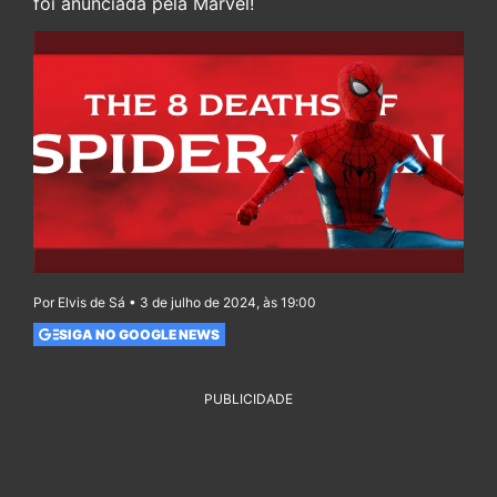
foi anunciada pela Marvel!
Por Elvis de Sá • 3 de julho de 2024, às 19:00
SIGA NO GOOGLE NEWS
PUBLICIDADE