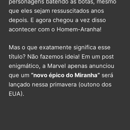
personagens batendo as botas, mesmo
que eles sejam ressuscitados anos
depois. E agora chegou a vez disso
acontecer com o Homem-Aranha!
Mas o que exatamente significa esse
título? Não fazemos ideia! Em um post
enigmático, a Marvel apenas anunciou
que um
“novo épico do Miranha”
será
lançado nessa primavera (outono dos
EUA).