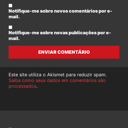
Notifique-me sobre novos comentários por e-
mail.
Notifique-me sobre novas publicações por e-
mail.
ENVIAR COMENTÁRIO
Este site utiliza o Akismet para reduzir spam.
Saiba como seus dados em comentários são
processados
.