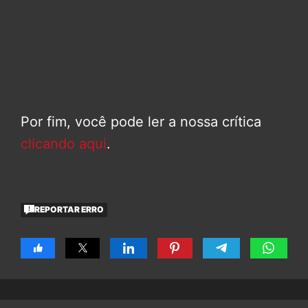
Por fim, você pode ler a nossa crítica
clicando aqui
.
REPORTAR ERRO