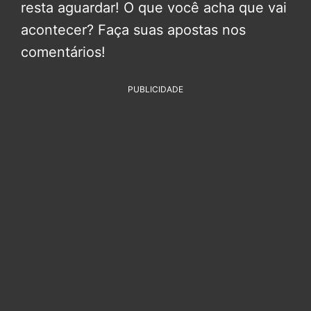
resta aguardar! O que você acha que vai
acontecer? Faça suas apostas nos
comentários!
PUBLICIDADE