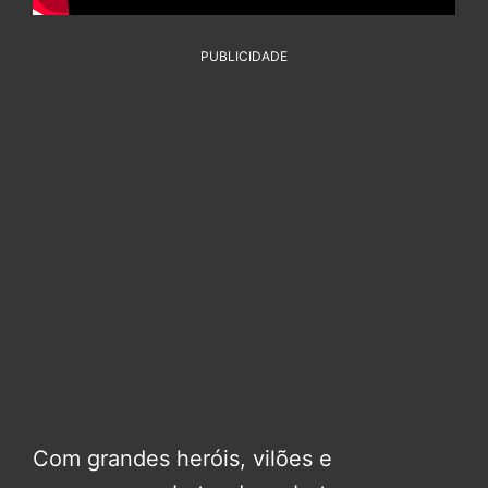
PUBLICIDADE
Com grandes heróis, vilões e