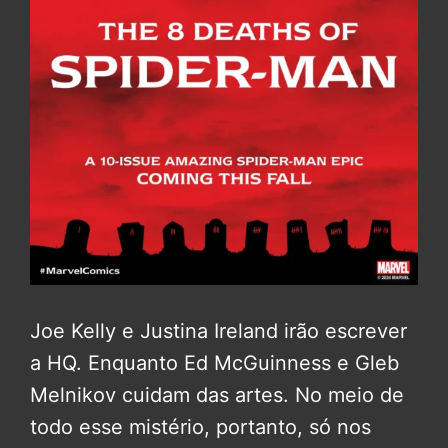
Joe Kelly e Justina Ireland irão escrever
a HQ. Enquanto Ed McGuinness e Gleb
Melnikov cuidam das artes. No meio de
todo esse mistério, portanto, só nos