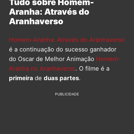
Tudo sobre Homem-
Aranha: Através do
Aranhaverso
Homem-Aranha: Através do Aranhaverso
é a continuação do sucesso ganhador
do Oscar de Melhor Animação
Homem-
Aranha no Aranhaverso
. O filme é a
primeira
de
duas partes
.
PUBLICIDADE