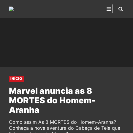
INÍCIO
Marvel anuncia as 8
MORTES do Homem-
Aranha
Como assim As 8 MORTES do Homem-Aranha?
Conheça a nova aventura do Cabeça de Teia que