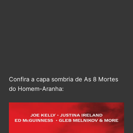
Confira a capa sombria de As 8 Mortes
do Homem-Aranha: