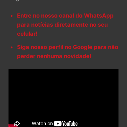
Entre no nosso canal do WhatsApp
para notícias diretamente no seu
celular!
Siga nosso perfil no Google para não
perder nenhuma novidade!