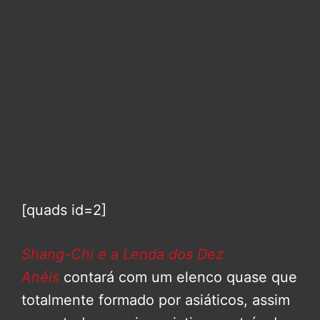
[quads id=2]
Shang-Chi e a Lenda dos Dez
Anéis
contará com um elenco quase que
totalmente formado por asiáticos, assim