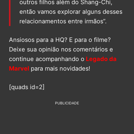
outros filhos além do Shang-Chi,
então vamos explorar alguns desses
relacionamentos entre irmãos”.
Ansiosos para a HQ? E para o filme?
Deixe sua opinião nos comentários e
continue acompanhando o
Legado da
Marvel
para mais novidades!
[quads id=2]
PUBLICIDADE