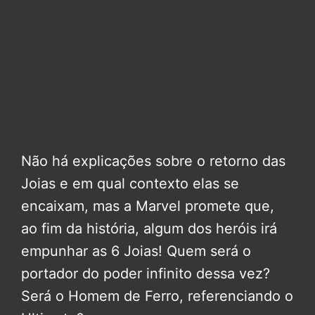
Não há explicações sobre o retorno das
Joias e em qual contexto elas se
encaixam, mas a Marvel promete que,
ao fim da história, algum dos heróis irá
empunhar as 6 Joias! Quem será o
portador do poder infinito dessa vez?
Será o Homem de Ferro, referenciando o