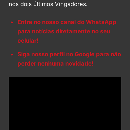
nos dois últimos Vingadores.
Entre no nosso canal do WhatsApp
para notícias diretamente no seu
celular!
Siga nosso perfil no Google para não
perder nenhuma novidade!