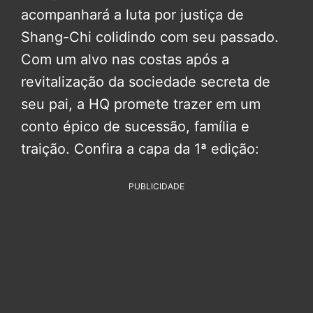
acompanhará a luta por justiça de
Shang-Chi colidindo com seu passado.
Com um alvo nas costas após a
revitalização da sociedade secreta de
seu pai, a HQ promete trazer em um
conto épico de sucessão, família e
traição. Confira a capa da 1ª edição:
PUBLICIDADE