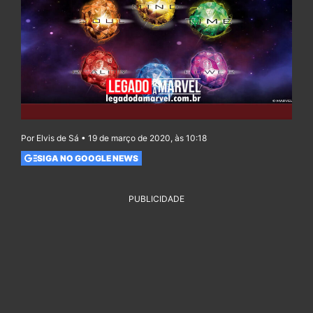
Por Elvis de Sá • 19 de março de 2020, às 10:18
SIGA NO GOOGLE NEWS
PUBLICIDADE