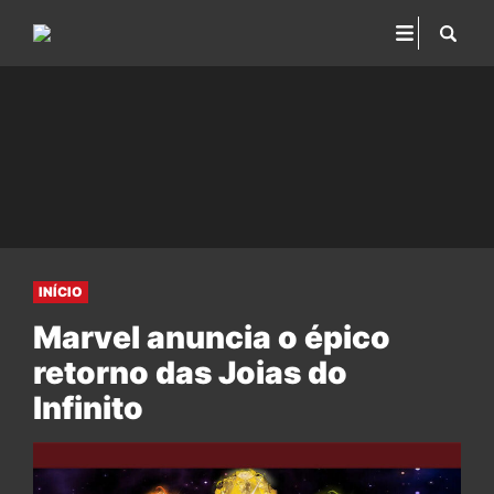
INÍCIO
Marvel anuncia o épico
retorno das Joias do
Infinito