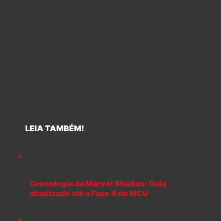
LEIA TAMBÉM!
Cronologia da Marvel Studios: Guia
atualizado até a Fase 4 do MCU