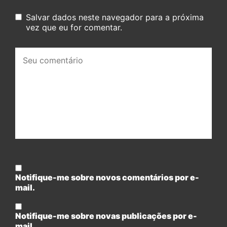
Salvar dados neste navegador para a próxima
vez que eu for comentar.
Seu
comentário:
Notifique-me sobre novos comentários por e-
mail.
Notifique-me sobre novas publicações por e-
mail.