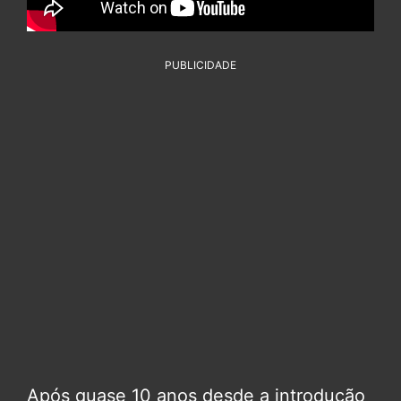
PUBLICIDADE
Após quase 10 anos desde a introdução