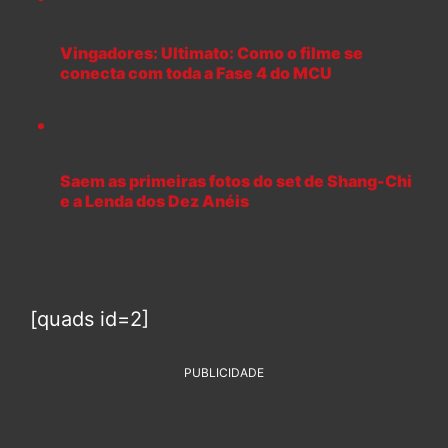
Vingadores: Ultimato: Como o filme se
conecta com toda a Fase 4 do MCU
Saem as primeiras fotos do set de Shang-Chi
e a Lenda dos Dez Anéis
[quads id=2]
PUBLICIDADE