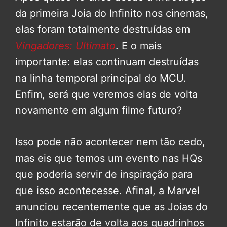
da primeira Joia do Infinito nos cinemas,
elas foram totalmente destruídas em
Vingadores: Ultimato
. E o mais
importante: elas continuam destruídas
na linha temporal principal do MCU.
Enfim, será que veremos elas de volta
novamente em algum filme futuro?
Isso pode não acontecer nem tão cedo,
mas eis que temos um evento nas HQs
que poderia servir de inspiração para
que isso acontecesse. Afinal, a Marvel
anunciou recentemente que as Joias do
Infinito estarão de volta aos quadrinhos