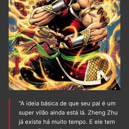
“A ideia básica de que seu pai é um
super vilão ainda está lá. Zheng Zhu
já existe há muito tempo. E ele tem