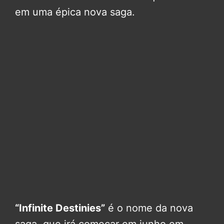
em uma épica nova saga.
“Infinite Destinies”
é o nome da nova