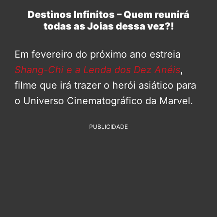
Destinos Infinitos – Quem reunirá
todas as Joias dessa vez?!
Em fevereiro do próximo ano estreia
Shang-Chi e a Lenda dos Dez Anéis
,
filme que irá trazer o herói asiático para
o Universo Cinematográfico da Marvel.
PUBLICIDADE