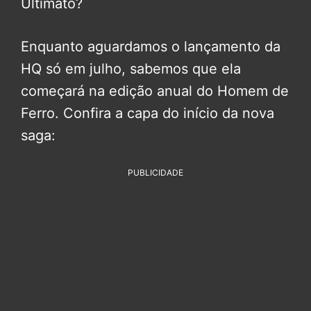
Ultimato?
Enquanto aguardamos o lançamento da
HQ só em julho, sabemos que ela
começará na edição anual do Homem de
Ferro. Confira a capa do início da nova
saga:
PUBLICIDADE