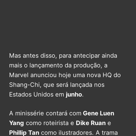
Mas antes disso, para antecipar ainda
mais o lançamento da produção, a
Marvel anunciou hoje uma nova HQ do
Shang-Chi, que será lançada nos
Estados Unidos em
junho
.
A minissérie contará com
Gene Luen
Yang
como roteirista e
Dike Ruan
e
Phillip Tan
como ilustradores. A trama