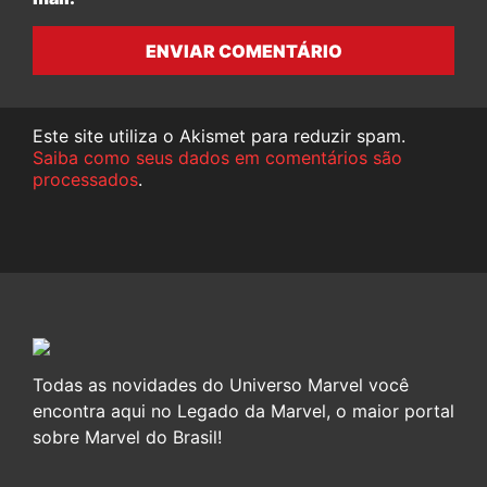
ENVIAR COMENTÁRIO
Este site utiliza o Akismet para reduzir spam.
Saiba como seus dados em comentários são
processados
.
Todas as novidades do Universo Marvel você
encontra aqui no Legado da Marvel, o maior portal
sobre Marvel do Brasil!