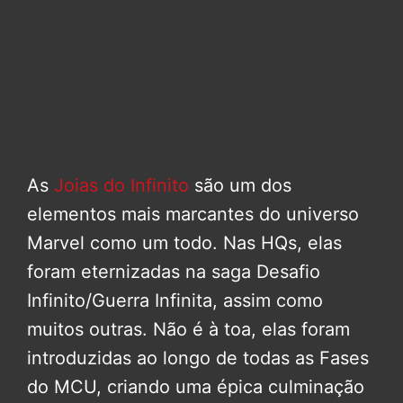
As
Joias do Infinito
são um dos
elementos mais marcantes do universo
Marvel como um todo. Nas HQs, elas
foram eternizadas na saga Desafio
Infinito/Guerra Infinita, assim como
muitos outras. Não é à toa, elas foram
introduzidas ao longo de todas as Fases
do MCU, criando uma épica culminação