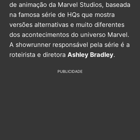
de animação da Marvel Studios, baseada
na famosa série de HQs que mostra
versões alternativas e muito diferentes
dos acontecimentos do universo Marvel.
A showrunner responsável pela série é a
roteirista e diretora
Ashley Bradley
.
PUBLICIDADE