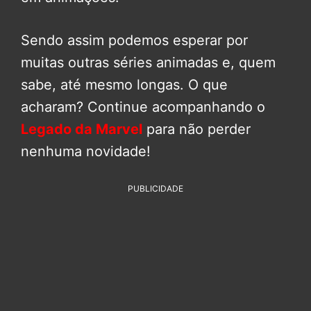
Sendo assim podemos esperar por
muitas outras séries animadas e, quem
sabe, até mesmo longas. O que
acharam? Continue acompanhando o
Legado da Marvel
para não perder
nenhuma novidade!
PUBLICIDADE