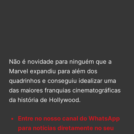
Não é novidade para ninguém que a
Marvel expandiu para além dos
quadrinhos e conseguiu idealizar uma
das maiores franquias cinematográficas
da história de Hollywood.
Entre no nosso canal do WhatsApp
para notícias diretamente no seu