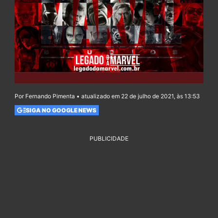
Por Fernando Pimenta • atualizado em 22 de julho de 2021, às 13:53
SIGA NO GOOGLE NEWS
PUBLICIDADE