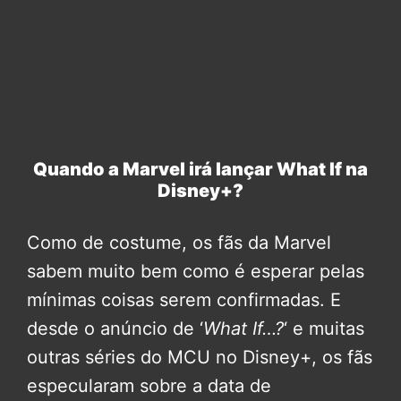
Quando a Marvel irá lançar What If na
Disney+?
Como de costume, os fãs da Marvel
sabem muito bem como é esperar pelas
mínimas coisas serem confirmadas. E
desde o anúncio de ‘
What If…?
‘ e muitas
outras séries do MCU no Disney+, os fãs
especularam sobre a data de