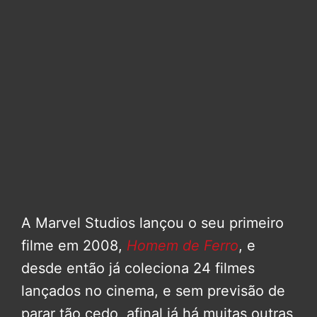
A Marvel Studios lançou o seu primeiro
filme em 2008,
Homem de Ferro
, e
desde então já coleciona 24 filmes
lançados no cinema, e sem previsão de
parar tão cedo, afinal já há muitas outras