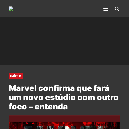
INÍCIO
Marvel confirma que fará
um novo estúdio com outro
foco – entenda