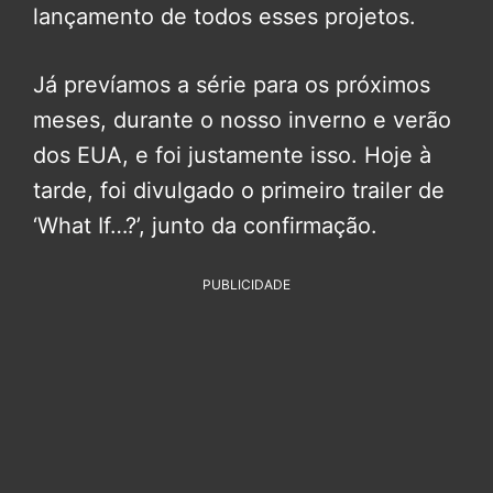
lançamento de todos esses projetos.
Já prevíamos a série para os próximos
meses, durante o nosso inverno e verão
dos EUA, e foi justamente isso. Hoje à
tarde, foi divulgado o primeiro trailer de
‘What If…?’, junto da confirmação.
PUBLICIDADE