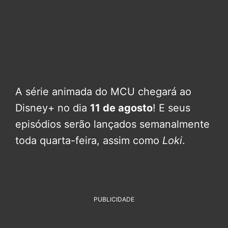
A série animada do MCU chegará ao
Disney+ no dia
11 de agosto
! E seus
episódios serão lançados semanalmente
toda quarta-feira, assim como
Loki
.
PUBLICIDADE