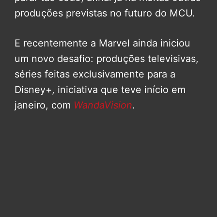
produções previstas no futuro do MCU.
E recentemente a Marvel ainda iniciou
um novo desafio: produções televisivas,
séries feitas exclusivamente para a
Disney+, iniciativa que teve início em
janeiro, com
WandaVision
.