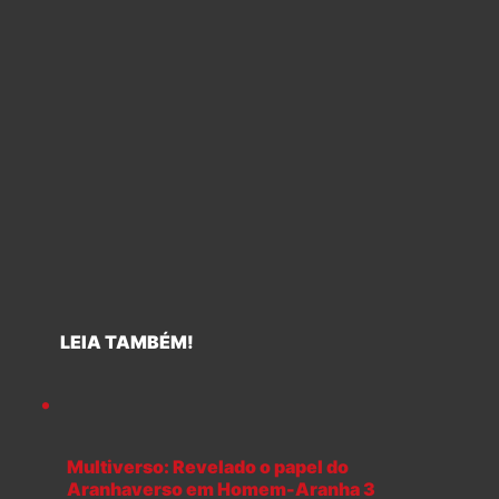
LEIA TAMBÉM!
Multiverso: Revelado o papel do
Aranhaverso em Homem-Aranha 3