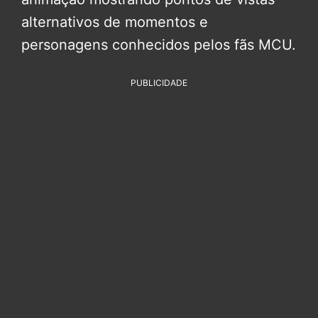
alternativos de momentos e
personagens conhecidos pelos fãs MCU.
PUBLICIDADE