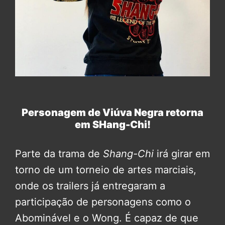
Personagem de Viúva Negra retorna
em SHang-Chi!
Parte da trama de
Shang-Chi
irá girar em
torno de um torneio de artes marciais,
onde os trailers já entregaram a
participação de personagens como o
Abominável e o Wong. É capaz de que