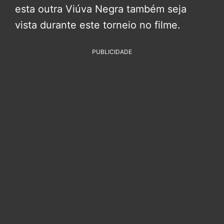
esta outra Viúva Negra também seja
vista durante este torneio no filme.
PUBLICIDADE