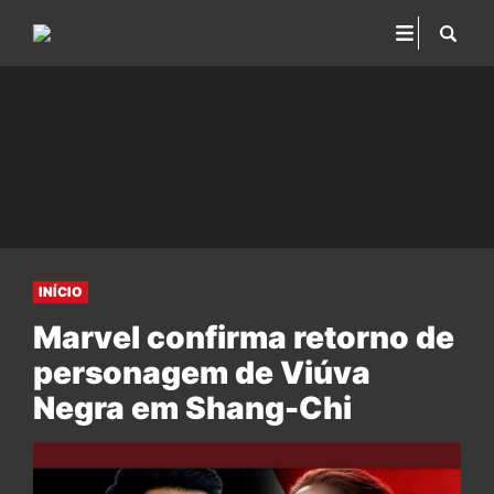
INÍCIO
Marvel confirma retorno de
personagem de Viúva
Negra em Shang-Chi