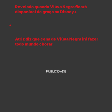
Revelado quando Viúva Negra ficará
disponível de graça na Disney+
Atriz diz que cena de Viúva Negra irá fazer
todo mundo chorar
PUBLICIDADE