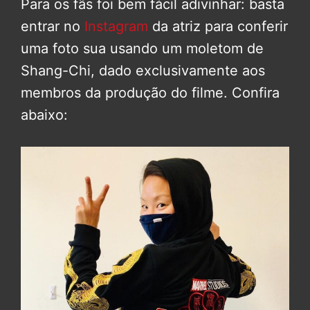
Para os fãs foi bem fácil adivinhar: basta
entrar no
Instagram
da atriz para conferir
uma foto sua usando um moletom de
Shang-Chi, dado exclusivamente aos
membros da produção do filme. Confira
abaixo: