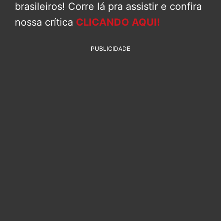
brasileiros! Corre lá pra assistir e confira
nossa crítica
CLICANDO AQUI!
PUBLICIDADE