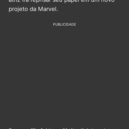
projeto da Marvel.
PUBLICIDADE