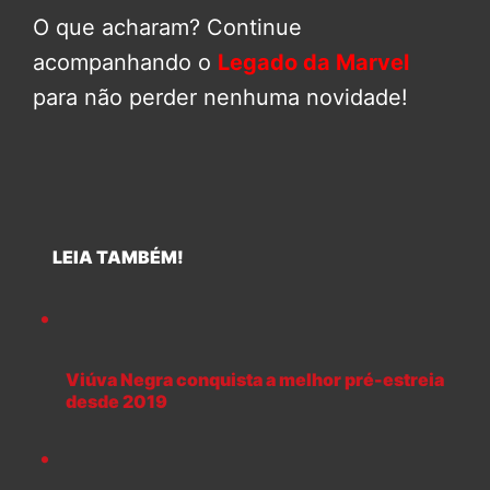
O que acharam? Continue
acompanhando o
Legado da Marvel
para não perder nenhuma novidade!
LEIA TAMBÉM!
Viúva Negra conquista a melhor pré-estreia
desde 2019