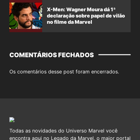
X-Men: Wagner Moura dá 1ª
declaração sobre papel de vilão
no filme da Marvel
COMENTÁRIOS FECHADOS
Os comentários desse post foram encerrados.
Todas as novidades do Universo Marvel você
encontra aqui no Legado da Marvel, o maior portal