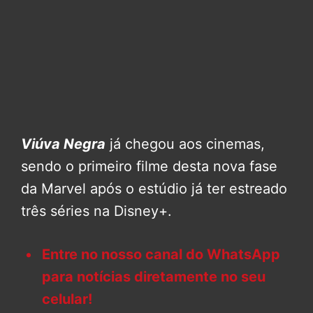
Viúva Negra
já chegou aos cinemas,
sendo o primeiro filme desta nova fase
da Marvel após o estúdio já ter estreado
três séries na Disney+.
Entre no nosso canal do WhatsApp
para notícias diretamente no seu
celular!