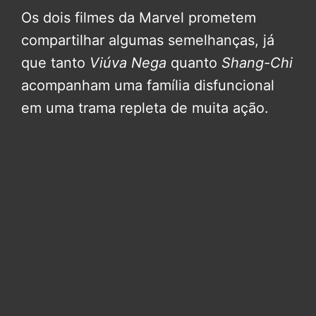
Os dois filmes da Marvel prometem
compartilhar algumas semelhanças, já
que tanto
Viúva Nega
quanto
Shang-Chi
acompanham uma família disfuncional
em uma trama repleta de muita ação.