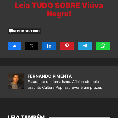
Leia TUDO SOBRE Viúva
Negra!
REPORTAR ERRO
FERNANDO PIMENTA
Estudante de Jornalismo. Aficionado pelo
assunto Cultura Pop. Escrever é um prazer.
LEIA TAMBÉM