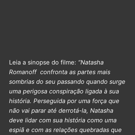
Leia a sinopse do filme:
“Natasha
Romanoff confronta as partes mais
sombrias do seu passando quando surge
uma perigosa conspiração ligada à sua
história. Perseguida por uma força que
não vai parar até derrotá-la, Natasha
deve lidar com sua história como uma
espiã e com as relações quebradas que