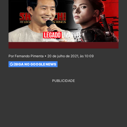
Por Fernando Pimenta • 20 de julho de 2021, às 10:09
SIGA NO GOOGLE NEWS
PUBLICIDADE