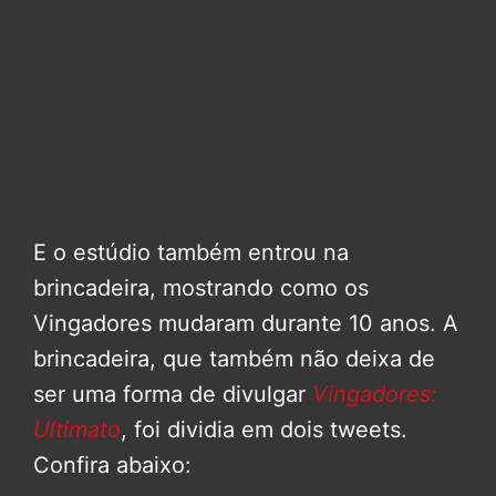
E o estúdio também entrou na
brincadeira, mostrando como os
Vingadores mudaram durante 10 anos. A
brincadeira, que também não deixa de
ser uma forma de divulgar
Vingadores:
Ultimato
, foi dividia em dois tweets.
Confira abaixo: