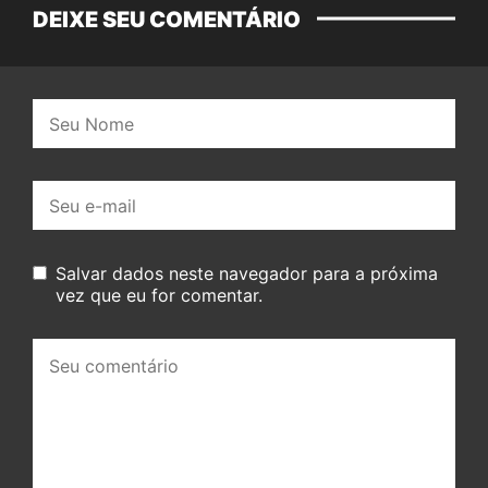
DEIXE SEU COMENTÁRIO
Nome:
E-
mail:
Salvar dados neste navegador para a próxima
vez que eu for comentar.
Seu
comentário: