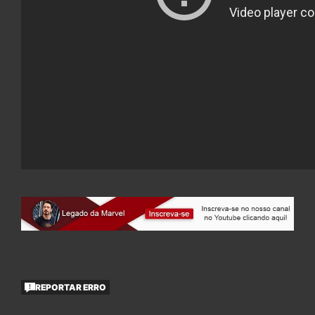
REPORTAR ERRO