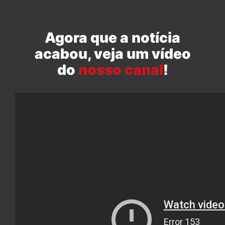
Agora que a notícia
acabou, veja um vídeo
do
nosso canal
!