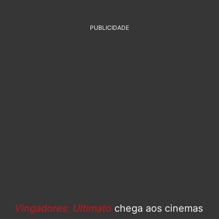
PUBLICIDADE
Vingadores: Ultimato
chega aos cinemas