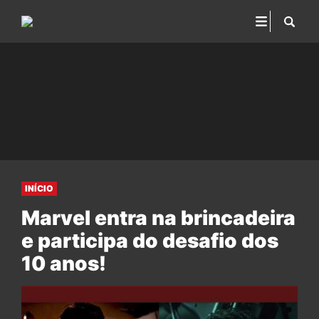
INÍCIO
Marvel entra na brincadeira
e participa do desafio dos
10 anos!