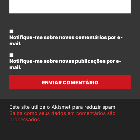
Notifique-me sobre novos comentários por e-
mail.
Notifique-me sobre novas publicações por e-
mail.
ENVIAR COMENTÁRIO
Este site utiliza o Akismet para reduzir spam.
Saiba como seus dados em comentários são
processados
.