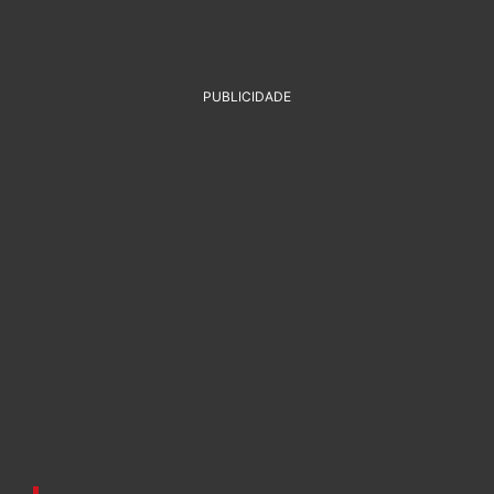
PUBLICIDADE