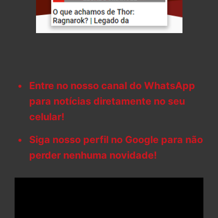
Entre no nosso canal do WhatsApp
para notícias diretamente no seu
celular!
Siga nosso perfil no Google para não
perder nenhuma novidade!