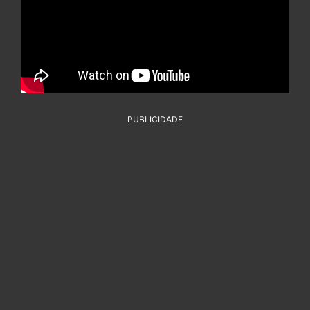
PUBLICIDADE