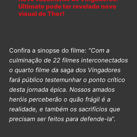
Ultimato pode ter revelado novo
visual do Thor!
Confira a sinopse do filme:
”Com a
culminação de 22 filmes interconectados
o quarto filme da saga dos Vingadores
fará público testemunhar o ponto crítico
desta jornada épica.
Nossos amados
heróis perceberão o quão frágil é a
realidade, e também os sacrifícios que
precisam ser feitos para defende-la
”.