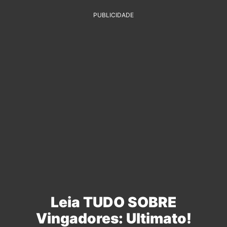
PUBLICIDADE
Leia TUDO SOBRE
Vingadores: Ultimato!