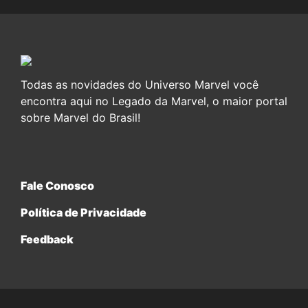
Todas as novidades do Universo Marvel você
encontra aqui no Legado da Marvel, o maior portal
sobre Marvel do Brasil!
Fale Conosco
Política de Privacidade
Feedback