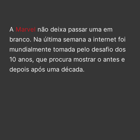
A
Marvel
não deixa passar uma em
branco. Na última semana a internet foi
mundialmente tomada pelo desafio dos
10 anos, que procura mostrar o antes e
depois após uma década.