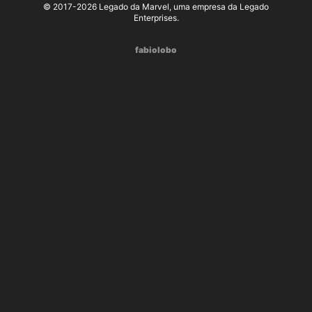
© 2017-2026 Legado da Marvel, uma empresa da Legado
Enterprises.
fabiolobo