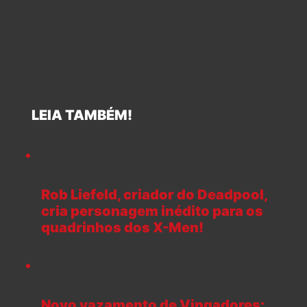
LEIA TAMBÉM!
Rob Liefeld, criador do Deadpool,
cria personagem inédito para os
quadrinhos dos X-Men!
Novo vazamento de Vingadores: