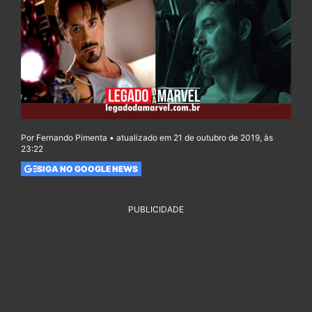
Por Fernando Pimenta • atualizado em 21 de outubro de 2019, às
23:22
SIGA NO GOOGLE NEWS
PUBLICIDADE