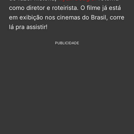
como diretor e roteirista. O filme já está
em exibição nos cinemas do Brasil, corre
lá pra assistir!
PUBLICIDADE