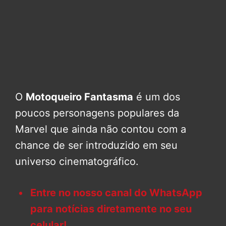
O
Motoqueiro Fantasma
é um dos
poucos personagens populares da
Marvel que ainda não contou com a
chance de ser introduzido em seu
universo cinematográfico.
Entre no nosso canal do WhatsApp
para notícias diretamente no seu
celular!