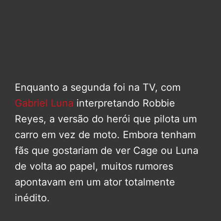
Enquanto a segunda foi na TV, com
Gabriel Luna
interpretando Robbie
Reyes, a versão do herói que pilota um
carro em vez de moto. Embora tenham
fãs que gostariam de ver Cage ou Luna
de volta ao papel, muitos rumores
apontavam em um ator totalmente
inédito.