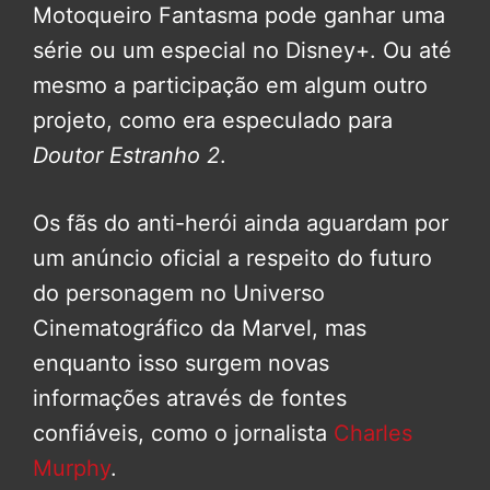
Motoqueiro Fantasma pode ganhar uma
série ou um especial no Disney+. Ou até
mesmo a participação em algum outro
projeto, como era especulado para
Doutor Estranho 2
.
Os fãs do anti-herói ainda aguardam por
um anúncio oficial a respeito do futuro
do personagem no Universo
Cinematográfico da Marvel, mas
enquanto isso surgem novas
informações através de fontes
confiáveis, como o jornalista
Charles
Murphy
.