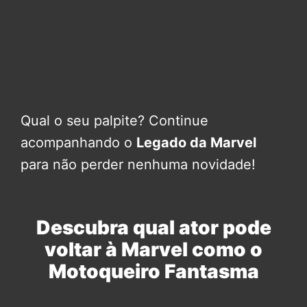
Qual o seu palpite? Continue
acompanhando o
Legado da Marvel
para não perder nenhuma novidade!
Descubra qual ator pode
voltar à Marvel como o
Motoqueiro Fantasma