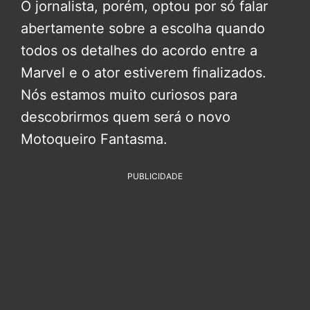
O jornalista, porém, optou por só falar
abertamente sobre a escolha quando
todos os detalhes do acordo entre a
Marvel e o ator estiverem finalizados.
Nós estamos muito curiosos para
descobrirmos quem será o novo
Motoqueiro Fantasma.
PUBLICIDADE