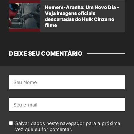
Homem-Aranha: Um Novo Dia –
Veja imagens oficiais
descartadas do Hulk Cinza no
filme
DEIXE SEU COMENTÁRIO
Nome:
E-
mail:
Salvar dados neste navegador para a próxima
vez que eu for comentar.