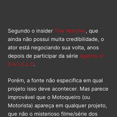
Segundo o insider
The Watcher
, que
ainda não possui muita credibilidade, o
ator está negociando sua volta, anos
depois de participar da série
Agents of
S.H.I.E.L.D
.
Porém, a fonte não especifica em qual
projeto isso deve acontecer. Mas parece
improvável que o Motoqueiro (ou
Motorista) apareça em qualquer projeto,
que não o misterioso filme/série dos