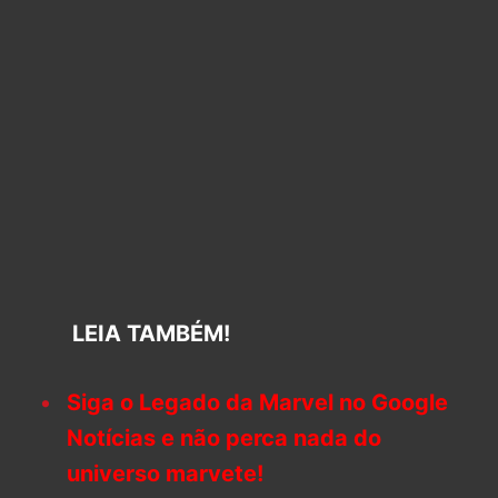
LEIA TAMBÉM!
Siga o Legado da Marvel no Google
Notícias e não perca nada do
universo marvete!