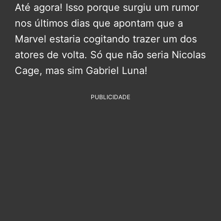
Até agora! Isso porque surgiu um rumor
nos últimos dias que apontam que a
Marvel estaria cogitando trazer um dos
atores de volta. Só que não seria Nicolas
Cage, mas sim Gabriel Luna!
PUBLICIDADE