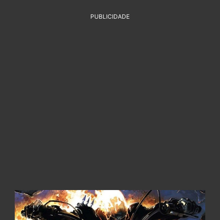
PUBLICIDADE