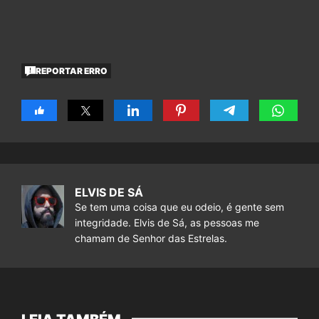
REPORTAR ERRO
ELVIS DE SÁ
Se tem uma coisa que eu odeio, é gente sem
integridade. Elvis de Sá, as pessoas me
chamam de Senhor das Estrelas.