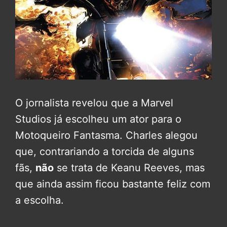
O jornalista revelou que a Marvel
Studios já escolheu um ator para o
Motoqueiro Fantasma. Charles alegou
que, contrariando a torcida de alguns
fãs,
não
se trata de Keanu Reeves, mas
que ainda assim ficou bastante feliz com
a escolha.