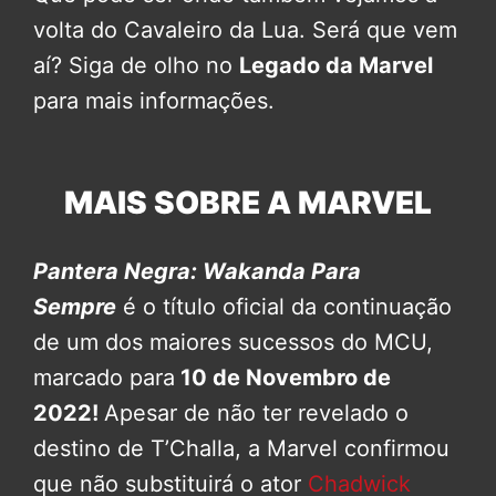
volta do Cavaleiro da Lua. Será que vem
aí? Siga de olho no
Legado da Marvel
para mais informações.
MAIS SOBRE A MARVEL
Pantera Negra: Wakanda Para
Sempre
é o título oficial da continuação
de um dos maiores sucessos do MCU,
marcado para
10 de Novembro de
2022!
Apesar de não ter revelado o
destino de T’Challa, a Marvel confirmou
que não substituirá o ator
Chadwick