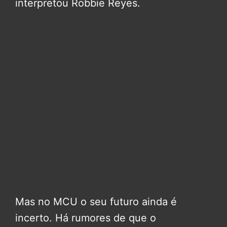
interpretou Robbie Reyes.
Mas no MCU o seu futuro ainda é
incerto. Há rumores de que o