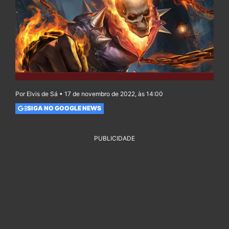
Por Elvis de Sá • 17 de novembro de 2022, às 14:00
SIGA NO GOOGLE NEWS
PUBLICIDADE