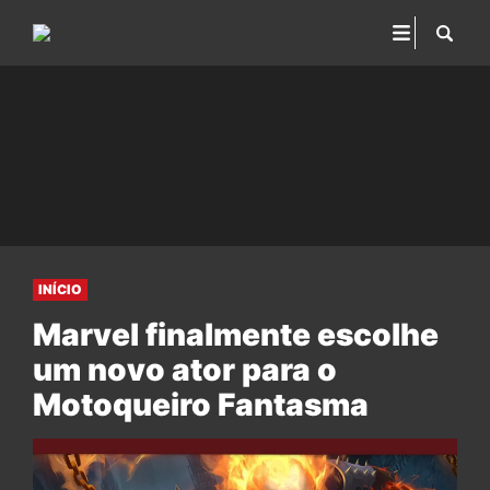
INÍCIO
Marvel finalmente escolhe
um novo ator para o
Motoqueiro Fantasma