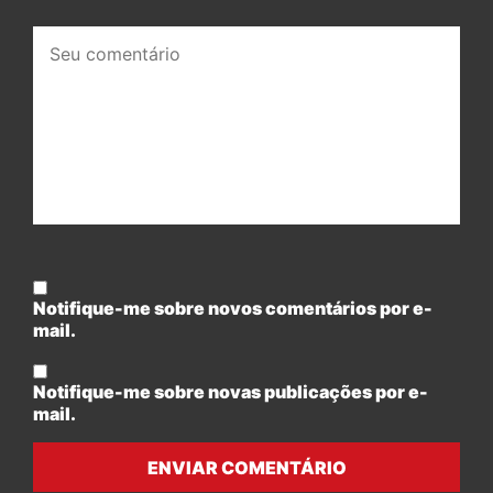
Seu
comentário:
Notifique-me sobre novos comentários por e-
mail.
Notifique-me sobre novas publicações por e-
mail.
ENVIAR COMENTÁRIO