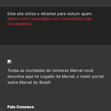
Este site utiliza o Akismet para reduzir spam.
Saiba como seus dados em comentários são
processados
.
Todas as novidades do Universo Marvel você
encontra aqui no Legado da Marvel, o maior portal
sobre Marvel do Brasil!
Fale Conosco