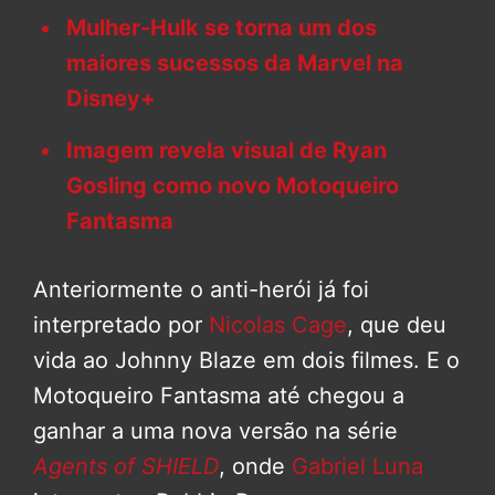
Mulher-Hulk se torna um dos
maiores sucessos da Marvel na
Disney+
Imagem revela visual de Ryan
Gosling como novo Motoqueiro
Fantasma
Anteriormente o anti-herói já foi
interpretado por
Nicolas Cage
, que deu
vida ao Johnny Blaze em dois filmes. E o
Motoqueiro Fantasma até chegou a
ganhar a uma nova versão na série
Agents of SHIELD
, onde
Gabriel Luna