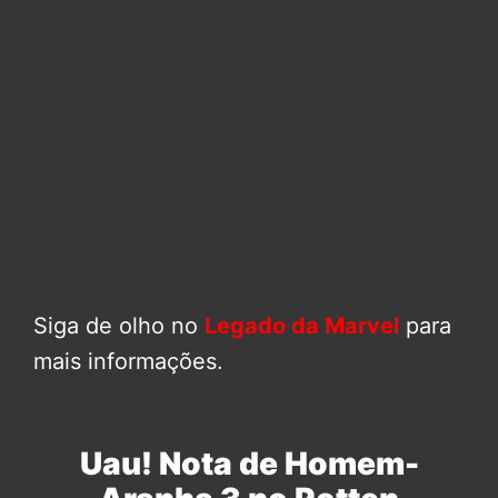
Siga de olho no
Legado da Marvel
para
mais informações.
Uau! Nota de Homem-