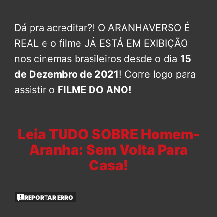
Dá pra acreditar?! O ARANHAVERSO É
REAL e o filme JÁ ESTÁ EM EXIBIÇÃO
nos cinemas brasileiros desde o dia
15
de Dezembro de 2021
! Corre logo para
assistir o
FILME DO ANO!
Leia TUDO SOBRE Homem-
Aranha: Sem Volta Para
Casa!
REPORTAR ERRO