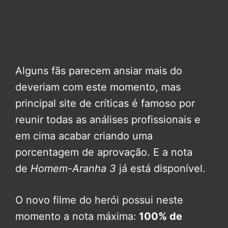
Alguns fãs parecem ansiar mais do
deveriam com este momento, mas
principal site de críticas é famoso por
reunir todas as análises profissionais e
em cima acabar criando uma
porcentagem de aprovação. E a nota
de
Homem-Aranha 3
já está disponível.
O novo filme do herói possui neste
momento a nota máxima:
100% de