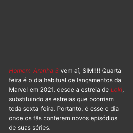
Homem-Aranha 3
vem aí, SIM!!!! Quarta-
feira é o dia habitual de lançamentos da
Marvel em 2021, desde a estreia de
Loki
,
substituindo as estreias que ocorriam
toda sexta-feira. Portanto, é esse o dia
onde os fãs conferem novos episódios
de suas séries.