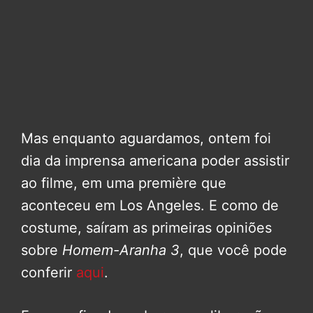
Mas enquanto aguardamos, ontem foi
dia da imprensa americana poder assistir
ao filme, em uma première que
aconteceu em Los Angeles. E como de
costume, saíram as primeiras opiniões
sobre
Homem-Aranha 3
, que você pode
conferir
aqui
.