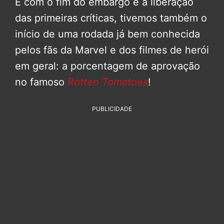
E com o fim do embargo e a liberação
das primeiras críticas, tivemos também o
início de uma rodada já bem conhecida
pelos fãs da Marvel e dos filmes de herói
em geral: a porcentagem de aprovação
no famoso
Rotten Tomatoes
!
PUBLICIDADE