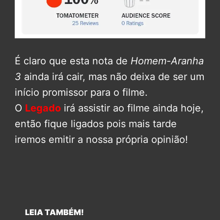
É claro que esta nota de
Homem-Aranha
3
ainda irá cair, mas não deixa de ser um
início promissor para o filme.
O
Legado
irá assistir ao filme ainda hoje,
então fique ligados pois mais tarde
iremos emitir a nossa própria opinião!
LEIA TAMBÉM!