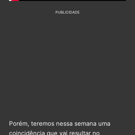
PUBLICIDADE
Porém, teremos nessa semana uma
coincidência que vai resultar no