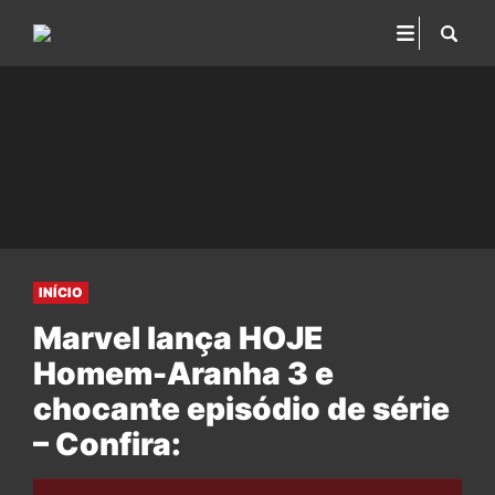
INÍCIO
Marvel lança HOJE
Homem-Aranha 3 e
chocante episódio de série
– Confira: