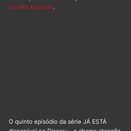
Gavião Arqueiro
.
O quinto episódio da série JÁ ESTÁ