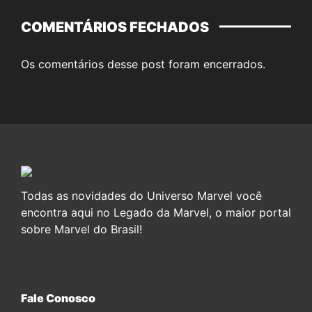
COMENTÁRIOS FECHADOS
Os comentários desse post foram encerrados.
Todas as novidades do Universo Marvel você
encontra aqui no Legado da Marvel, o maior portal
sobre Marvel do Brasil!
Fale Conosco