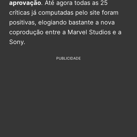
aprovação
. Até agora todas as 25
críticas já computadas pelo site foram
positivas, elogiando bastante a nova
coprodução entre a Marvel Studios e a
Sony.
PUBLICIDADE