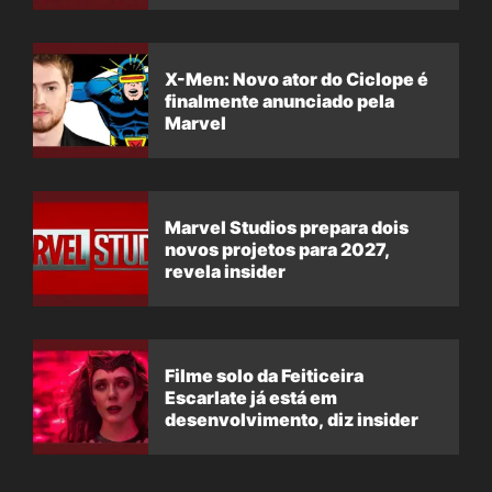
X-Men: Novo ator do Ciclope é
finalmente anunciado pela
Marvel
Marvel Studios prepara dois
novos projetos para 2027,
revela insider
Filme solo da Feiticeira
Escarlate já está em
desenvolvimento, diz insider