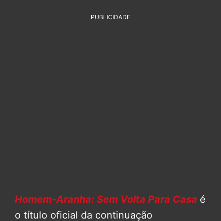
PUBLICIDADE
Homem-Aranha: Sem Volta Para Casa
é
o título oficial da continuação