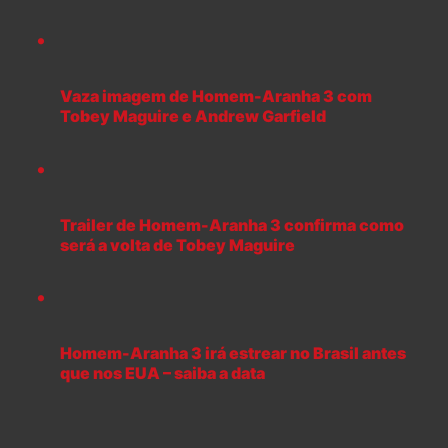
Vaza imagem de Homem-Aranha 3 com
Tobey Maguire e Andrew Garfield
Trailer de Homem-Aranha 3 confirma como
será a volta de Tobey Maguire
Homem-Aranha 3 irá estrear no Brasil antes
que nos EUA – saiba a data