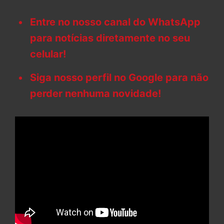
Entre no nosso canal do WhatsApp
para notícias diretamente no seu
celular!
Siga nosso perfil no Google para não
perder nenhuma novidade!