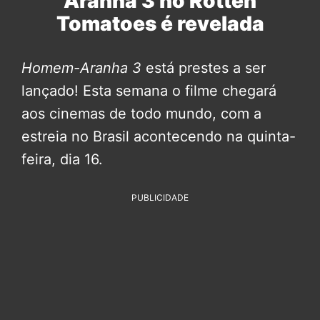
Aranha 3 no Rotten
Tomatoes é revelada
Homem-Aranha 3
está prestes a ser
lançado! Esta semana o filme chegará
aos cinemas de todo mundo, com a
estreia no Brasil acontecendo na quinta-
feira, dia 16.
PUBLICIDADE