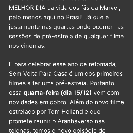
MELHOR DIA da vida dos fãs da Marvel,
pelo menos aqui no Brasil! Já que é
justamente nas quartas onde ocorrem as
sessões de pré-estreia de qualquer filme
nos cinemas.
E para celebrar esse ano de retomada,
Sem Volta Para Casa é um dos primeiros
filmes a ter uma pré-estreia. Portanto,
essa
quarta-feira (dia 15/12)
vem com
novidades em dobro! Além do novo filme
estrelado por Tom Holland e que
promete reunir o Aranhaverso nas
telonas, temos o novo episódio de