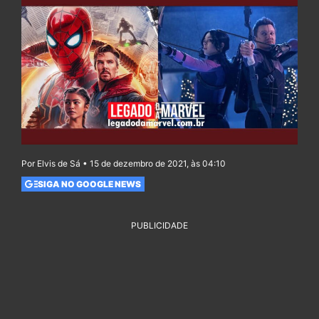
Por Elvis de Sá • 15 de dezembro de 2021, às 04:10
SIGA NO GOOGLE NEWS
PUBLICIDADE