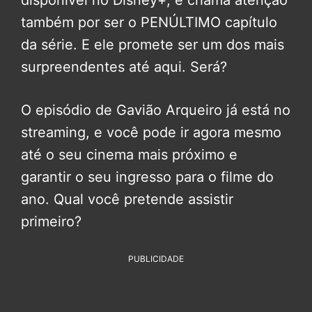
disponível no Disney+, e chama atenção
também por ser o PENÚLTIMO capítulo
da série. E ele promete ser um dos mais
surpreendentes até aqui. Será?
O episódio de Gavião Arqueiro já está no
streaming, e você pode ir agora mesmo
até o seu cinema mais próximo e
garantir o seu ingresso para o filme do
ano. Qual você pretende assistir
primeiro?
PUBLICIDADE