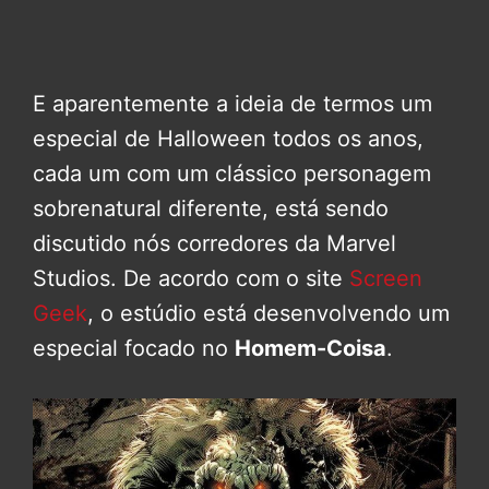
E aparentemente a ideia de termos um
especial de Halloween todos os anos,
cada um com um clássico personagem
sobrenatural diferente, está sendo
discutido nós corredores da Marvel
Studios. De acordo com o site
Screen
Geek
, o estúdio está desenvolvendo um
especial focado no
Homem-Coisa
.