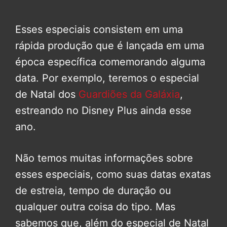
Esses especiais consistem em uma
rápida produção que é lançada em uma
época específica comemorando alguma
data. Por exemplo, teremos o especial
de Natal dos
Guardiões da Galáxia
,
estreando no Disney Plus ainda esse
ano.
Não temos muitas informações sobre
esses especiais, como suas datas exatas
de estreia, tempo de duração ou
qualquer outra coisa do tipo. Mas
sabemos que, além do especial de Natal