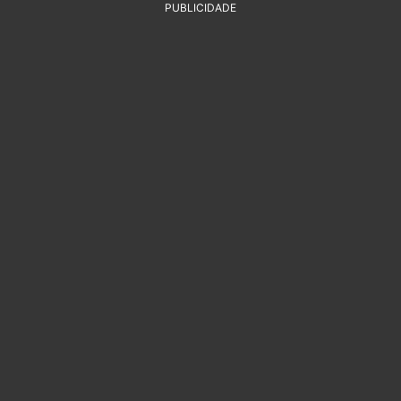
PUBLICIDADE