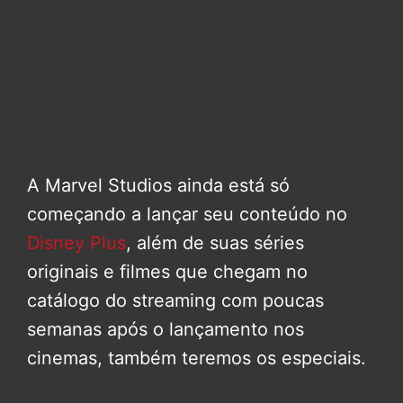
A Marvel Studios ainda está só
começando a lançar seu conteúdo no
Disney Plus
, além de suas séries
originais e filmes que chegam no
catálogo do streaming com poucas
semanas após o lançamento nos
cinemas, também teremos os especiais.