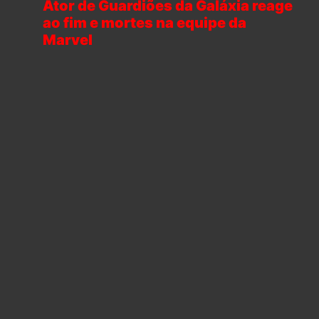
Ator de Guardiões da Galáxia reage
ao fim e mortes na equipe da
Marvel