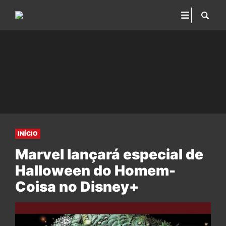
INÍCIO
Marvel lançará especial de
Halloween do Homem-
Coisa no Disney+