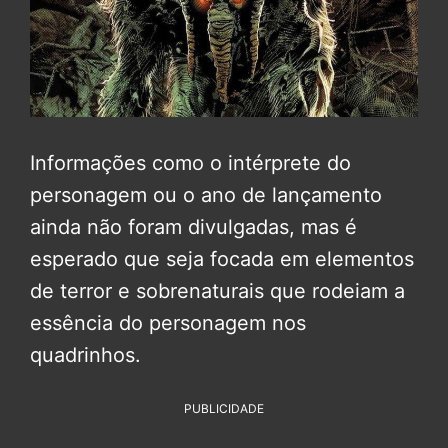
Informações como o intérprete do
personagem ou o ano de lançamento
ainda não foram divulgadas, mas é
esperado que seja focada em elementos
de terror e sobrenaturais que rodeiam a
essência do personagem nos
quadrinhos.
PUBLICIDADE