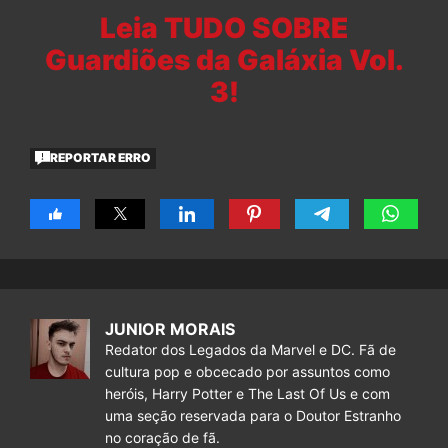
Leia TUDO SOBRE
Guardiões da Galáxia Vol.
3!
REPORTAR ERRO
JUNIOR MORAIS
Redator dos Legados da Marvel e DC. Fã de
cultura pop e obcecado por assuntos como
heróis, Harry Potter e The Last Of Us e com
uma seção reservada para o Doutor Estranho
no coração de fã.