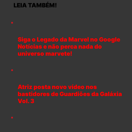
LEIA TAMBÉM!
Siga o Legado da Marvel no Google
Notícias e não perca nada do
universo marvete!
Atriz posta novo vídeo nos
bastidores de Guardiões da Galáxia
Vol. 3