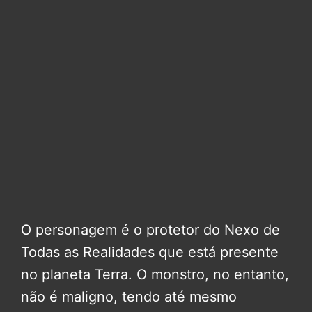
O personagem é o protetor do Nexo de
Todas as Realidades que está presente
no planeta Terra. O monstro, no entanto,
não é maligno, tendo até mesmo