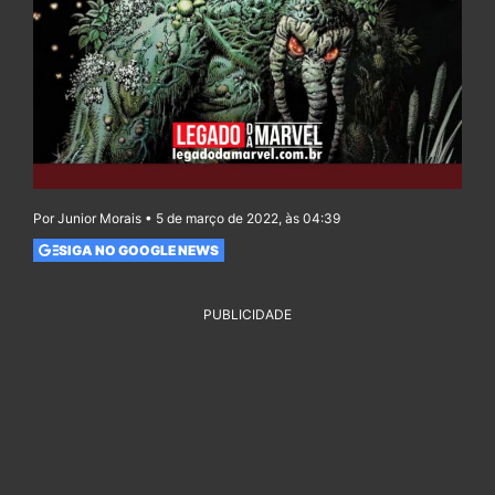
Por Junior Morais • 5 de março de 2022, às 04:39
SIGA NO GOOGLE NEWS
PUBLICIDADE