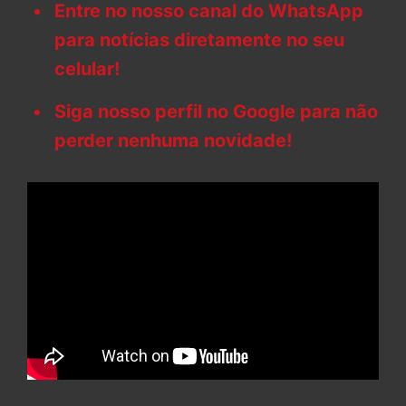
Entre no nosso canal do WhatsApp
para notícias diretamente no seu
celular!
Siga nosso perfil no Google para não
perder nenhuma novidade!