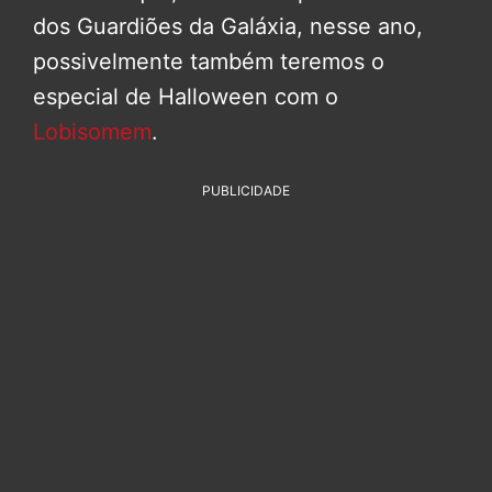
dos Guardiões da Galáxia, nesse ano,
possivelmente também teremos o
especial de Halloween com o
Lobisomem
.
PUBLICIDADE