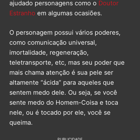
ajudado personagens como o
Doutor
Estranho
em algumas ocasiões.
O personagem possui vários poderes,
como comunicação universal,
imortalidade, regeneração,
teletransporte, etc, mas seu poder que
mais chama atenção é sua pele ser
altamente “ácida” para aqueles que
sentem medo dele. Ou seja, se você
sente medo do Homem-Coisa e toca
nele, ou é tocado por ele, você se
queima.
PUBLICIDADE