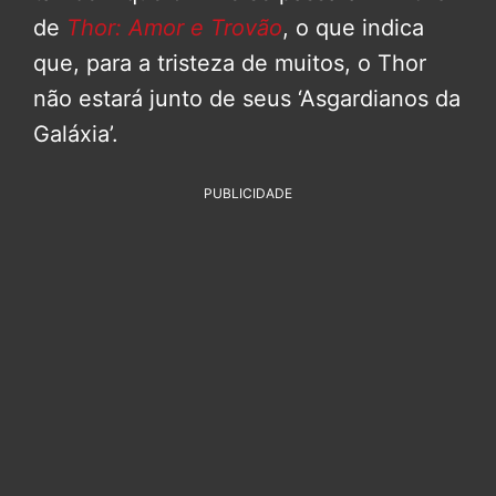
de
Thor: Amor e Trovão
, o que indica
que, para a tristeza de muitos, o Thor
não estará junto de seus ‘Asgardianos da
Galáxia’.
PUBLICIDADE