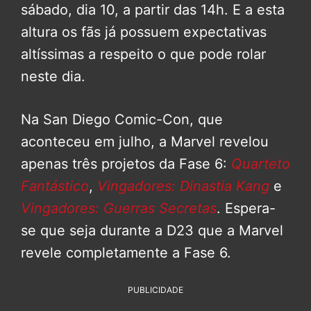
sábado, dia 10, a partir das 14h. E a esta
altura os fãs já possuem expectativas
altíssimas a respeito o que pode rolar
neste dia.
Na San Diego Comic-Con, que
aconteceu em julho, a Marvel revelou
apenas três projetos da Fase 6:
Quarteto
Fantástico
,
Vingadores: Dinastia Kang
e
Vingadores: Guerras Secretas
. Espera-
se que seja durante a D23 que a Marvel
revele completamente a Fase 6.
PUBLICIDADE