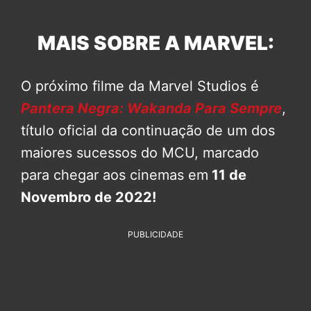
MAIS SOBRE A MARVEL:
O próximo filme da Marvel Studios é
Pantera Negra: Wakanda Para Sempre
,
título oficial da continuação de um dos
maiores sucessos do MCU, marcado
para chegar aos cinemas em
11 de
Novembro de 2022!
PUBLICIDADE