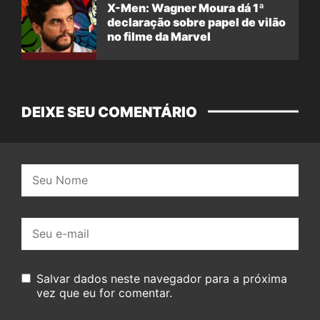
X-Men: Wagner Moura dá 1ª
declaração sobre papel de vilão
no filme da Marvel
DEIXE SEU COMENTÁRIO
Nome:
E-
mail:
Salvar dados neste navegador para a próxima
vez que eu for comentar.