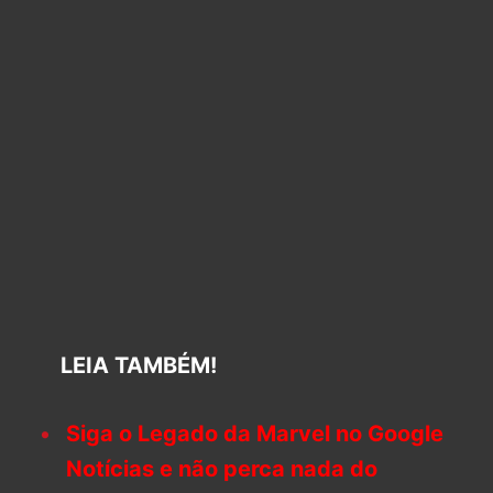
LEIA TAMBÉM!
Siga o Legado da Marvel no Google
Notícias e não perca nada do