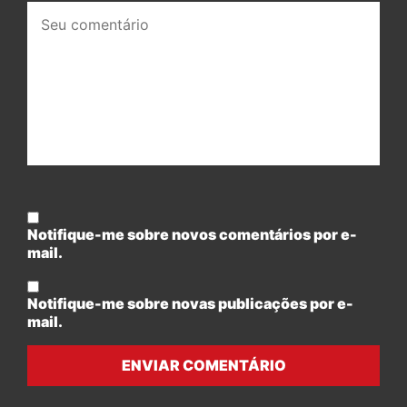
Seu
comentário:
Notifique-me sobre novos comentários por e-
mail.
Notifique-me sobre novas publicações por e-
mail.
ENVIAR COMENTÁRIO