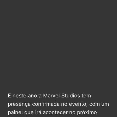
E neste ano a Marvel Studios tem
presença confirmada no evento, com um
painel que irá acontecer no próximo