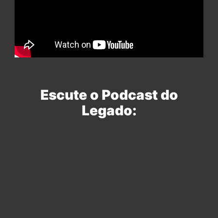
Escute o Podcast do
Legado: