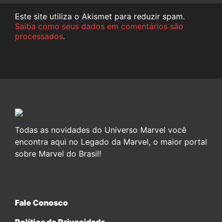
Este site utiliza o Akismet para reduzir spam.
Saiba como seus dados em comentários são
processados
.
Todas as novidades do Universo Marvel você
encontra aqui no Legado da Marvel, o maior portal
sobre Marvel do Brasil!
Fale Conosco
Política de Privacidade