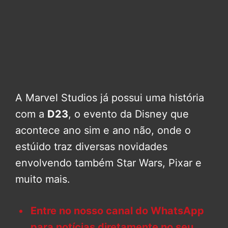
A Marvel Studios já possui uma história
com a
D23
, o evento da Disney que
acontece ano sim e ano não, onde o
estúido traz diversas novidades
envolvendo também Star Wars, Pixar e
muito mais.
Entre no nosso canal do WhatsApp
para notícias diretamente no seu