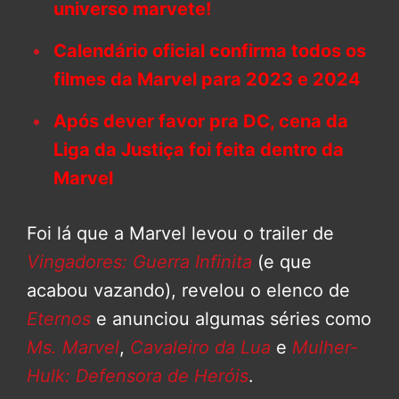
universo marvete!
Calendário oficial confirma todos os
filmes da Marvel para 2023 e 2024
Após dever favor pra DC, cena da
Liga da Justiça foi feita dentro da
Marvel
Foi lá que a Marvel levou o trailer de
Vingadores: Guerra Infinita
(e que
acabou vazando), revelou o elenco de
Eternos
e anunciou algumas séries como
Ms. Marvel
,
Cavaleiro da Lua
e
Mulher-
Hulk: Defensora de Heróis
.