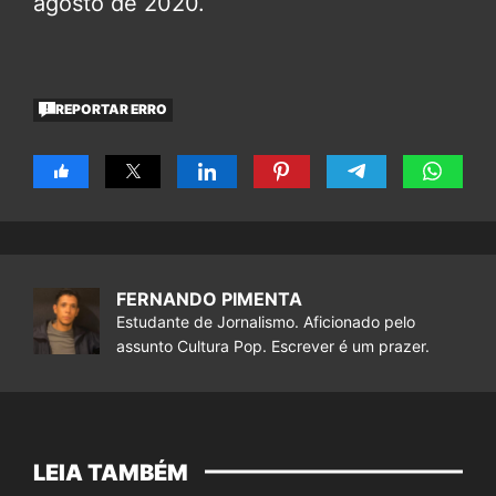
agosto de 2020.
REPORTAR ERRO
FERNANDO PIMENTA
Estudante de Jornalismo. Aficionado pelo
assunto Cultura Pop. Escrever é um prazer.
LEIA TAMBÉM