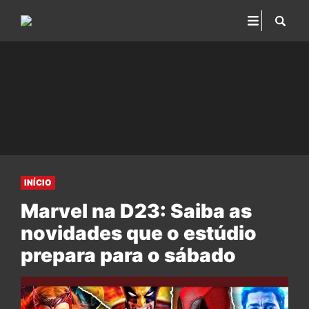
INÍCIO
Marvel na D23: Saiba as
novidades que o estúdio
prepara para o sábado