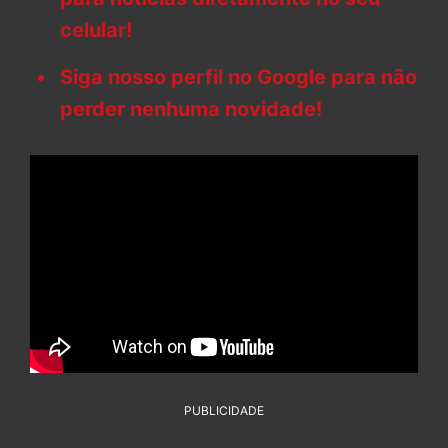
celular!
Siga nosso perfil no Google para não
perder nenhuma novidade!
PUBLICIDADE