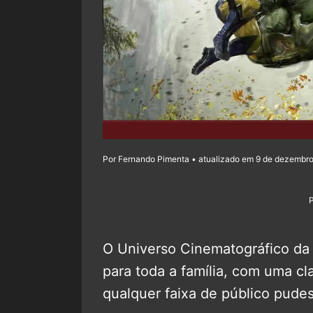
Por Fernando Pimenta • atualizado em 9 de dezembro
O Universo Cinematográfico da
para toda a família, com uma cl
qualquer faixa de público pudess