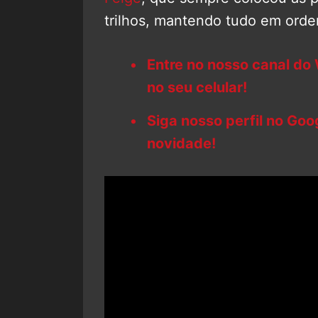
trilhos, mantendo tudo em orde
Entre no nosso canal do
no seu celular!
Siga nosso perfil no Go
novidade!