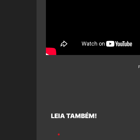
LEIA TAMBÉM!