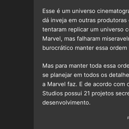
Esse é um universo cinematográ
dá inveja em outras produtoras 
tentaram replicar um universo 
Marvel, mas falharam miseravelm
burocrático manter essa ordem 
Mas para manter toda essa orde
se planejar em todos os detalhe
a Marvel faz. E de acordo com 
Studios possui 21 projetos sec
desenvolvimento.