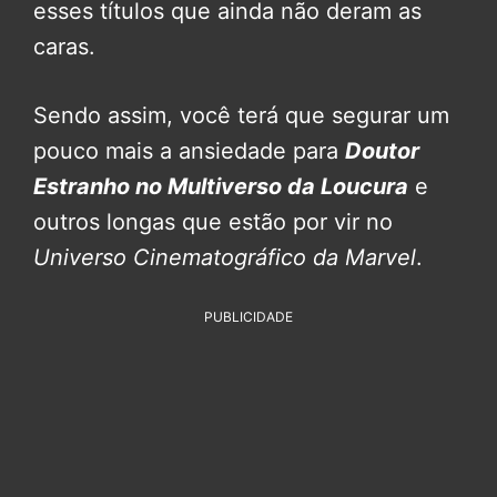
esses títulos que ainda não deram as
caras.
Sendo assim, você terá que segurar um
pouco mais a ansiedade para
Doutor
Estranho no Multiverso da Loucura
e
outros longas que estão por vir no
Universo Cinematográfico da Marvel
.
PUBLICIDADE