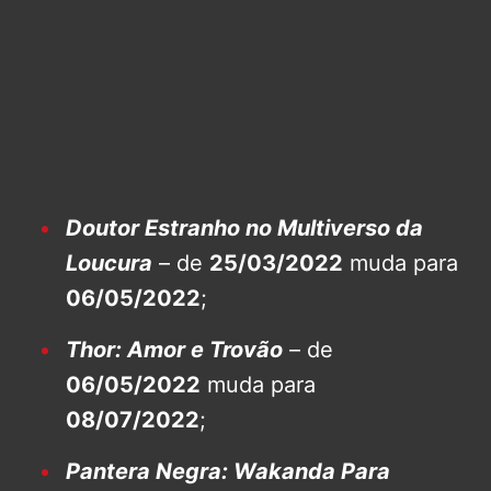
Doutor Estranho no Multiverso da
Loucura
– de
25/03/2022
muda para
06/05/2022
;
Thor: Amor e Trovão
– de
06/05/2022
muda para
08/07/2022
;
Pantera Negra: Wakanda Para