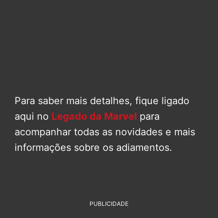
Para saber mais detalhes, fique ligado
aqui no
Legado da Marvel
para
acompanhar todas as novidades e mais
informações sobre os adiamentos.
PUBLICIDADE