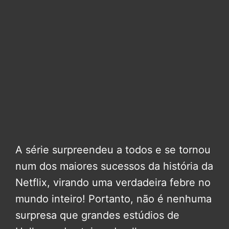
A série surpreendeu a todos e se tornou
num dos maiores sucessos da história da
Netflix, virando uma verdadeira febre no
mundo inteiro! Portanto, não é nenhuma
surpresa que grandes estúdios de