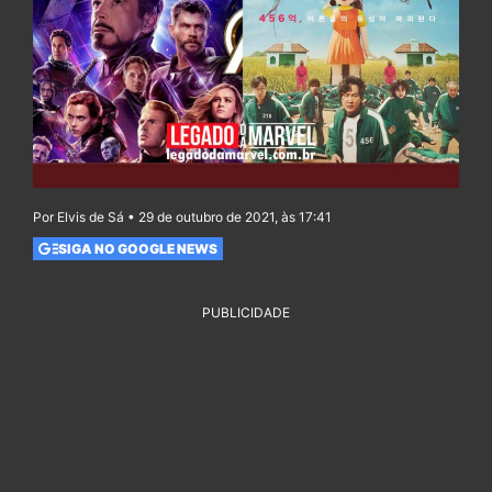
Por Elvis de Sá • 29 de outubro de 2021, às 17:41
SIGA NO GOOGLE NEWS
PUBLICIDADE