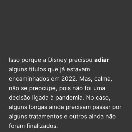
Isso porque a Disney precisou
adiar
alguns títulos que já estavam
encaminhados em 2022. Mas, calma,
não se preocupe, pois não foi uma
decisão ligada à pandemia. No caso,
alguns longas ainda precisam passar por
alguns tratamentos e outros ainda não
foram finalizados.