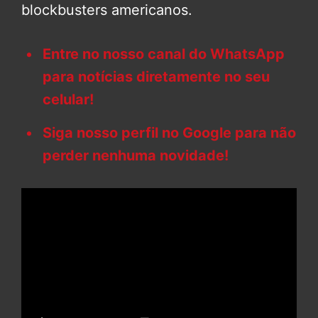
blockbusters americanos.
Entre no nosso canal do WhatsApp
para notícias diretamente no seu
celular!
Siga nosso perfil no Google para não
perder nenhuma novidade!