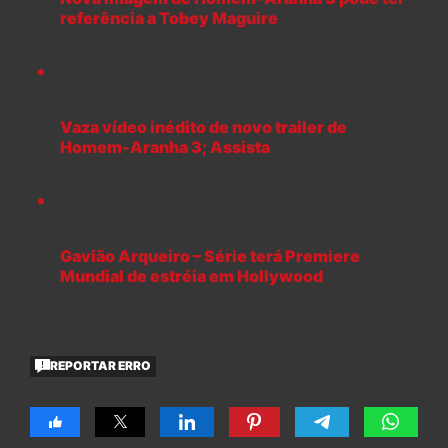
referência a Tobey Maguire
Vaza vídeo inédito de novo trailer de
Homem-Aranha 3; Assista
Gavião Arqueiro – Série terá Premiere
Mundial de estréia em Hollywood
REPORTAR ERRO