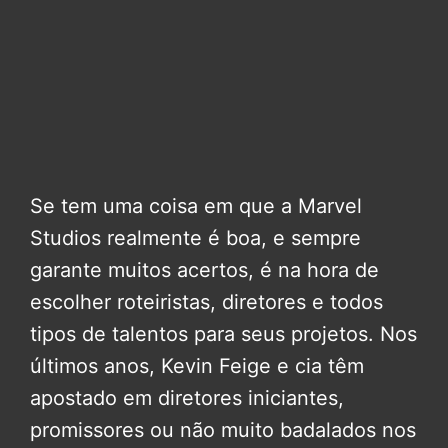
Se tem uma coisa em que a Marvel
Studios realmente é boa, e sempre
garante muitos acertos, é na hora de
escolher roteiristas, diretores e todos
tipos de talentos para seus projetos. Nos
últimos anos, Kevin Feige e cia têm
apostado em diretores iniciantes,
promissores ou não muito badalados nos