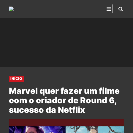
INÍCIO
Marvel quer fazer um filme
com o criador de Round 6,
sucesso da Netflix