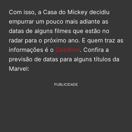
Com isso, a Casa do Mickey decidiu
empurrar um pouco mais adiante as
datas de alguns filmes que estão no
radar para o próximo ano. E quem traz as
informações é o
Deadline
. Confira a
previsão de datas para alguns títulos da
Marvel:
PUBLICIDADE