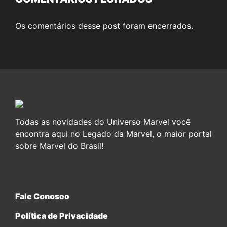
Os comentários desse post foram encerrados.
Todas as novidades do Universo Marvel você
encontra aqui no Legado da Marvel, o maior portal
sobre Marvel do Brasil!
Fale Conosco
Política de Privacidade