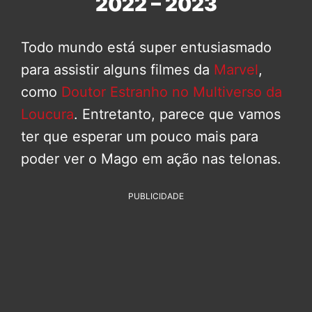
2022 – 2023
Todo mundo está super entusiasmado
para assistir alguns filmes da
Marvel
,
como
Doutor Estranho no Multiverso da
Loucura
. Entretanto, parece que vamos
ter que esperar um pouco mais para
poder ver o Mago em ação nas telonas.
PUBLICIDADE