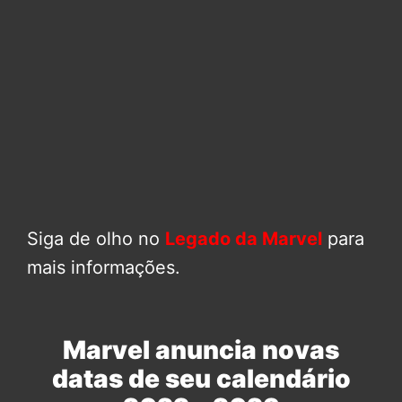
Siga de olho no
Legado da Marvel
para
mais informações.
Marvel anuncia novas
datas de seu calendário