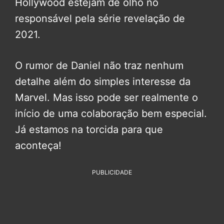
Hollywood estejam de olho no
responsável pela série revelação de
2021.
O rumor de Daniel não traz nenhum
detalhe além do simples interesse da
Marvel. Mas isso pode ser realmente o
início de uma colaboração bem especial.
Já estamos na torcida para que
aconteça!
PUBLICIDADE