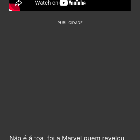
PUBLICIDADE
Não é á toa, foi a Marvel quem revelou