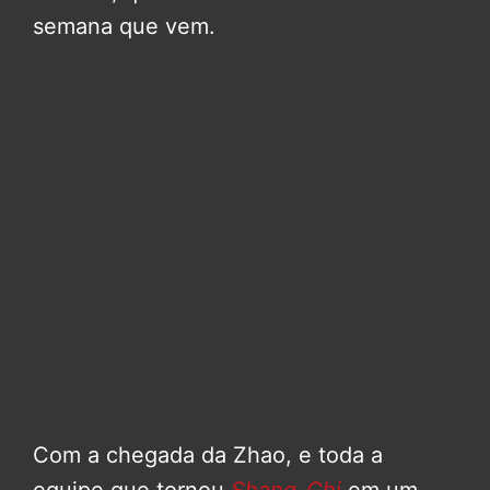
semana que vem.
Com a chegada da Zhao, e toda a