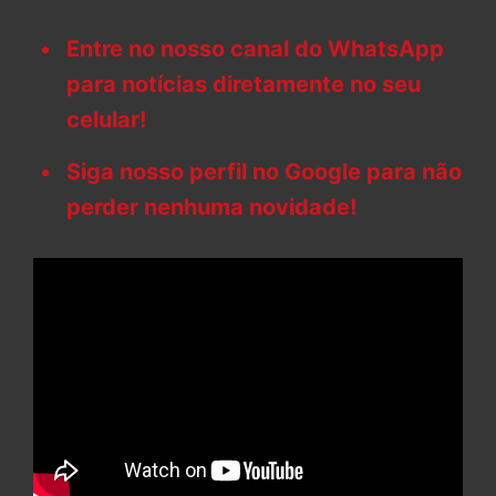
Entre no nosso canal do WhatsApp
para notícias diretamente no seu
celular!
Siga nosso perfil no Google para não
perder nenhuma novidade!