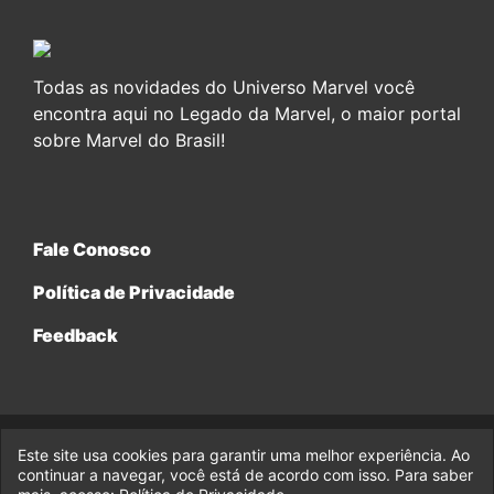
Todas as novidades do Universo Marvel você
encontra aqui no Legado da Marvel, o maior portal
sobre Marvel do Brasil!
Fale Conosco
Política de Privacidade
Feedback
Este site usa cookies para garantir uma melhor experiência. Ao
© 2017-2026 Legado da Marvel, uma empresa da Legado
Enterprises.
continuar a navegar, você está de acordo com isso. Para saber