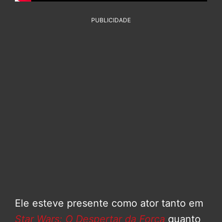
PUBLICIDADE
Ele esteve presente como ator tanto em
Star Wars: O Despertar da Força
quanto