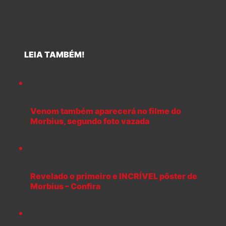
LEIA TAMBÉM!
Venom também aparecerá no filme do
Morbius, segundo foto vazada
Revelado o primeiro e INCRÍVEL pôster de
Morbius – Confira