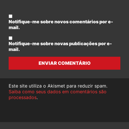
Notifique-me sobre novos comentários por e-
mail.
Notifique-me sobre novas publicações por e-
mail.
ENVIAR COMENTÁRIO
Este site utiliza o Akismet para reduzir spam.
Saiba como seus dados em comentários são
processados
.