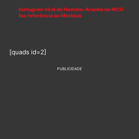
Instagram viral do Homem-Aranha no MCU
faz referência ao Morbius
[quads id=2]
PUBLICIDADE