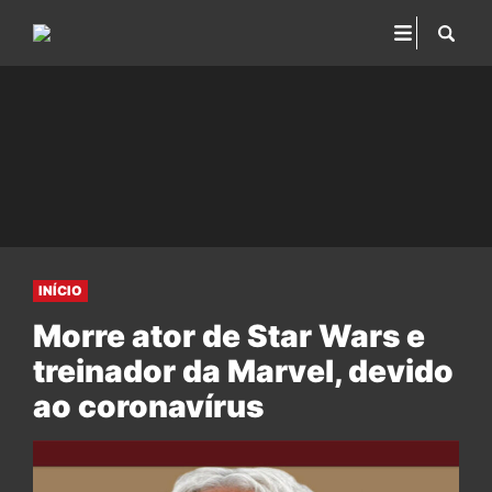
INÍCIO
Morre ator de Star Wars e
treinador da Marvel, devido
ao coronavírus