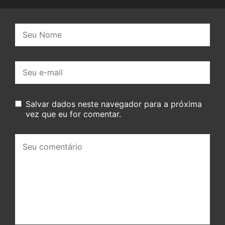
Nome:
E-
mail:
Salvar dados neste navegador para a próxima
vez que eu for comentar.
Seu
comentário: