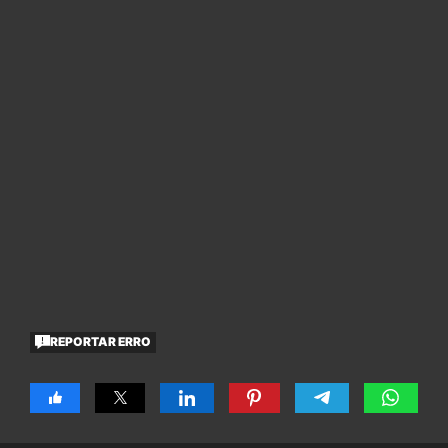
REPORTAR ERRO