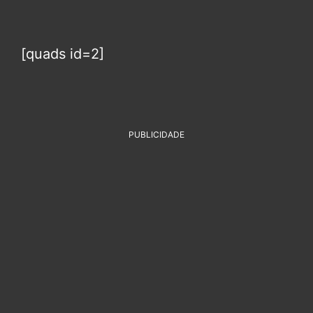
[quads id=2]
PUBLICIDADE