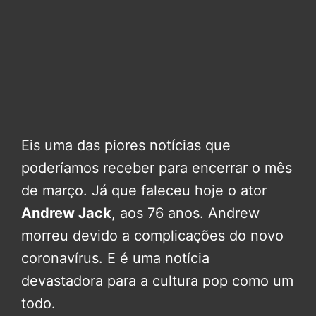
Eis uma das piores notícias que
poderíamos receber para encerrar o mês
de março. Já que faleceu hoje o ator
Andrew Jack
, aos 76 anos. Andrew
morreu devido a complicações do novo
coronavírus. E é uma notícia
devastadora para a cultura pop como um
todo.