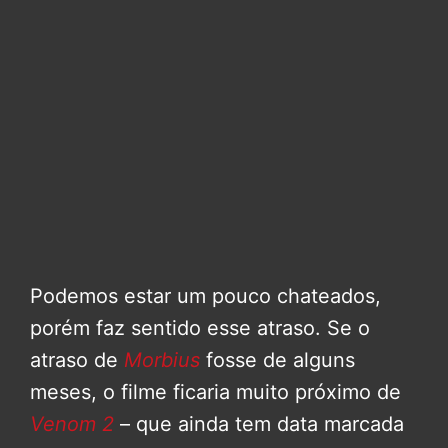
Podemos estar um pouco chateados,
porém faz sentido esse atraso. Se o
atraso de
Morbius
fosse de alguns
meses, o filme ficaria muito próximo de
Venom 2
– que ainda tem data marcada