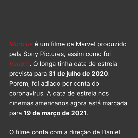
Morbius
é um filme da Marvel produzido
pela Sony Pictures, assim como foi
Venom
. O longa tinha data de estreia
prevista para
31 de julho de 2020
.
Porém, foi adiado por conta do
coronavírus. A data de estreia nos
cinemas americanos agora está marcada
para
19 de março de 2021
.
O filme conta com a direção de Daniel