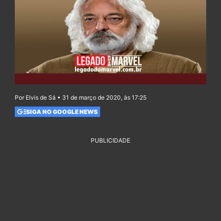
Por Elvis de Sá • 31 de março de 2020, às 17:25
SIGA NO GOOGLE NEWS
PUBLICIDADE