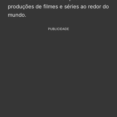
produções de filmes e séries ao redor do
mundo.
PUBLICIDADE