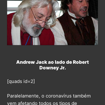
Andrew Jack ao lado de Robert
Downey Jr.
[quads id=2]
Paralelamente, o coronavírus também
vem afetando todos os tipos de