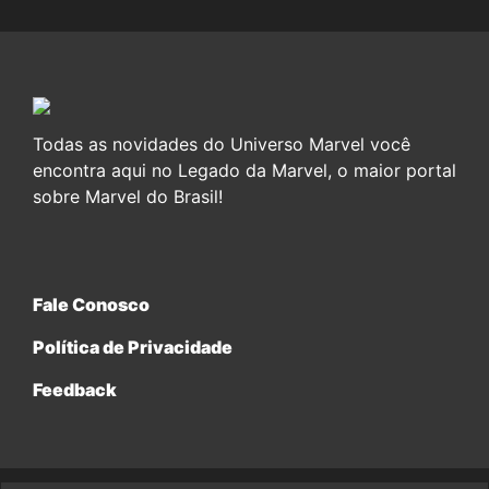
Todas as novidades do Universo Marvel você
encontra aqui no Legado da Marvel, o maior portal
sobre Marvel do Brasil!
Fale Conosco
Política de Privacidade
Feedback