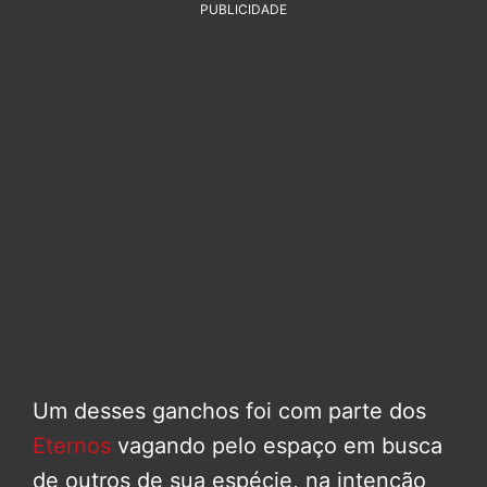
PUBLICIDADE
Um desses ganchos foi com parte dos
Eternos
vagando pelo espaço em busca
de outros de sua espécie, na intenção