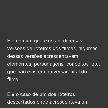
E é comum que existam diversas
versões de roteiros dos filmes, algumas
dessas versões acrescentavam
elementos, personagens, conceitos, etc,
que não existem na versão final do
filme.
E é o caso de um dos roteiros
descartados onde acrescentava um