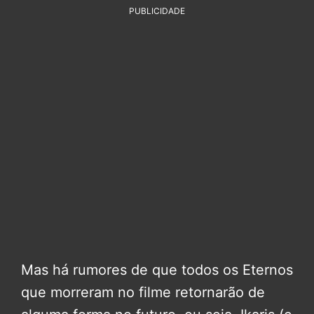
PUBLICIDADE
Mas há rumores de que todos os Eternos
que morreram no filme retornarão de