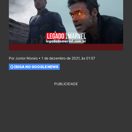
Por Junior Morais • 1 de dezembro de 2021, às 01:57
SIGA NO GOOGLE NEWS
PUBLICIDADE