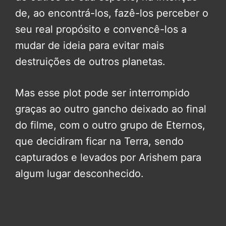
de, ao encontrá-los, fazê-los perceber o
seu real propósito e convencê-los a
mudar de ideia para evitar mais
destruições de outros planetas.
Mas esse plot pode ser interrompido
graças ao outro gancho deixado ao final
do filme, com o outro grupo de Eternos,
que decidiram ficar na Terra, sendo
capturados e levados por Arishem para
algum lugar desconhecido.