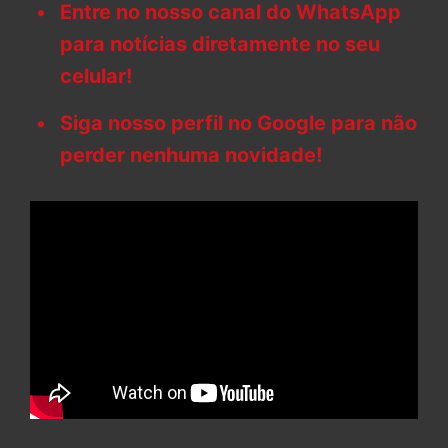
Entre no nosso canal do WhatsApp
para notícias diretamente no seu
celular!
Siga nosso perfil no Google para não
perder nenhuma novidade!