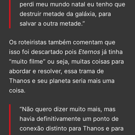
perdi meu mundo natal eu tenho que
destruir metade da galáxia, para
salvar a outra metade.”
Os roteiristas também comentam que
isso foi descartado pois
Eternos
já tinha
“muito filme” ou seja, muitas coisas para
abordar e resolver, essa trama de
Thanos e seu planeta seria mais uma
coisa.
“Não quero dizer muito mais, mas
havia definitivamente um ponto de
conexão distinto para Thanos e para