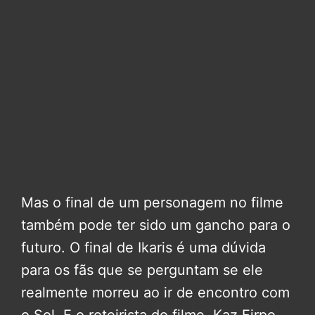
Mas o final de um personagem no filme
também pode ter sido um gancho para o
futuro. O final de Ikaris é uma dúvida
para os fãs que se perguntam se ele
realmente morreu ao ir de encontro com