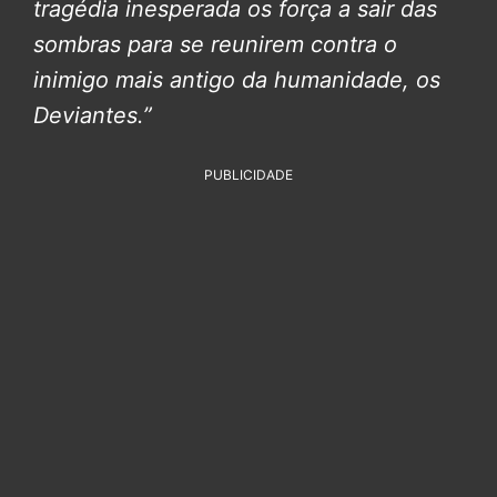
tragédia inesperada os força a sair das
sombras para se reunirem contra o
inimigo mais antigo da humanidade, os
Deviantes.”
PUBLICIDADE