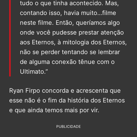
tudo o que tinha acontecido. Mas,
contando isso, havia muito…filme
neste filme. Então, queríamos algo
onde você pudesse prestar atenção
aos Eternos, à mitologia dos Eternos,
não se perder tentando se lembrar
de alguma conexão tênue com o
Ultimato.”
Ryan Firpo concorda e acrescenta que
esse não é o fim da história dos Eternos
e que ainda temos mais por vir.
PUBLICIDADE