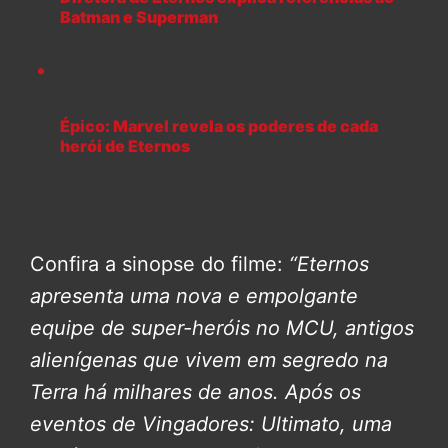
Batman e Superman
Épico: Marvel revela os poderes de cada
herói de Eternos
Confira a sinopse do filme:
“Eternos
apresenta uma nova e empolgante
equipe de super-heróis no MCU, antigos
alienígenas que vivem em segredo na
Terra há milhares de anos. Após os
eventos de Vingadores: Ultimato, uma