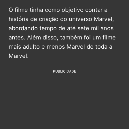
O filme tinha como objetivo contar a
história de criação do universo Marvel,
abordando tempo de até sete mil anos
antes. Além disso, também foi um filme
mais adulto e menos Marvel de toda a
Marvel.
PUBLICIDADE