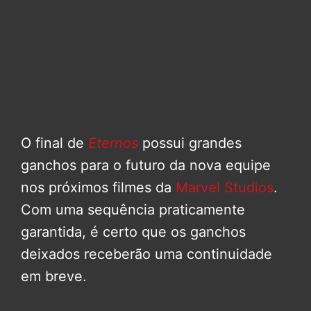
O final de
Eternos
possui grandes
ganchos para o futuro da nova equipe
nos próximos filmes da
Marvel Studios
.
Com uma sequência praticamente
garantida, é certo que os ganchos
deixados receberão uma continuidade
em breve.