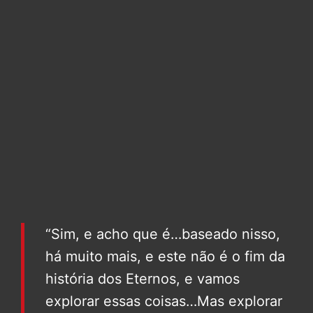
“Sim, e acho que é…baseado nisso,
há muito mais, e este não é o fim da
história dos Eternos, e vamos
explorar essas coisas…Mas explorar