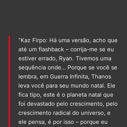
“Kaz Firpo: Há uma versão, acho que
até um flashback – corrija-me se eu
estiver errado, Ryan. Tivemos uma
sequência onde… Porque se você se
lembra, em Guerra Infinita, Thanos
leva você para seu mundo natal. Ele
fica tipo, este é o planeta natal que
foi devastado pelo crescimento, pelo
crescimento radical do universo, e
ele pensa, é por isso – porque eu