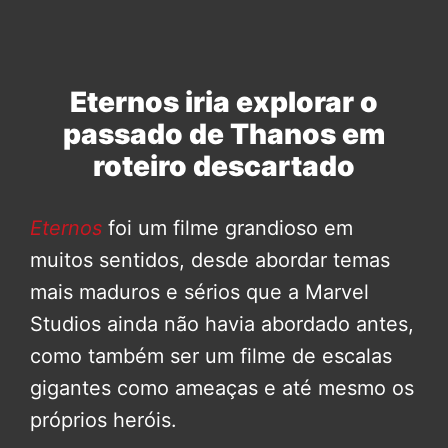
Eternos iria explorar o
passado de Thanos em
roteiro descartado
Eternos
foi um filme grandioso em
muitos sentidos, desde abordar temas
mais maduros e sérios que a Marvel
Studios ainda não havia abordado antes,
como também ser um filme de escalas
gigantes como ameaças e até mesmo os
próprios heróis.