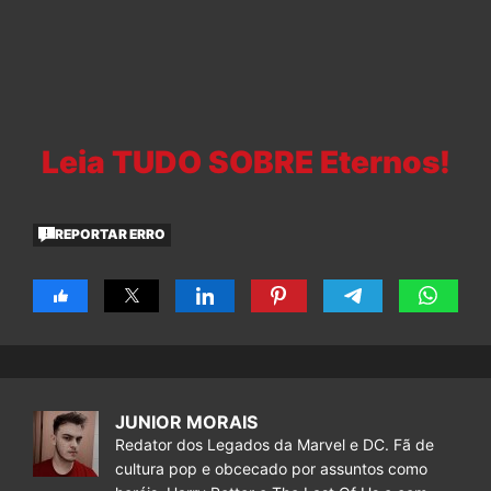
Leia TUDO SOBRE Eternos!
REPORTAR ERRO
JUNIOR MORAIS
Redator dos Legados da Marvel e DC. Fã de
cultura pop e obcecado por assuntos como