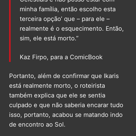
minha família, então escolho esta
terceira opção’ que – para ele –
realmente é o esquecimento. Então,
sim, ele está morto.”
Kaz Firpo, para a ComicBook
Portanto, além de confirmar que Ikaris
está realmente morto, o roteirista
também explica que ele se sentia
culpado e que não saberia encarar tudo
isso, portanto, acabou se matando indo
de encontro ao Sol.