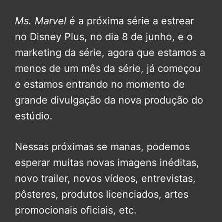
Ms. Marvel
é a próxima série a estrear
no Disney Plus, no dia 8 de junho, e o
marketing da série, agora que estamos a
menos de um mês da série, já começou
e estamos entrando no momento de
grande divulgação da nova produção do
estúdio.
Nessas próximas se manas, podemos
esperar muitas novas imagens inéditas,
novo trailer, novos vídeos, entrevistas,
pôsteres, produtos licenciados, artes
promocionais oficiais, etc.