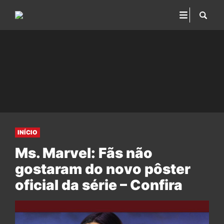
INÍCIO
Ms. Marvel: Fãs não
gostaram do novo pôster
oficial da série – Confira