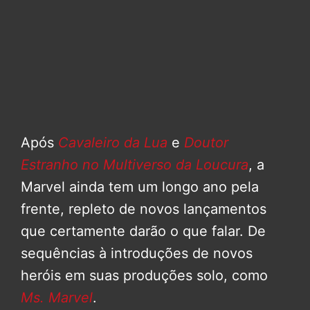
Após
Cavaleiro da Lua
e
Doutor
Estranho no Multiverso da Loucura
, a
Marvel ainda tem um longo ano pela
frente, repleto de novos lançamentos
que certamente darão o que falar. De
sequências à introduções de novos
heróis em suas produções solo, como
Ms. Marvel
.