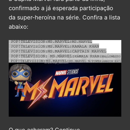
confirmado a já esperada participação
da super-heroína na série. Confira a lista
abaixo:
O que acharam? Continue