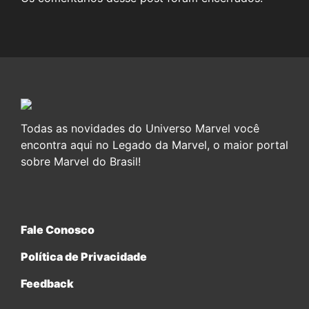
Todas as novidades do Universo Marvel você
encontra aqui no Legado da Marvel, o maior portal
sobre Marvel do Brasil!
Fale Conosco
Política de Privacidade
Feedback