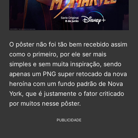
O pôster não foi tão bem recebido assim
como o primeiro, por ele ser mais
simples e sem muita inspiração, sendo
apenas um PNG super retocado da nova
heroína com um fundo padrão de Nova
York, que é justamente o fator criticado
por muitos nesse pôster.
PUBLICIDADE