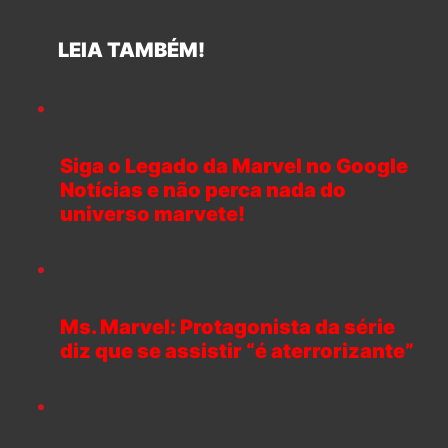
LEIA TAMBÉM!
Siga o Legado da Marvel no Google
Notícias e não perca nada do
universo marvete!
Ms. Marvel: Protagonista da série
diz que se assistir “é aterrorizante”