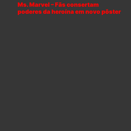
Ms. Marvel – Fãs consertam
poderes da heroína em novo pôster