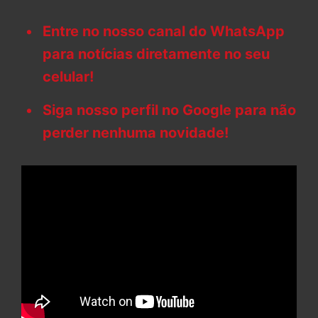
Entre no nosso canal do WhatsApp
para notícias diretamente no seu
celular!
Siga nosso perfil no Google para não
perder nenhuma novidade!