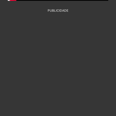
PUBLICIDADE