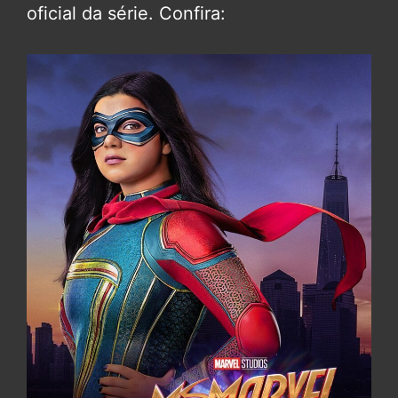
oficial da série. Confira: