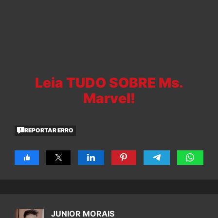
Leia TUDO SOBRE Ms.
Marvel!
REPORTAR ERRO
JUNIOR MORAIS