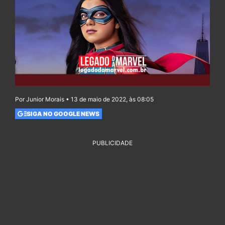
Por Junior Morais • 13 de maio de 2022, às 08:05
SIGA NO GOOGLE NEWS
PUBLICIDADE