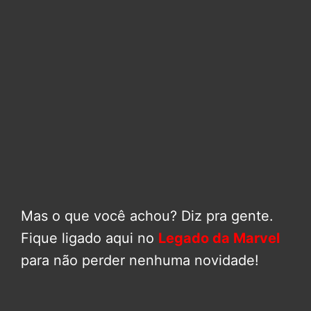
Mas o que você achou? Diz pra gente.
Fique ligado aqui no
Legado da Marvel
para não perder nenhuma novidade!