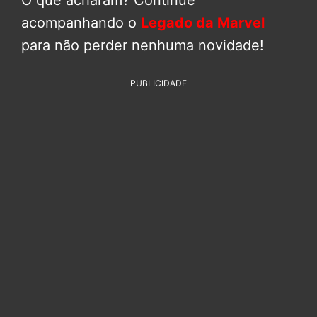
acompanhando o
Legado da Marvel
para não perder nenhuma novidade!
PUBLICIDADE