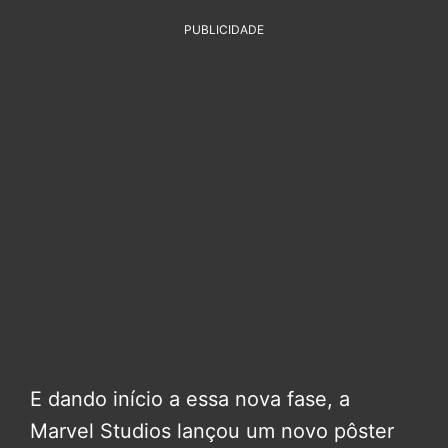
PUBLICIDADE
E dando início a essa nova fase, a
Marvel Studios lançou um novo pôster