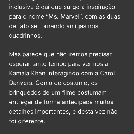
inclusive é daí que surge a inspiração
para o nome “Ms. Marvel”, com as duas
de fato se tornando amigas nos
quadrinhos.
Mas parece que não iremos precisar
esperar tanto tempo para vermos a
Kamala Khan interagindo com a Carol
Danvers. Como de costume, os
brinquedos de um filme costumam
entregar de forma antecipada muitos
detalhes importantes, e desta vez não
foi diferente.