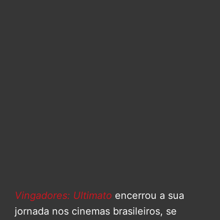
Vingadores: Ultimato
encerrou a sua
jornada nos cinemas brasileiros, se