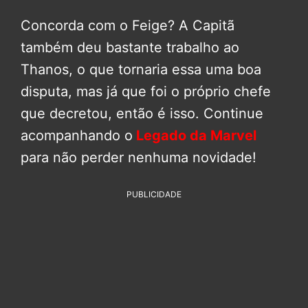
Concorda com o Feige? A Capitã
também deu bastante trabalho ao
Thanos, o que tornaria essa uma boa
disputa, mas já que foi o próprio chefe
que decretou, então é isso. Continue
acompanhando o
Legado da Marvel
para não perder nenhuma novidade!
PUBLICIDADE