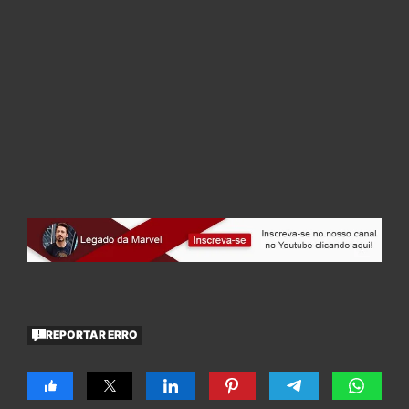
REPORTAR ERRO