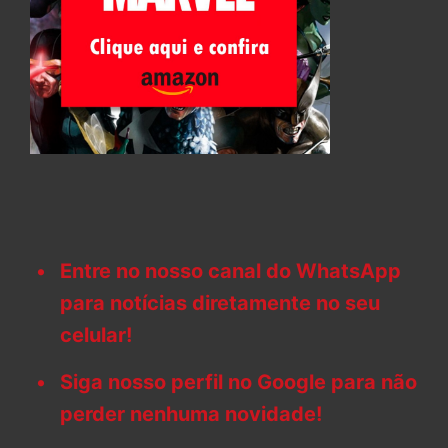
Entre no nosso canal do WhatsApp
para notícias diretamente no seu
celular!
Siga nosso perfil no Google para não
perder nenhuma novidade!