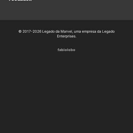
© 2017-2026 Legado da Marvel, uma empresa da Legado
Enterprises.
fabiolobo