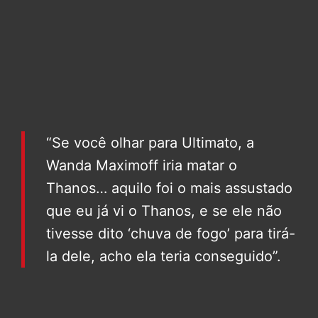
“Se você olhar para Ultimato, a
Wanda Maximoff iria matar o
Thanos… aquilo foi o mais assustado
que eu já vi o Thanos, e se ele não
tivesse dito ‘chuva de fogo’ para tirá-
la dele, acho ela teria conseguido”.