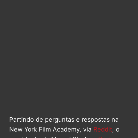
Partindo de perguntas e respostas na
New York Film Academy, via
Reddit
, o