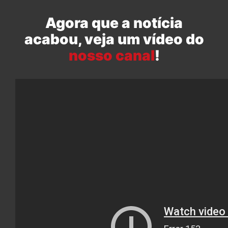
Agora que a notícia
acabou, veja um vídeo do
nosso canal
!