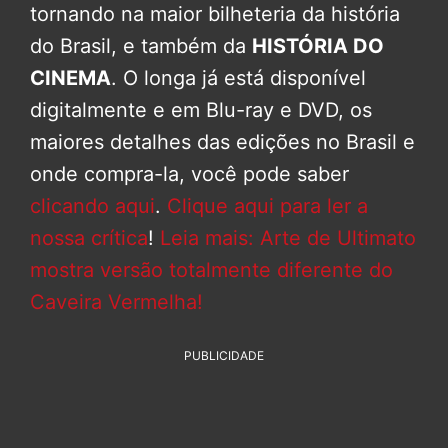
tornando na maior bilheteria da história
do Brasil, e também da
HISTÓRIA DO
CINEMA
. O longa já está disponível
digitalmente e em Blu-ray e DVD, os
maiores detalhes das edições no Brasil e
onde compra-la, você pode saber
clicando aqui
.
Clique aqui para ler a
nossa crítica
!
Leia mais: Arte de Ultimato
mostra versão totalmente diferente do
Caveira Vermelha!
PUBLICIDADE