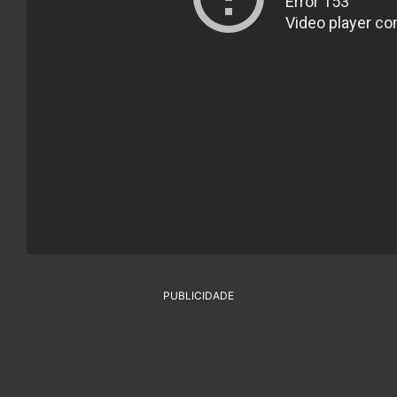
PUBLICIDADE