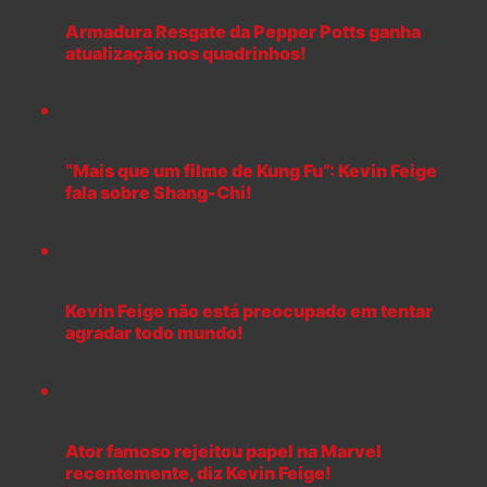
Armadura Resgate da Pepper Potts ganha
atualização nos quadrinhos!
“Mais que um filme de Kung Fu”: Kevin Feige
fala sobre Shang-Chi!
Kevin Feige não está preocupado em tentar
agradar todo mundo!
Ator famoso rejeitou papel na Marvel
recentemente, diz Kevin Feige!