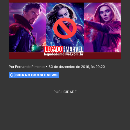
Por Fernando Pimenta • 30 de dezembro de 2019, às 20:20
SIGA NO GOOGLE NEWS
PUBLICIDADE