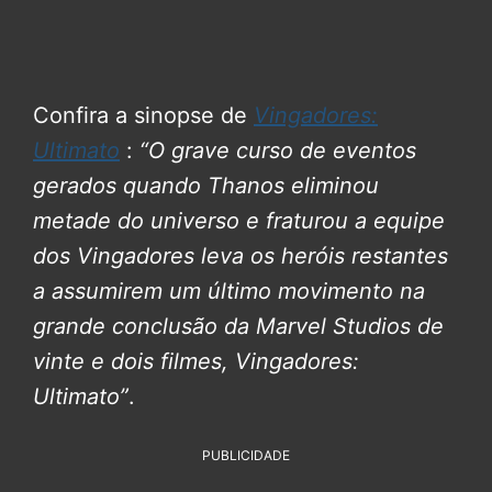
Confira a sinopse de
Vingadores:
Ultimato
:
“O grave curso de eventos
gerados quando Thanos eliminou
metade do universo e fraturou a equipe
dos Vingadores leva os heróis restantes
a assumirem um último movimento na
grande conclusão da Marvel Studios de
vinte e dois filmes, Vingadores:
Ultimato”
.
PUBLICIDADE