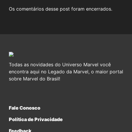
Os comentários desse post foram encerrados.
Todas as novidades do Universo Marvel você
encontra aqui no Legado da Marvel, o maior portal
sobre Marvel do Brasil!
Fale Conosco
Política de Privacidade
Feedback