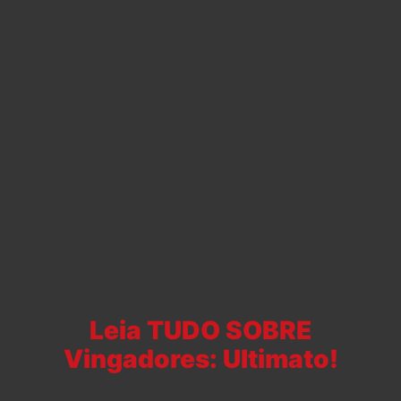
Leia TUDO SOBRE
Vingadores: Ultimato!