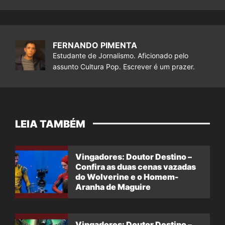
FERNANDO PIMENTA
Estudante de Jornalismo. Aficionado pelo
assunto Cultura Pop. Escrever é um prazer.
LEIA TAMBÉM
Vingadores: Doutor Destino –
Confira as duas cenas vazadas
do Wolverine e o Homem-
Aranha de Maguire
Vingadores: Doutor Destino –