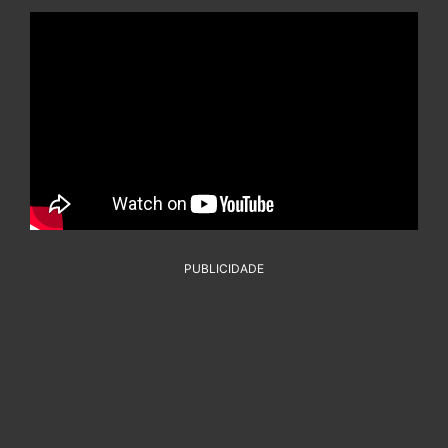
PUBLICIDADE