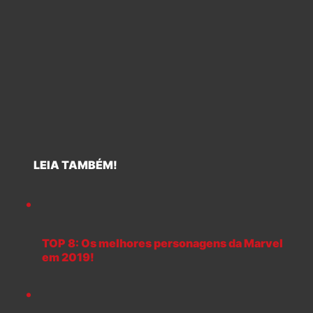
LEIA TAMBÉM!
TOP 8: Os melhores personagens da Marvel
em 2019!