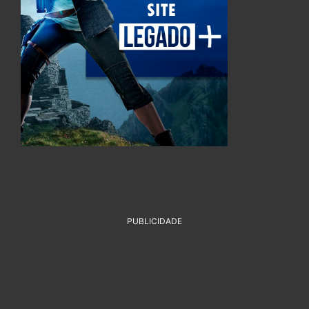
PUBLICIDADE