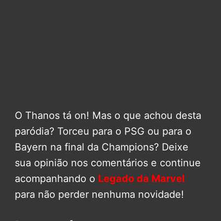
O Thanos tá on! Mas o que achou desta
paródia? Torceu para o PSG ou para o
Bayern na final da Champions? Deixe
sua opinião nos comentários e continue
acompanhando o
Legado da Marvel
para não perder nenhuma novidade!