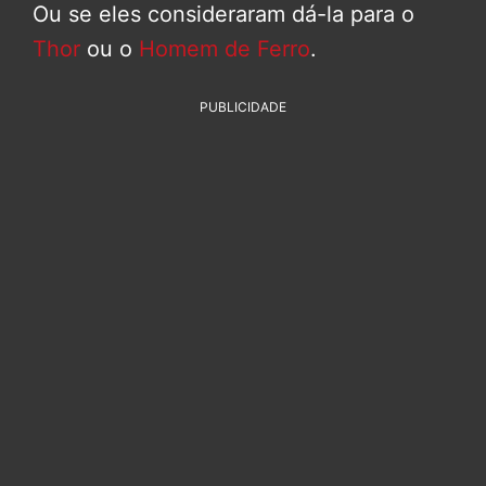
Ou se eles consideraram dá-la para o
Thor
ou o
Homem de Ferro
.
PUBLICIDADE