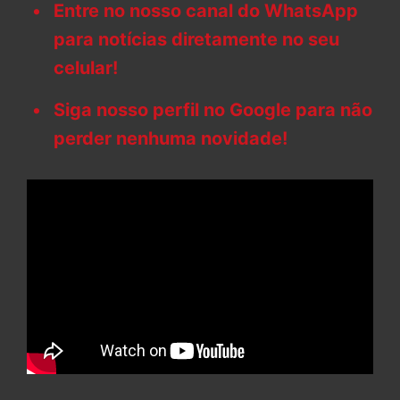
Entre no nosso canal do WhatsApp
para notícias diretamente no seu
celular!
Siga nosso perfil no Google para não
perder nenhuma novidade!