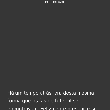
PUBLICIDADE
Há um tempo atrás, era desta mesma
forma que os fãs de futebol se
encontravam. Felizmente o esporte se