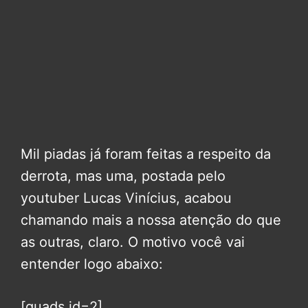
Mil piadas já foram feitas a respeito da
derrota, mas uma, postada pelo
youtuber Lucas Vinícius, acabou
chamando mais a nossa atenção do que
as outras, claro. O motivo você vai
entender logo abaixo:
[quads id=2]