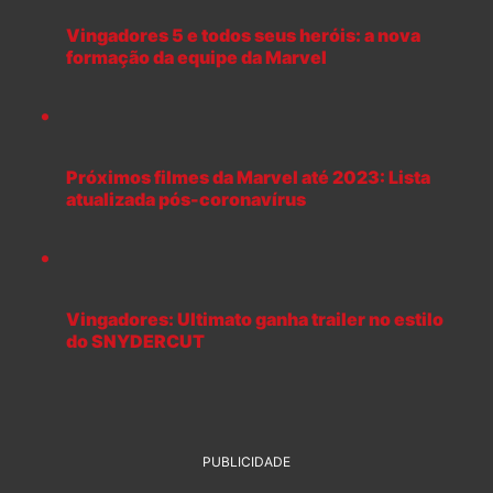
Vingadores 5 e todos seus heróis: a nova
formação da equipe da Marvel
Próximos filmes da Marvel até 2023: Lista
atualizada pós-coronavírus
Vingadores: Ultimato ganha trailer no estilo
do SNYDERCUT
PUBLICIDADE