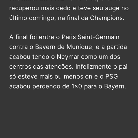
recuperou mais cedo e teve seu auge no
último domingo, na final da Champions.
A final foi entre o Paris Saint-Germain
contra o Bayern de Munique, e a partida
acabou tendo o Neymar como um dos
centros das atenções. Infelizmente o pai
só esteve mais ou menos on e o PSG
acabou perdendo de 1×0 para o Bayern.