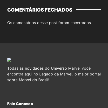
COMENTÁRIOS FECHADOS
Os comentários desse post foram encerrados.
Todas as novidades do Universo Marvel você
encontra aqui no Legado da Marvel, o maior portal
sobre Marvel do Brasil!
Fale Conosco