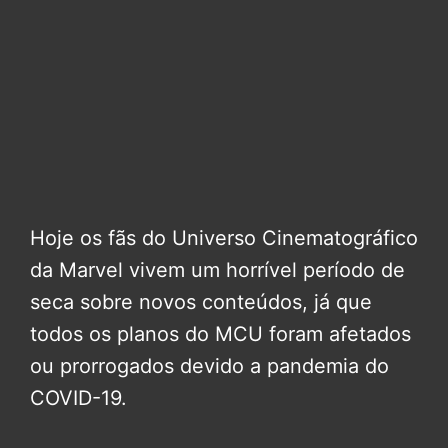
Hoje os fãs do Universo Cinematográfico
da Marvel vivem um horrível período de
seca sobre novos conteúdos, já que
todos os planos do MCU foram afetados
ou prorrogados devido a pandemia do
COVID-19.