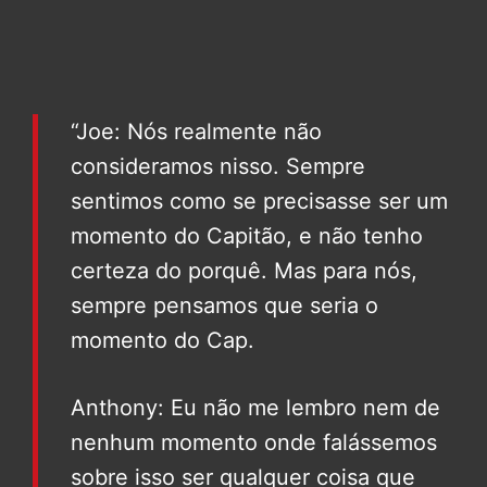
“Joe: Nós realmente não
consideramos nisso. Sempre
sentimos como se precisasse ser um
momento do Capitão, e não tenho
certeza do porquê. Mas para nós,
sempre pensamos que seria o
momento do Cap.
Anthony: Eu não me lembro nem de
nenhum momento onde falássemos
sobre isso ser qualquer coisa que