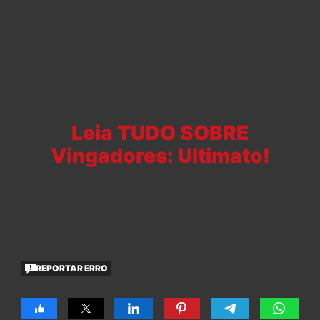
Leia TUDO SOBRE
Vingadores: Ultimato!
REPORTAR ERRO