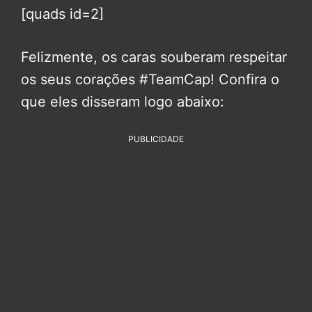
[quads id=2]
Felizmente, os caras souberam respeitar
os seus corações #TeamCap! Confira o
que eles disseram logo abaixo:
PUBLICIDADE