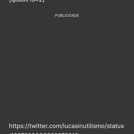
PUBLICIDADE
https://twitter.com/lucasinutilismo/status