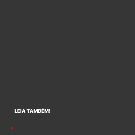
LEIA TAMBÉM!