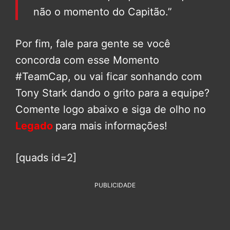
não o momento do Capitão.”
Por fim, fale para gente se você
concorda com esse Momento
#TeamCap, ou vai ficar sonhando com
Tony Stark dando o grito para a equipe?
Comente logo abaixo e siga de olho no
Legado
para mais informações!
[quads id=2]
PUBLICIDADE