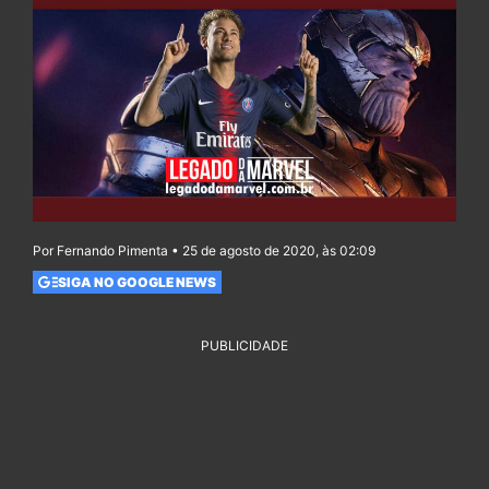
Por Fernando Pimenta • 25 de agosto de 2020, às 02:09
SIGA NO GOOGLE NEWS
PUBLICIDADE