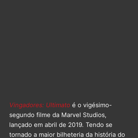
Vingadores: Ultimato
é o vigésimo-
segundo filme da Marvel Studios,
lançado em abril de 2019. Tendo se
tornado a maior bilheteria da história do