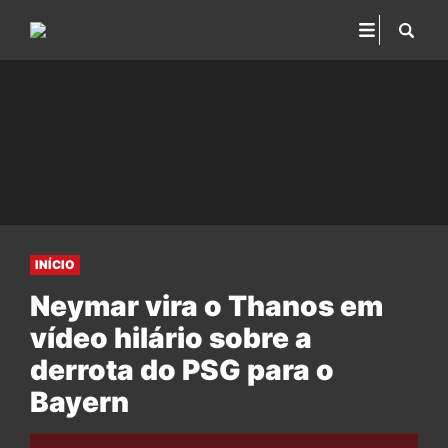
INÍCIO
Neymar vira o Thanos em
vídeo hilário sobre a
derrota do PSG para o
Bayern