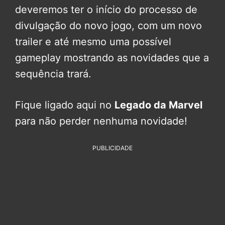
deveremos ter o início do processo de
divulgação do novo jogo, com um novo
trailer e até mesmo uma possível
gameplay mostrando as novidades que a
sequência trará.
Fique ligado aqui no
Legado da Marvel
para não perder nenhuma novidade!
PUBLICIDADE