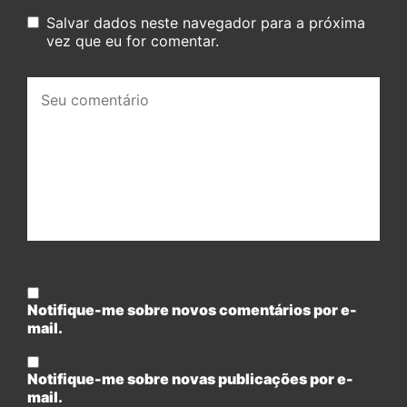
Salvar dados neste navegador para a próxima
vez que eu for comentar.
Seu
comentário:
Notifique-me sobre novos comentários por e-
mail.
Notifique-me sobre novas publicações por e-
mail.