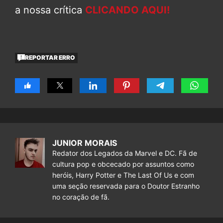
a nossa crítica
CLICANDO AQUI!
REPORTAR ERRO
JUNIOR MORAIS
Redator dos Legados da Marvel e DC. Fã de
cultura pop e obcecado por assuntos como
heróis, Harry Potter e The Last Of Us e com
uma seção reservada para o Doutor Estranho
no coração de fã.