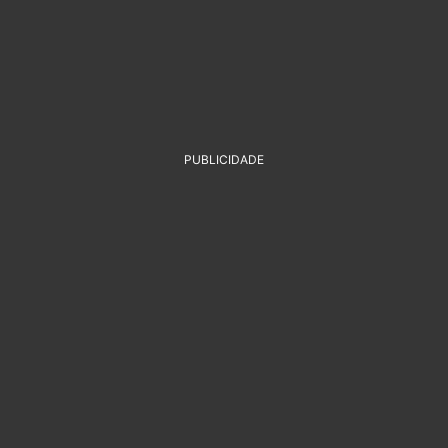
PUBLICIDADE