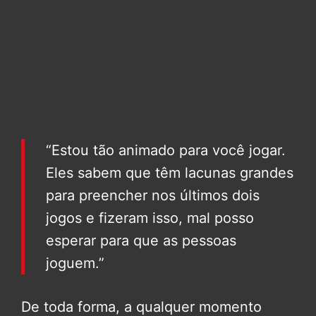
“Estou tão animado para você jogar.
Eles sabem que têm lacunas grandes
para preencher nos últimos dois
jogos e fizeram isso, mal posso
esperar para que as pessoas
joguem.”
De toda forma, a qualquer momento