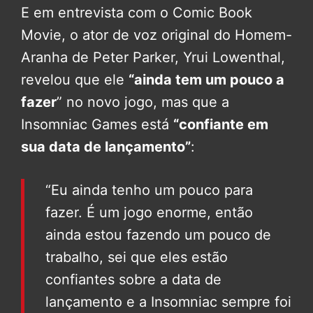
E em entrevista com o Comic Book
Movie, o ator de voz original do Homem-
Aranha de Peter Parker, Yrui Lowenthal,
revelou que ele
“ainda tem um pouco a
fazer
” no novo jogo, mas que a
Insomniac Games está
“confiante em
sua data de lançamento”
:
“Eu ainda tenho um pouco para
fazer. É um jogo enorme, então
ainda estou fazendo um pouco de
trabalho, sei que eles estão
confiantes sobre a data de
lançamento e a Insomniac sempre foi