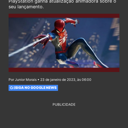
PlayStation ganha atualização animadora sobre o
seu lançamento.
Por Junior Morais • 23 de janeiro de 2023, às 06:00
SIGA NO GOOGLE NEWS
PUBLICIDADE