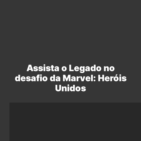
Assista o Legado no
desafio da Marvel: Heróis
Unidos