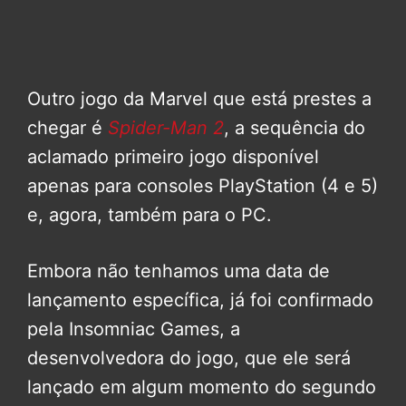
Outro jogo da Marvel que está prestes a
chegar é
Spider-Man 2
, a sequência do
aclamado primeiro jogo disponível
apenas para consoles PlayStation (4 e 5)
e, agora, também para o PC.
Embora não tenhamos uma data de
lançamento específica, já foi confirmado
pela Insomniac Games, a
desenvolvedora do jogo, que ele será
lançado em algum momento do segundo