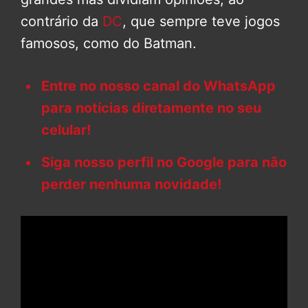
contrário da
DC
, que sempre teve jogos
famosos, como do Batman.
Entre no nosso canal do WhatsApp
para notícias diretamente no seu
celular!
Siga nosso perfil no Google para não
perder nenhuma novidade!