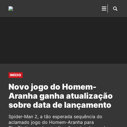
INÍCIO
Novo jogo do Homem-
Aranha ganha atualização
sobre data de lançamento
Spider-Man 2, a tão esperada sequência do
aclamado jogo do Homem-Aranha para