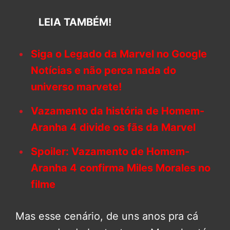
LEIA TAMBÉM!
Siga o Legado da Marvel no Google
Notícias e não perca nada do
universo marvete!
Vazamento da história de Homem-
Aranha 4 divide os fãs da Marvel
Spoiler: Vazamento de Homem-
Aranha 4 confirma Miles Morales no
filme
Mas esse cenário, de uns anos pra cá