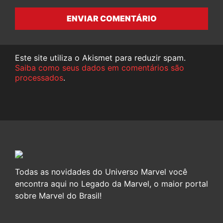
ENVIAR COMENTÁRIO
Este site utiliza o Akismet para reduzir spam.
Saiba como seus dados em comentários são
processados
.
Todas as novidades do Universo Marvel você
encontra aqui no Legado da Marvel, o maior portal
sobre Marvel do Brasil!