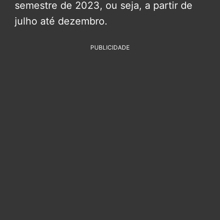
semestre de 2023, ou seja, a partir de
julho até dezembro.
PUBLICIDADE