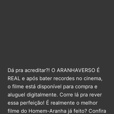
Dá pra acreditar?! O ARANHAVERSO É
REAL e após bater recordes no cinema,
o filme está disponível para compra e
aluguel digitalmente. Corre lá pra rever
essa perfeição! É realmente o melhor
filme do Homem-Aranha já feito? Confira