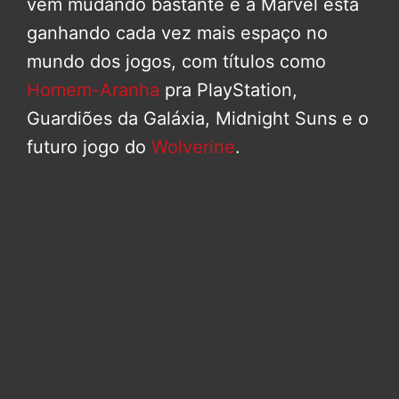
vem mudando bastante e a Marvel está
ganhando cada vez mais espaço no
mundo dos jogos, com títulos como
Homem-Aranha
pra PlayStation,
Guardiões da Galáxia, Midnight Suns e o
futuro jogo do
Wolverine
.