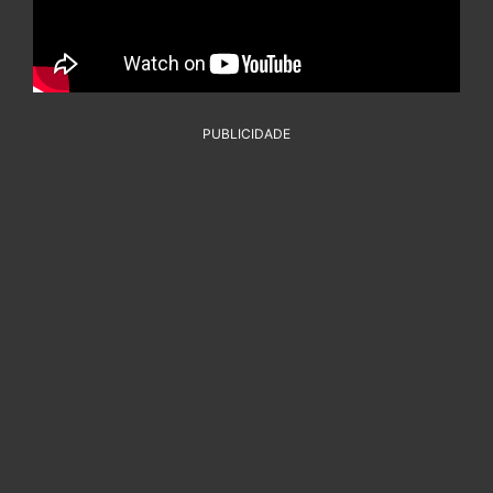
PUBLICIDADE