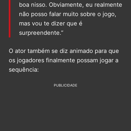
boa nisso. Obviamente, eu realmente
não posso falar muito sobre o jogo,
mas vou te dizer que é
surpreendente.”
O ator também se diz animado para que
os jogadores finalmente possam jogar a
sequência:
PUBLICIDADE