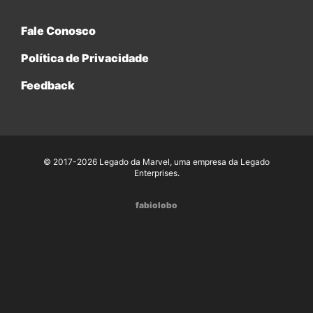
Fale Conosco
Política de Privacidade
Feedback
© 2017-2026 Legado da Marvel, uma empresa da Legado
Enterprises.
fabiolobo