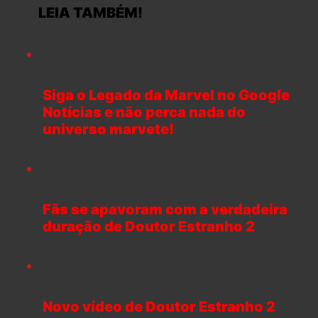
LEIA TAMBÉM!
Siga o Legado da Marvel no Google
Notícias e não perca nada do
universo marvete!
Fãs se apavoram com a verdadeira
duração de Doutor Estranho 2
Novo vídeo de Doutor Estranho 2