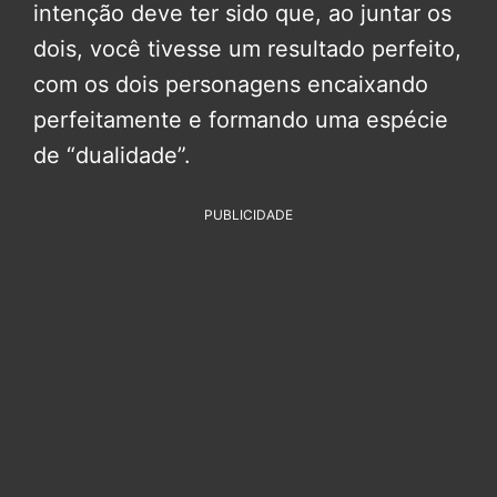
intenção deve ter sido que, ao juntar os
dois, você tivesse um resultado perfeito,
com os dois personagens encaixando
perfeitamente e formando uma espécie
de “dualidade”.
PUBLICIDADE