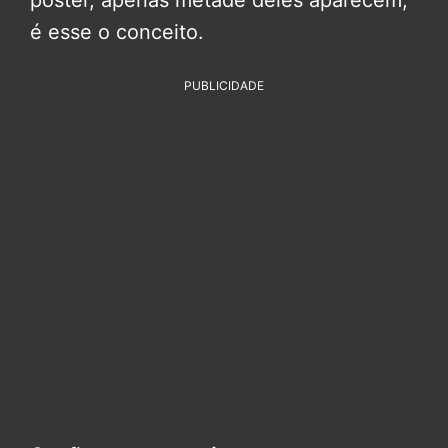
é esse o conceito.
PUBLICIDADE