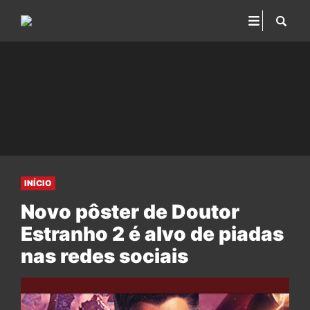
INÍCIO
Novo pôster de Doutor
Estranho 2 é alvo de piadas
nas redes sociais