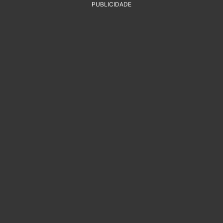
PUBLICIDADE