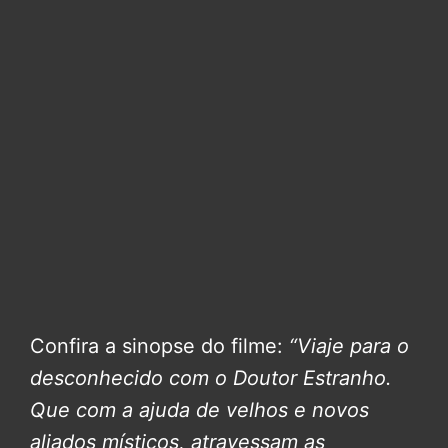
Confira a sinopse do filme:
“Viaje para o
desconhecido com o Doutor Estranho.
Que com a ajuda de velhos e novos
aliados místicos, atravessam as