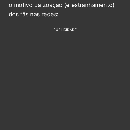
o motivo da zoação (e estranhamento)
dos fãs nas redes:
PUBLICIDADE