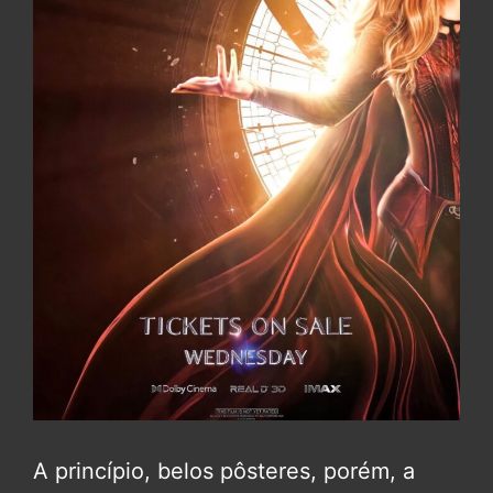
A princípio, belos pôsteres, porém, a