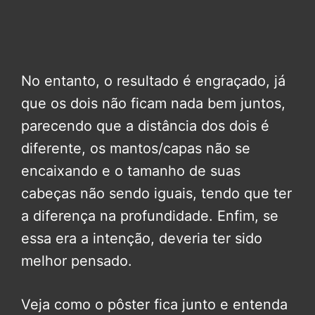
No entanto, o resultado é engraçado, já
que os dois não ficam nada bem juntos,
parecendo que a distância dos dois é
diferente, os mantos/capas não se
encaixando e o tamanho de suas
cabeças não sendo iguais, tendo que ter
a diferença na profundidade. Enfim, se
essa era a intenção, deveria ter sido
melhor pensado.
Veja como o pôster fica junto e entenda