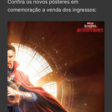
Confira os novos pôsteres em
comemoração a venda dos ingressos: