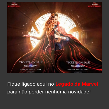
Fique ligado aqui no
Legado da Marvel
para não perder nenhuma novidade!