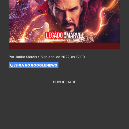
Por Junior Morais • 6 de abril de 2022, às 12:00
SIGA NO GOOGLE NEWS
PUBLICIDADE