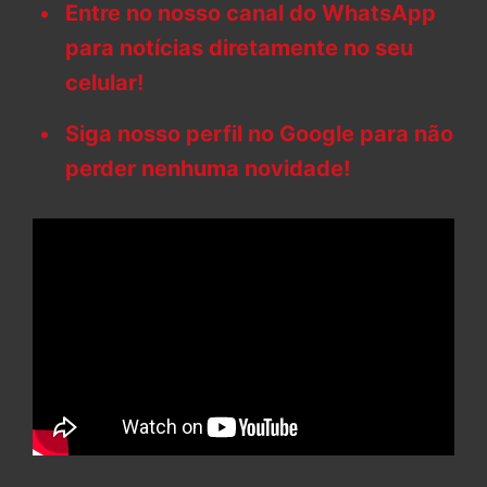
Entre no nosso canal do WhatsApp
para notícias diretamente no seu
celular!
Siga nosso perfil no Google para não
perder nenhuma novidade!