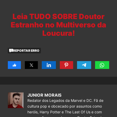
Leia TUDO SOBRE Doutor
Estranho no Multiverso da
Loucura!
REPORTAR ERRO
JUNIOR MORAIS
Redator dos Legados da Marvel e DC. Fã de
cultura pop e obcecado por assuntos como
heróis, Harry Potter e The Last Of Us e com