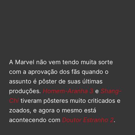
A Marvel não vem tendo muita sorte
com a aprovação dos fãs quando o
assunto é pôster de suas últimas
produções.
Homem-Aranha 3
e
Shang-
Chi
tiveram pôsteres muito criticados e
zoados, e agora o mesmo está
acontecendo com
Doutor Estranho 2
.