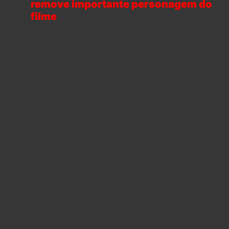
remove importante personagem do
filme