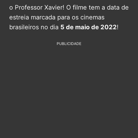
o Professor Xavier! O filme tem a data de
estreia marcada para os cinemas
brasileiros no dia
5 de maio de 2022
!
PUBLICIDADE