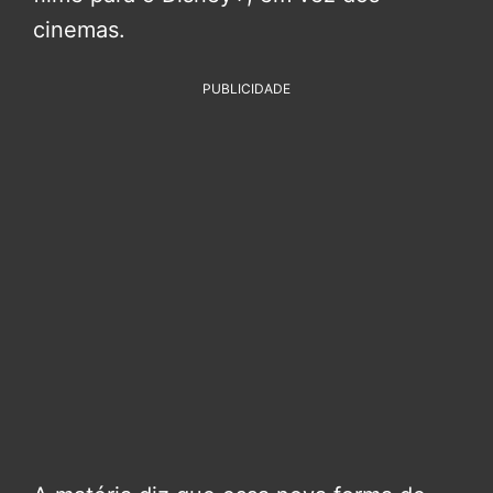
cinemas.
PUBLICIDADE