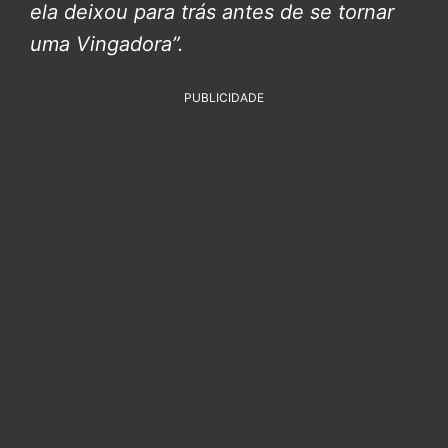
ela deixou para trás antes de se tornar
uma Vingadora”.
PUBLICIDADE