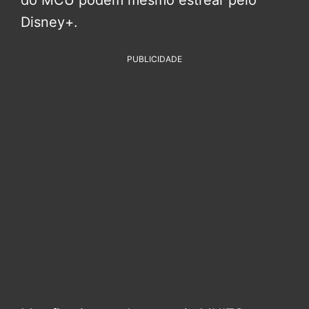
Disney+.
PUBLICIDADE