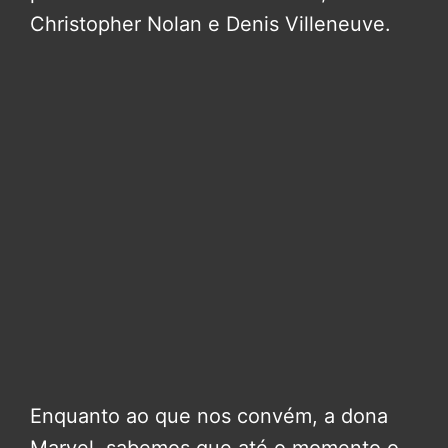
Christopher Nolan e Denis Villeneuve.
Enquanto ao que nos convém, a dona