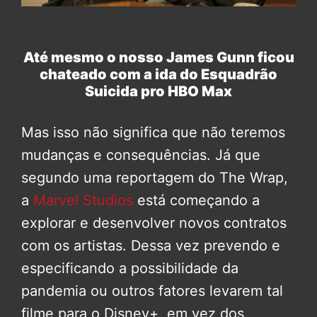
Até mesmo o nosso James Gunn ficou
chateado com a ida do Esquadrão
Suicida pro HBO Max
Mas isso não significa que não teremos
mudanças e consequências. Já que
segundo uma reportagem do The Wrap,
a
Marvel Studios
está começando a
explorar e desenvolver novos contratos
com os artistas. Dessa vez prevendo e
especificando a possibilidade da
pandemia ou outros fatores levarem tal
filme para o Disney+, em vez dos