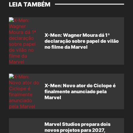
LEIA TAMBÉM
X-Men: Wagner Moura dá 1ª
declaração sobre papel de vilão
no filme da Marvel
X-Men: Novo ator do Ciclope é
finalmente anunciado pela
Marvel
Marvel Studios prepara dois
novos projetos para 2027,