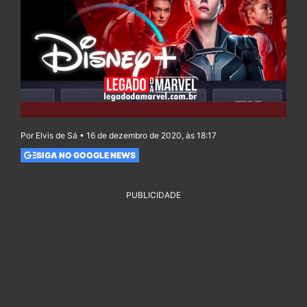
Por Elvis de Sá • 16 de dezembro de 2020, às 18:17
SIGA NO GOOGLE NEWS
PUBLICIDADE