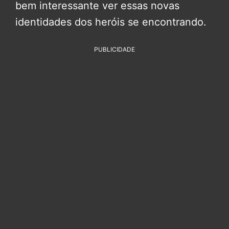
bem interessante ver essas novas
identidades dos heróis se encontrando.
PUBLICIDADE