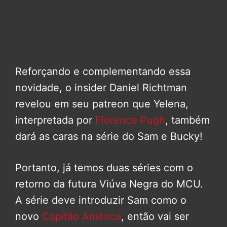
Reforçando e complementando essa
novidade, o insider Daniel Richtman
revelou em seu patreon que Yelena,
interpretada por
Florence Pugh
, também
dará as caras na série do Sam e Bucky!
Portanto, já temos duas séries com o
retorno da futura Viúva Negra do MCU.
A série deve introduzir Sam como o
novo
Capitão América
, então vai ser