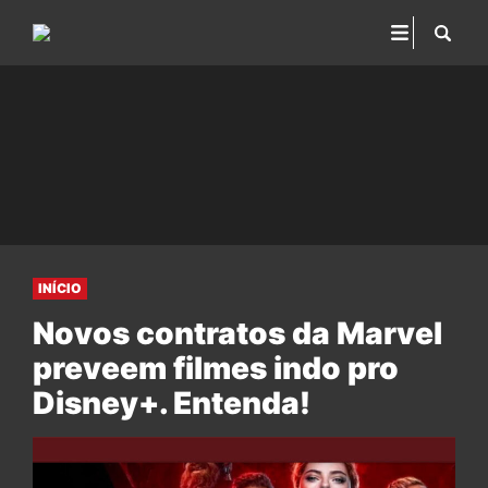
INÍCIO
Novos contratos da Marvel
preveem filmes indo pro
Disney+. Entenda!