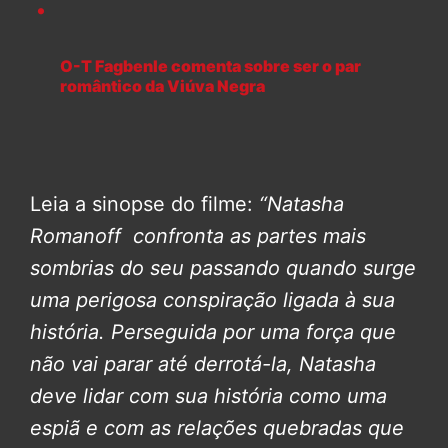
O-T Fagbenle comenta sobre ser o par
romântico da Viúva Negra
Leia a sinopse do filme:
“Natasha
Romanoff confronta as partes mais
sombrias do seu passando quando surge
uma perigosa conspiração ligada à sua
história. Perseguida por uma força que
não vai parar até derrotá-la, Natasha
deve lidar com sua história como uma
espiã e com as relações quebradas que