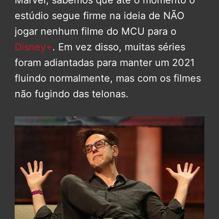
Marvel, sabemos que até o momento o
estúdio segue firme na ideia de NÃO
jogar nenhum filme do MCU para o
Disney+
. Em vez disso, muitas séries
foram adiantadas para manter um 2021
fluindo normalmente, mas com os filmes
não fugindo das telonas.