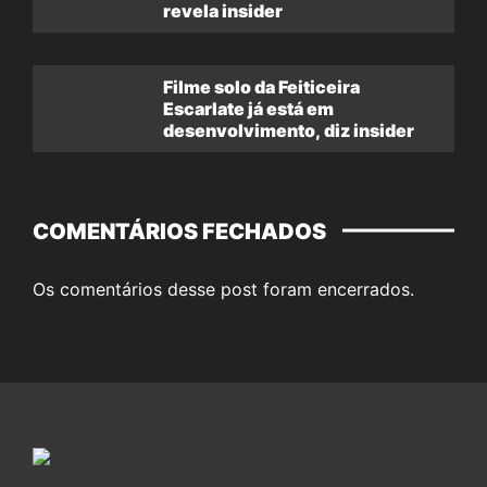
revela insider
Filme solo da Feiticeira
Escarlate já está em
desenvolvimento, diz insider
COMENTÁRIOS FECHADOS
Os comentários desse post foram encerrados.