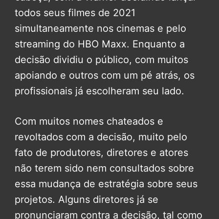
todos seus filmes de 2021
simultaneamente nos cinemas e pelo
streaming do HBO Maxx. Enquanto a
decisão dividiu o público, com muitos
apoiando e outros com um pé atrás, os
profissionais já escolheram seu lado.
Com muitos nomes chateados e
revoltados com a decisão, muito pelo
fato de produtores, diretores e atores
não terem sido nem consultados sobre
essa mudança de estratégia sobre seus
projetos. Alguns diretores já se
pronunciaram contra a decisão, tal como