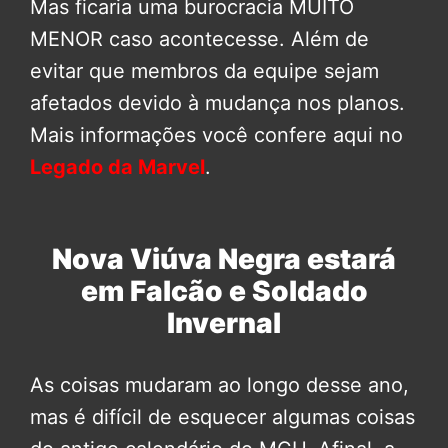
Mas ficaria uma burocracia MUITO
MENOR caso acontecesse. Além de
evitar que membros da equipe sejam
afetados devido à mudança nos planos.
Mais informações você confere aqui no
Legado da Marvel
.
Nova Viúva Negra estará
em Falcão e Soldado
Invernal
As coisas mudaram ao longo desse ano,
mas é difícil de esquecer algumas coisas