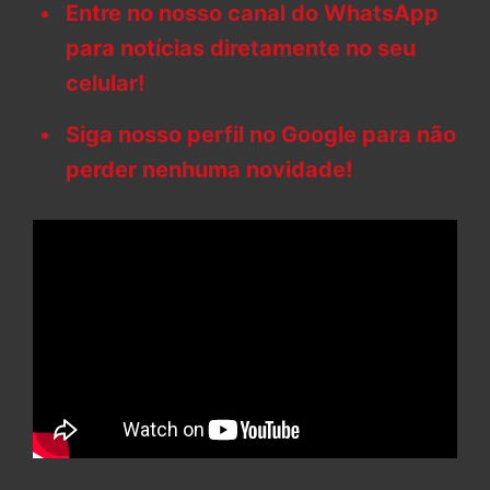
Entre no nosso canal do WhatsApp
para notícias diretamente no seu
celular!
Siga nosso perfil no Google para não
perder nenhuma novidade!