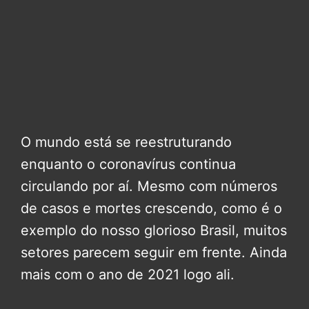
O mundo está se reestruturando
enquanto o coronavírus continua
circulando por aí. Mesmo com números
de casos e mortes crescendo, como é o
exemplo do nosso glorioso Brasil, muitos
setores parecem seguir em frente. Ainda
mais com o ano de 2021 logo ali.