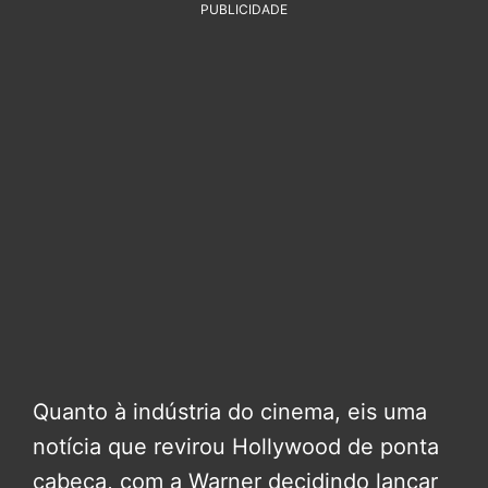
PUBLICIDADE
Quanto à indústria do cinema, eis uma
notícia que revirou Hollywood de ponta
cabeça, com a Warner decidindo lançar