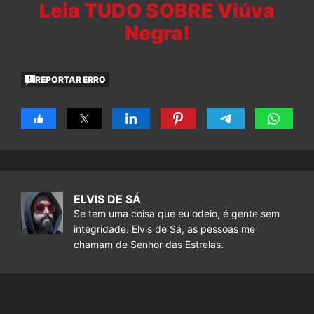
Leia TUDO SOBRE Viúva
Negra!
REPORTAR ERRO
ELVIS DE SÁ
Se tem uma coisa que eu odeio, é gente sem
integridade. Elvis de Sá, as pessoas me
chamam de Senhor das Estrelas.