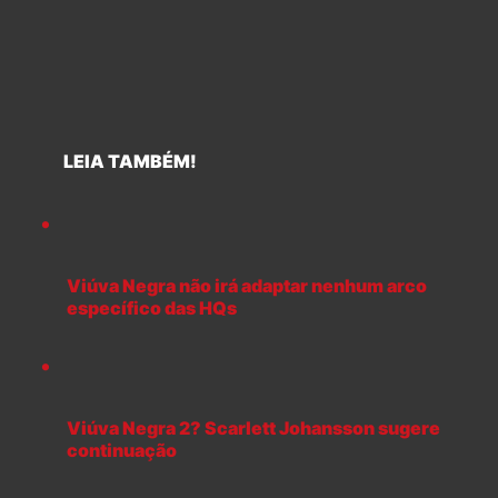
LEIA TAMBÉM!
Viúva Negra não irá adaptar nenhum arco
específico das HQs
Viúva Negra 2? Scarlett Johansson sugere
continuação