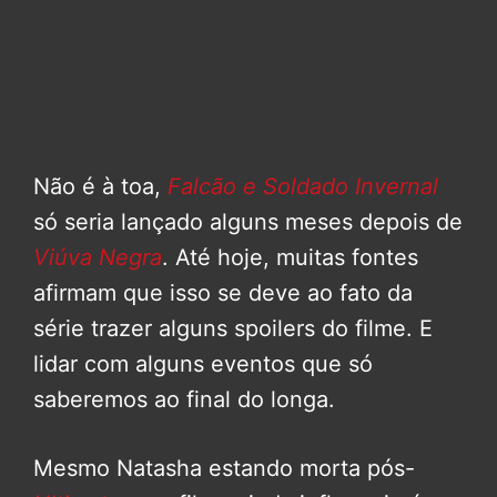
Não é à toa,
Falcão e Soldado Invernal
só seria lançado alguns meses depois de
Viúva Negra
. Até hoje, muitas fontes
afirmam que isso se deve ao fato da
série trazer alguns spoilers do filme. E
lidar com alguns eventos que só
saberemos ao final do longa.
Mesmo Natasha estando morta pós-