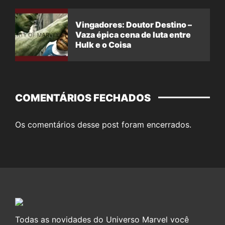
Vingadores: Doutor Destino –
Vaza épica cena de luta entre
Hulk e o Coisa
COMENTÁRIOS FECHADOS
Os comentários desse post foram encerrados.
Todas as novidades do Universo Marvel você