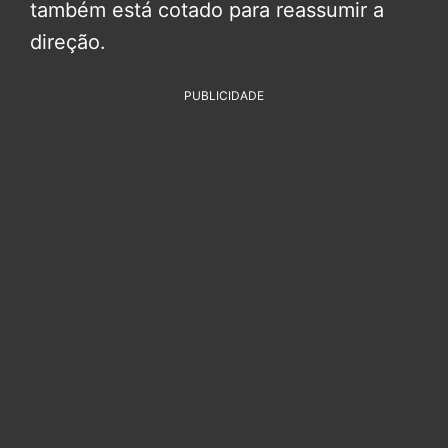
também está cotado para reassumir a
direção.
PUBLICIDADE