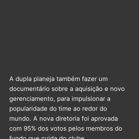
A dupla planeja também fazer um
documentário sobre a aquisição e novo
gerenciamento, para impulsionar a
popularidade do time ao redor do
mundo. A nova diretoria foi aprovada
com 95% dos votos pelos membros do
fundo que cuida do clube.