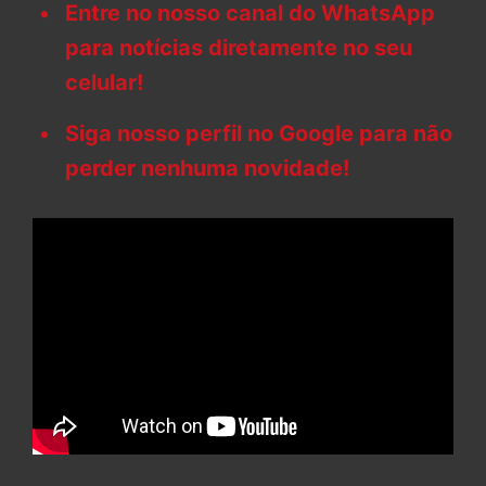
Entre no nosso canal do WhatsApp
para notícias diretamente no seu
celular!
Siga nosso perfil no Google para não
perder nenhuma novidade!