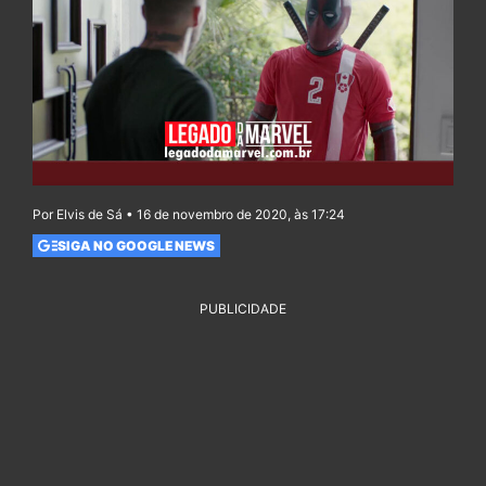
Por Elvis de Sá • 16 de novembro de 2020, às 17:24
SIGA NO GOOGLE NEWS
PUBLICIDADE