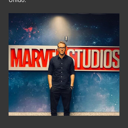
Unido.