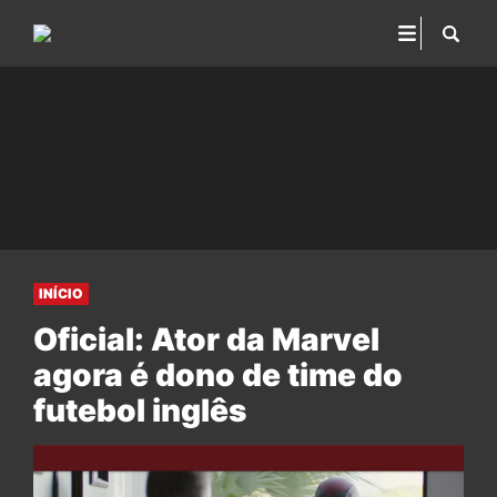
INÍCIO
Oficial: Ator da Marvel
agora é dono de time do
futebol inglês