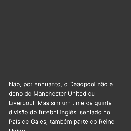
Não, por enquanto, o Deadpool não é
dono do Manchester United ou
Liverpool. Mas sim um time da quinta
divisão do futebol inglês, sediado no
País de Gales, também parte do Reino