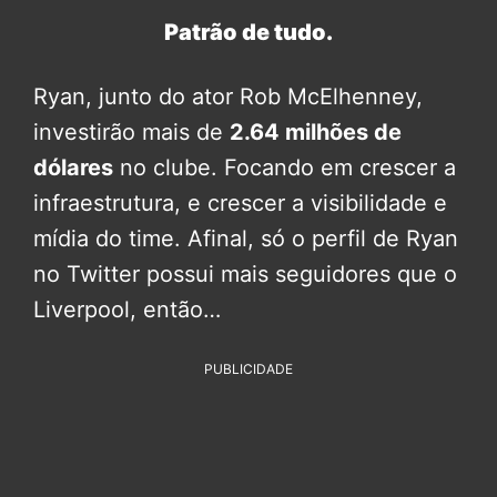
Patrão de tudo.
Ryan, junto do ator Rob McElhenney,
investirão mais de
2.64 milhões de
dólares
no clube. Focando em crescer a
infraestrutura, e crescer a visibilidade e
mídia do time. Afinal, só o perfil de Ryan
no Twitter possui mais seguidores que o
Liverpool, então…
PUBLICIDADE