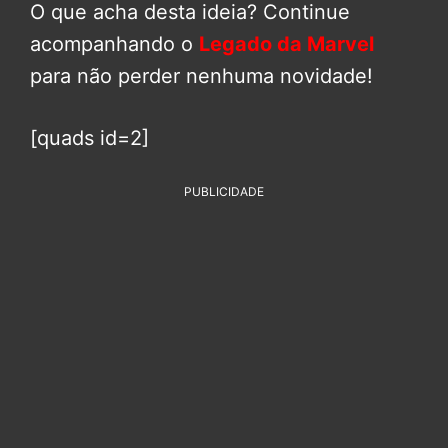
O que acha desta ideia? Continue
acompanhando o
Legado da Marvel
para não perder nenhuma novidade!
[quads id=2]
PUBLICIDADE