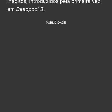
inéditos, introduzidos pela primeira vez
em
Deadpool 3
.
PUBLICIDADE