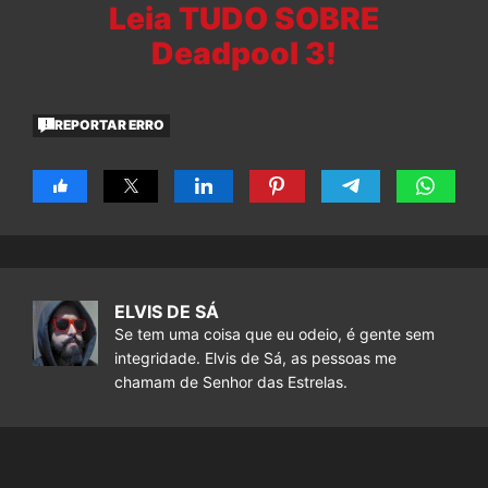
Leia TUDO SOBRE
Deadpool 3!
REPORTAR ERRO
ELVIS DE SÁ
Se tem uma coisa que eu odeio, é gente sem
integridade. Elvis de Sá, as pessoas me
chamam de Senhor das Estrelas.