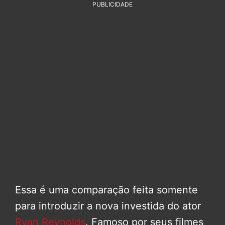
PUBLICIDADE
Essa é uma comparação feita somente
para introduzir a nova investida do ator
Ryan Reynolds
. Famoso por seus filmes