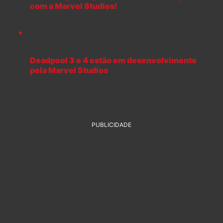
com a Marvel Studios!
Deadpool 3 e 4 estão em desenvolvimento
pela Marvel Studios
PUBLICIDADE