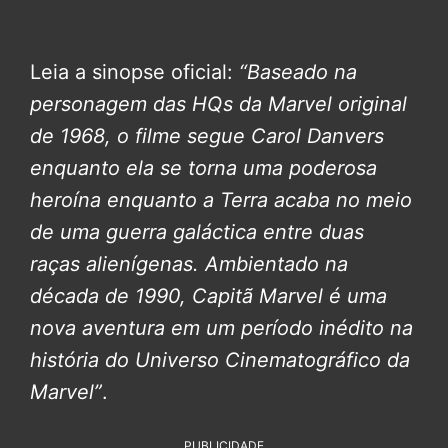
Leia a sinopse oficial:
“Baseado na
personagem das HQs da Marvel original
de 1968, o filme segue Carol Danvers
enquanto ela se torna uma poderosa
heroína enquanto a Terra acaba no meio
de uma guerra galáctica entre duas
raças alienígenas. Ambientado na
década de 1990, Capitã Marvel é uma
nova aventura em um período inédito na
história do Universo Cinematográfico da
Marvel”
.
PUBLICIDADE