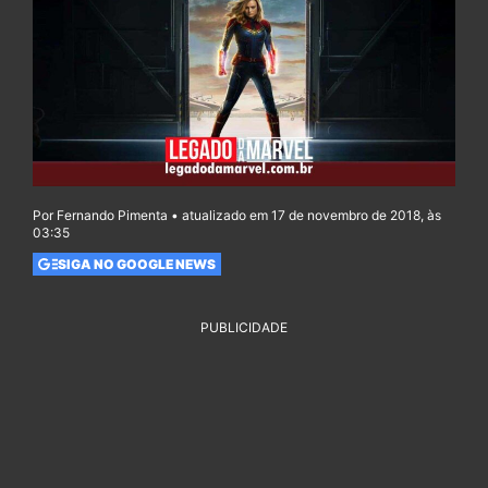
Por Fernando Pimenta • atualizado em 17 de novembro de 2018, às
03:35
SIGA NO GOOGLE NEWS
PUBLICIDADE