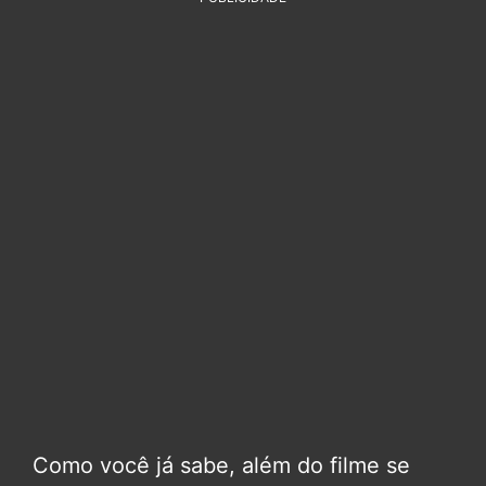
Como você já sabe, além do filme se