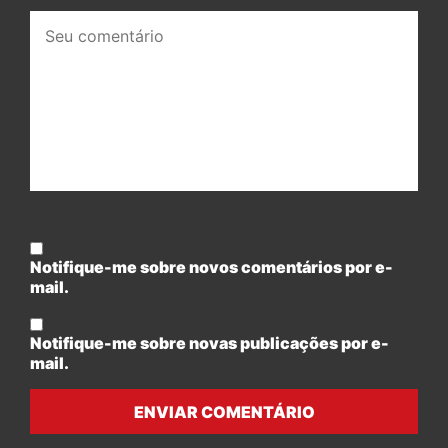
Seu
comentário:
Notifique-me sobre novos comentários por e-
mail.
Notifique-me sobre novas publicações por e-
mail.
ENVIAR COMENTÁRIO