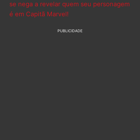
se nega a revelar quem seu personagem
é em Capitã Marvel!
PUBLICIDADE