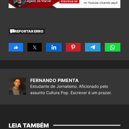
REPORTAR ERRO
FERNANDO PIMENTA
Estudante de Jornalismo. Aficionado pelo
assunto Cultura Pop. Escrever é um prazer.
LEIA TAMBÉM