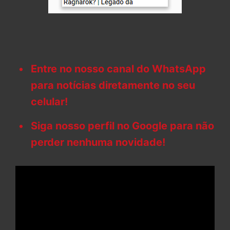
Entre no nosso canal do WhatsApp
para notícias diretamente no seu
celular!
Siga nosso perfil no Google para não
perder nenhuma novidade!