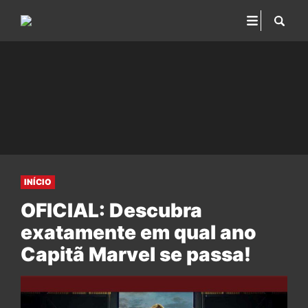
INÍCIO
OFICIAL: Descubra
exatamente em qual ano
Capitã Marvel se passa!