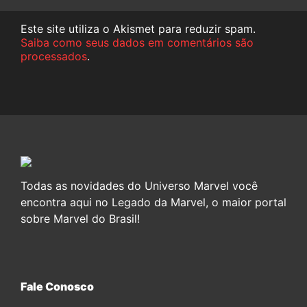
Este site utiliza o Akismet para reduzir spam.
Saiba como seus dados em comentários são
processados
.
Todas as novidades do Universo Marvel você
encontra aqui no Legado da Marvel, o maior portal
sobre Marvel do Brasil!
Fale Conosco