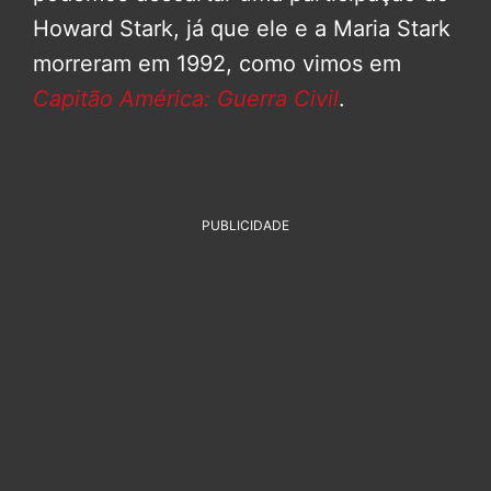
Howard Stark, já que ele e a Maria Stark
morreram em 1992, como vimos em
Capitão América: Guerra Civil
.
PUBLICIDADE