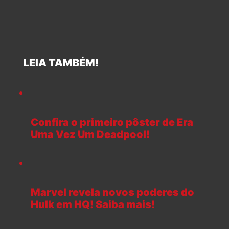
LEIA TAMBÉM!
Confira o primeiro pôster de Era
Uma Vez Um Deadpool!
Marvel revela novos poderes do
Hulk em HQ! Saiba mais!