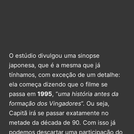
O estúdio divulgou uma sinopse
japonesa, que é a mesma que já
tínhamos, com exceção de um detalhe:
ela começa dizendo que o filme se
passa em
1995
, “
uma história antes da
formação dos Vingadores
“. Ou seja,
Capitã irá se passar exatamente no
metade da década de 90. Com isso já
podemos descartar uma participação do