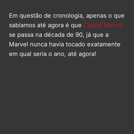
Em questão de cronologia, apenas o que
sabíamos até agora é que
Capitã Marvel
se passa na década de 90, já que a
Marvel nunca havia tocado exatamente
em qual seria o ano, até agora!