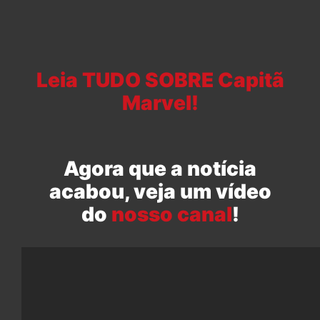
Leia TUDO SOBRE Capitã
Marvel!
Agora que a notícia
acabou, veja um vídeo
do
nosso canal
!