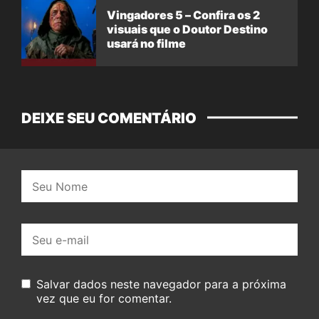
Vingadores 5 – Confira os 2
visuais que o Doutor Destino
usará no filme
DEIXE SEU COMENTÁRIO
Nome:
E-
mail:
Salvar dados neste navegador para a próxima
vez que eu for comentar.