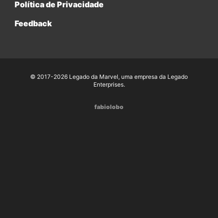
Política de Privacidade
Feedback
© 2017-2026 Legado da Marvel, uma empresa da Legado
Enterprises.
fabiolobo