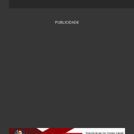
PUBLICIDADE