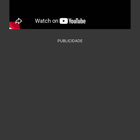
PUBLICIDADE