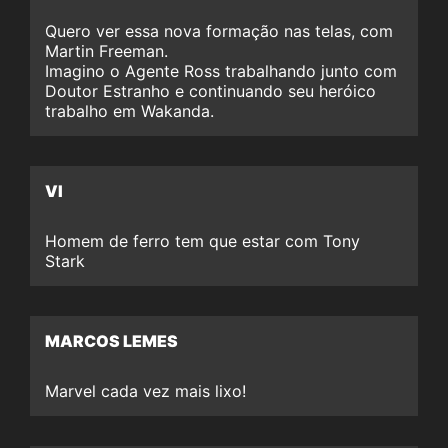
Quero ver essa nova formação nas telas, com
Martin Freeman.
Imagino o Agente Ross trabalhando junto com
Doutor Estranho e continuando seu heróico
trabalho em Wakanda.
VI
Homem de ferro tem que estar com Tony
Stark
MARCOS LEMES
Marvel cada vez mais lixo!