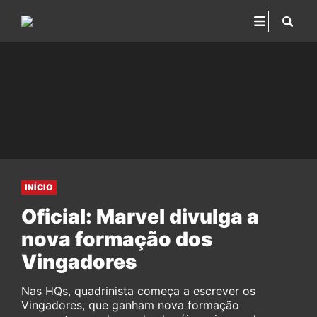
INÍCIO
Oficial: Marvel divulga a
nova formação dos
Vingadores
Nas HQs, quadrinista começa a escrever os
Vingadores, que ganham nova formação