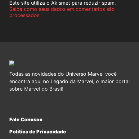
Este site utiliza o Akismet para reduzir spam.
Saiba como seus dados em comentários são
processados
.
Todas as novidades do Universo Marvel você
encontra aqui no Legado da Marvel, o maior portal
sobre Marvel do Brasil!
Fale Conosco
Política de Privacidade