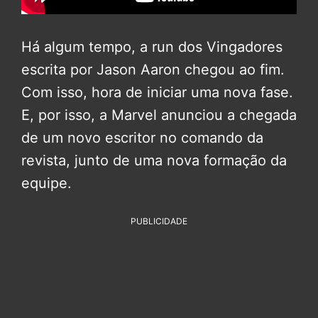
Há algum tempo, a run dos Vingadores
escrita por Jason Aaron chegou ao fim.
Com isso, hora de iniciar uma nova fase.
E, por isso, a Marvel anunciou a chegada
de um novo escritor no comando da
revista, junto de uma nova formação da
equipe.
PUBLICIDADE