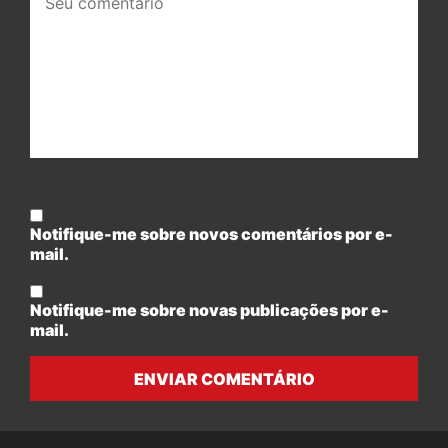
comentário:
Notifique-me sobre novos comentários por e-
mail.
Notifique-me sobre novas publicações por e-
mail.
ENVIAR COMENTÁRIO