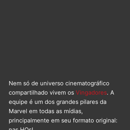
Nem só de universo cinematográfico
compartilhado vivem os
Vingadores
. A
equipe é um dos grandes pilares da
Marvel em todas as mídias,
principalmente em seu formato original:
nas HQs!