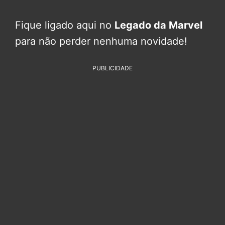
Fique ligado aqui no
Legado da Marvel
para não perder nenhuma novidade!
PUBLICIDADE