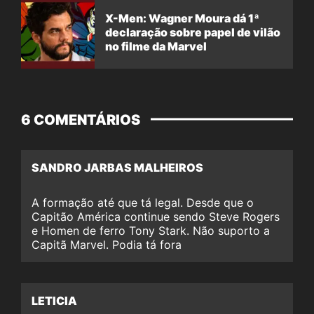
X-Men: Wagner Moura dá 1ª
declaração sobre papel de vilão
no filme da Marvel
6 COMENTÁRIOS
SANDRO JARBAS MALHEIROS
A formação até que tá legal. Desde que o
Capitão América continue sendo Steve Rogers
e Homen de ferro Tony Stark. Não suporto a
Capitã Marvel. Podia tá fora
LETICIA