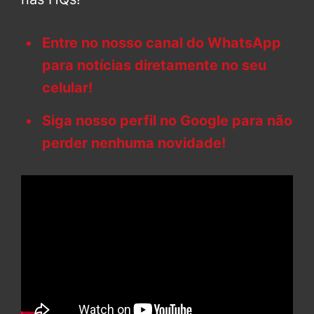
Entre no nosso canal do WhatsApp
para notícias diretamente no seu
celular!
Siga nosso perfil no Google para não
perder nenhuma novidade!