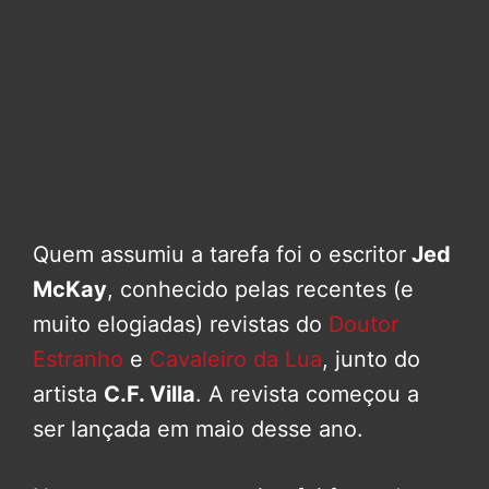
Quem assumiu a tarefa foi o escritor
Jed
McKay
, conhecido pelas recentes (e
muito elogiadas) revistas do
Doutor
Estranho
e
Cavaleiro da Lua
, junto do
artista
C.F. Villa
. A revista começou a
ser lançada em maio desse ano.