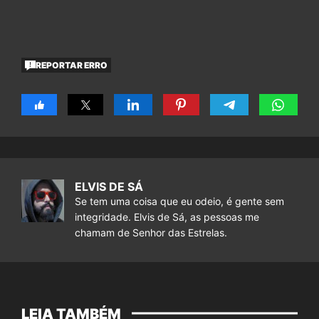
REPORTAR ERRO
ELVIS DE SÁ
Se tem uma coisa que eu odeio, é gente sem
integridade. Elvis de Sá, as pessoas me
chamam de Senhor das Estrelas.
LEIA TAMBÉM