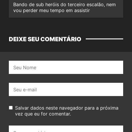
Bando de sub heróis do terceiro escalão, nem
vou perder meu tempo em assistir
DEIXE SEU COMENTÁRIO
Nome:
E-
mail:
Salvar dados neste navegador para a próxima
vez que eu for comentar.
Seu