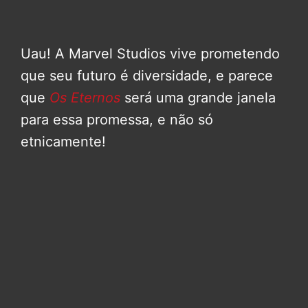
Uau! A Marvel Studios vive prometendo
que seu futuro é diversidade, e parece
que
Os Eternos
será uma grande janela
para essa promessa, e não só
etnicamente!