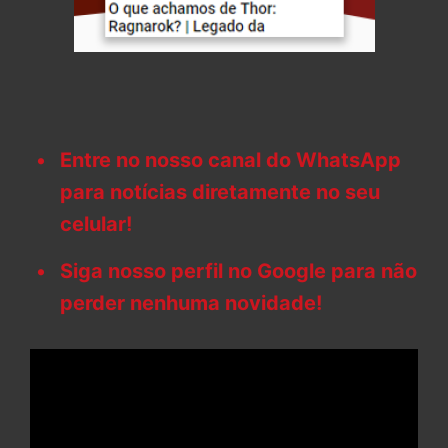
Entre no nosso canal do WhatsApp
para notícias diretamente no seu
celular!
Siga nosso perfil no Google para não
perder nenhuma novidade!