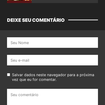
filme
DEIXE SEU COMENTÁRIO
Nome:
E-
mail:
Salvar dados neste navegador para a próxima
vez que eu for comentar.
Seu
comentário: