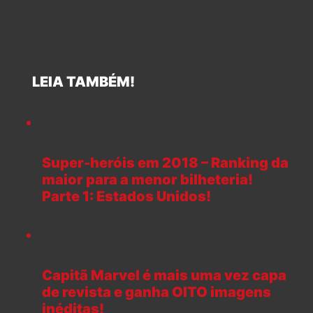
LEIA TAMBÉM!
Super-heróis em 2018 – Ranking da
maior para a menor bilheteria!
Parte 1: Estados Unidos!
Capitã Marvel é mais uma vez capa
de revista e ganha OITO imagens
inéditas!