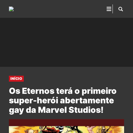
INÍCIO
Os Eternos terá o primeiro
super-herói abertamente
gay da Marvel Studios!