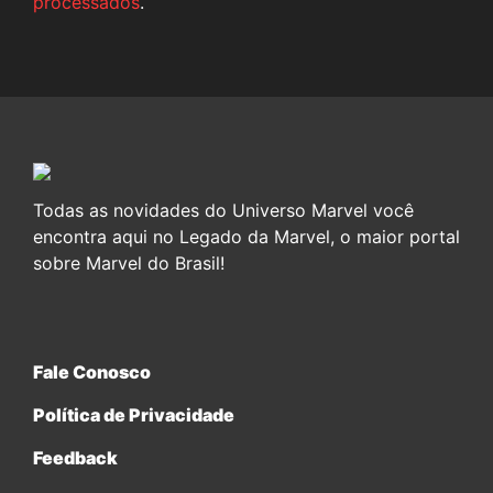
processados
.
Todas as novidades do Universo Marvel você
encontra aqui no Legado da Marvel, o maior portal
sobre Marvel do Brasil!
Fale Conosco
Política de Privacidade
Feedback