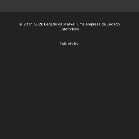
© 2017-2026 Legado da Marvel, uma empresa da Legado
Enterprises.
fabiolobo