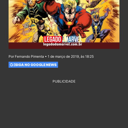
Por Fernando Pimenta • 1 de março de 2019, às 18:25
SIGA NO GOOGLE NEWS
PUBLICIDADE