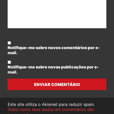
Notifique-me sobre novos comentários por e-
mail.
Notifique-me sobre novas publicações por e-
mail.
ENVIAR COMENTÁRIO
Este site utiliza o Akismet para reduzir spam.
Saiba como seus dados em comentários são