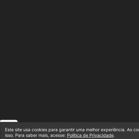
Este site usa cookies para garantir uma melhor experiência. Ao c
isso. Para saber mais, acesse:
Política de Privacidade
.