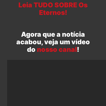
Leia TUDO SOBRE Os
Eternos!
Agora que a notícia
acabou, veja um vídeo
do
nosso canal
!