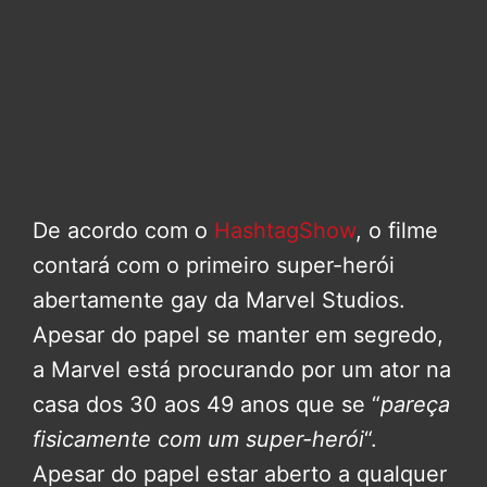
De acordo com o
HashtagShow
, o filme
contará com o primeiro super-herói
abertamente gay da Marvel Studios.
Apesar do papel se manter em segredo,
a Marvel está procurando por um ator na
casa dos 30 aos 49 anos que se “
pareça
fisicamente com um super-herói
“.
Apesar do papel estar aberto a qualquer