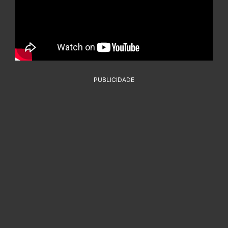
PUBLICIDADE