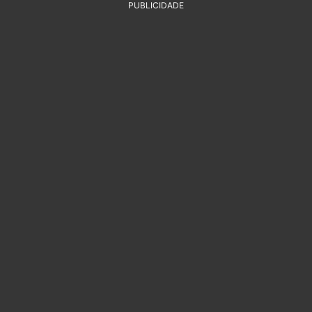
PUBLICIDADE