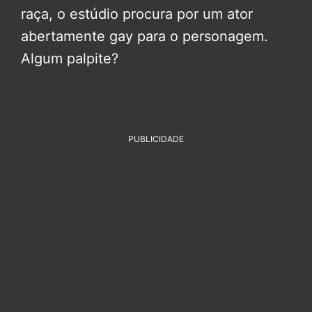
raça, o estúdio procura por um ator
abertamente gay para o personagem.
Algum palpite?
PUBLICIDADE