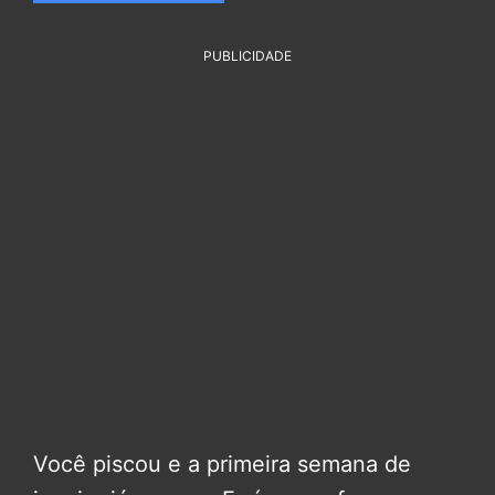
PUBLICIDADE
Você piscou e a primeira semana de