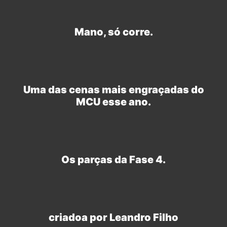
Mano, só corre.
Uma das cenas mais engraçadas do
MCU esse ano.
Os parças da Fase 4.
criadoa por Leandro Filho