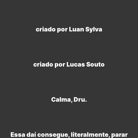
criado por Luan Sylva
criado por Lucas Souto
Calma, Dru.
Essa daí consegue, literalmente, parar