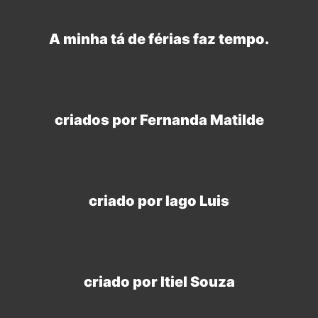
A minha tá de férias faz tempo.
criados por Fernanda Matilde
criado por Iago Luis
criado por Itiel Souza