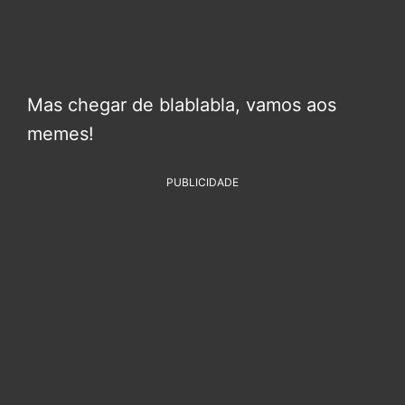
Mas chegar de blablabla, vamos aos
memes!
PUBLICIDADE