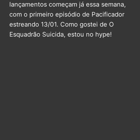
lançamentos começam já essa semana,
com o primeiro episódio de Pacificador
estreando 13/01. Como gostei de O
Esquadrão Suicida, estou no hype!