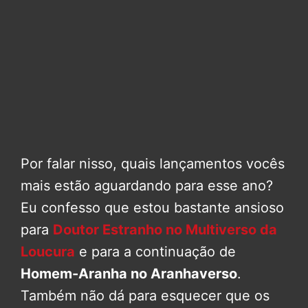
Por falar nisso, quais lançamentos vocês
mais estão aguardando para esse ano?
Eu confesso que estou bastante ansioso
para
Doutor Estranho no Multiverso da
Loucura
e para a continuação de
Homem-Aranha no Aranhaverso
.
Também não dá para esquecer que os