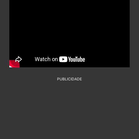
PUBLICIDADE