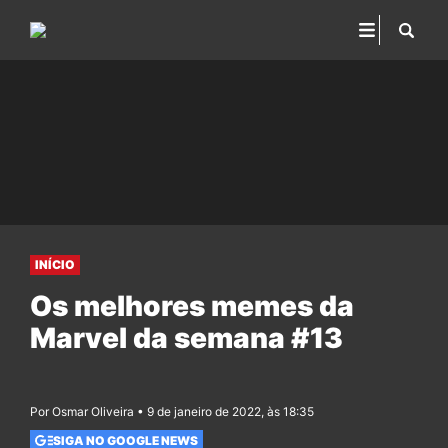
INÍCIO
Os melhores memes da
Marvel da semana #13
Por Osmar Oliveira • 9 de janeiro de 2022, às 18:35
SIGA NO GOOGLE NEWS