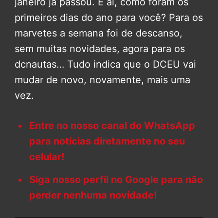
janeiro já passou. E aí, como foram os
primeiros dias do ano para você? Para os
marvetes a semana foi de descanso,
sem muitas novidades, agora para os
dcnautas… Tudo indica que o DCEU vai
mudar de novo, novamente, mais uma
vez.
Entre no nosso canal do WhatsApp
para notícias diretamente no seu
celular!
Siga nosso perfil no Google para não
perder nenhuma novidade!