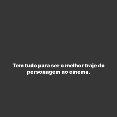
criados por Rafael de Paula