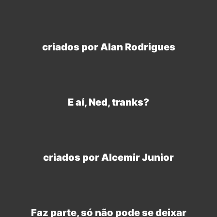
criados por Alan Rodrigues
E aí, Ned, tranks?
criados por Alcemir Junior
Faz parte, só não pode se deixar