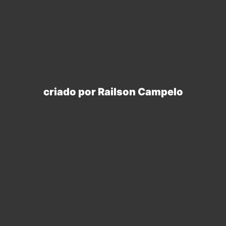
criado por Robson Aguiar