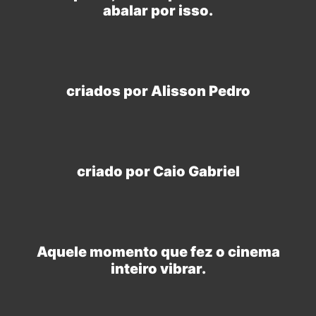
abalar por isso.
criados por Alisson Pedro
criado por Caio Gabriel
Aquele momento que fez o cinema
inteiro vibrar.