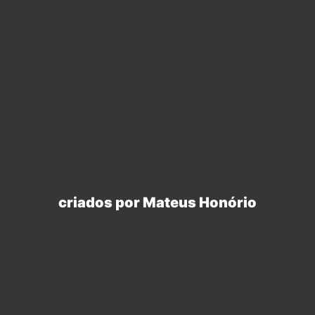
criados por Mateus Honório