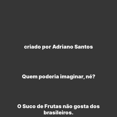
criado por Adriano Santos
Quem poderia imaginar, né?
O Suco de Frutas não gosta dos
brasileiros.