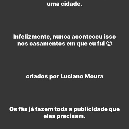
uma cidade.
Infelizmente, nunca aconteceu isso
nos casamentos em que eu fui 🙁
criados por Luciano Moura
Os fãs já fazem toda a publicidade que
eles precisam.