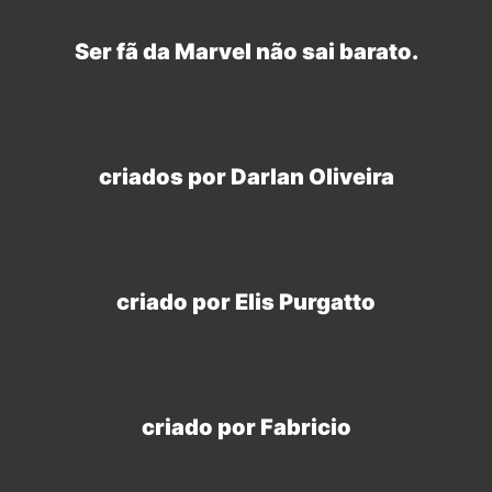
Ser fã da Marvel não sai barato.
criados por Darlan Oliveira
criado por Elis Purgatto
criado por Fabricio