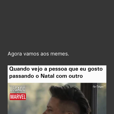
Agora vamos aos memes.