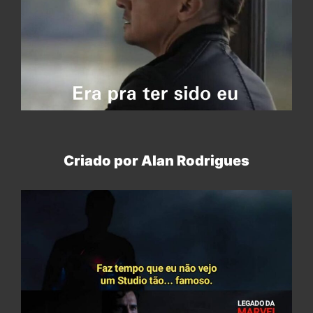
Criado por Alan Rodrigues