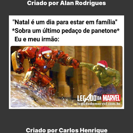
Criado por Alan Rodrigues
Criado por Carlos Henrique