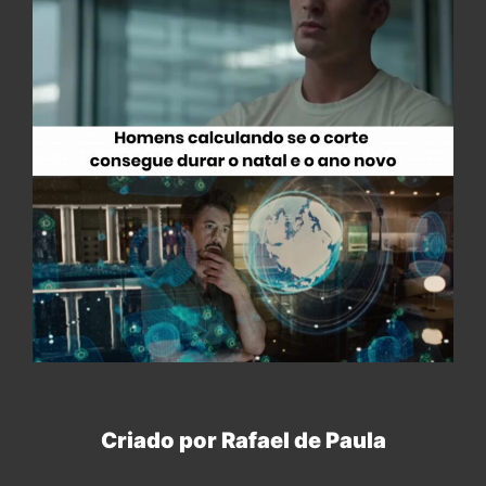
Criado por Rafael de Paula