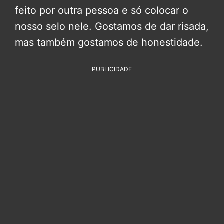
feito por outra pessoa e só colocar o
nosso selo nele. Gostamos de dar risada,
mas também gostamos de honestidade.
PUBLICIDADE