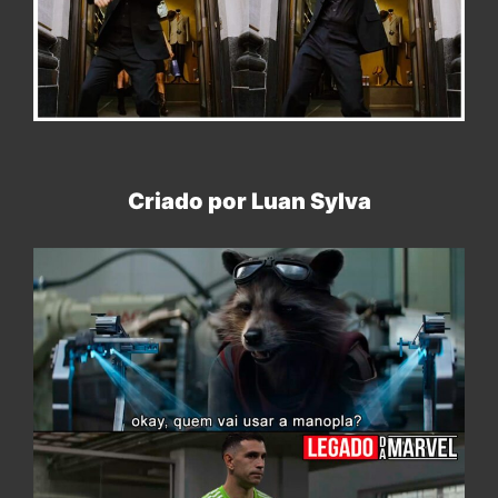
Criado por Luan Sylva