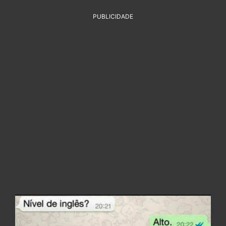
PUBLICIDADE