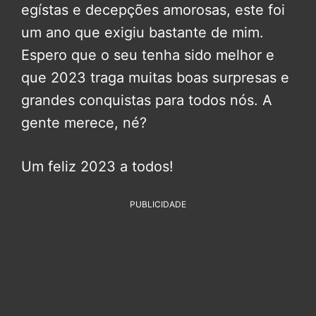
egístas e decepções amorosas, este foi
um ano que exigiu bastante de mim.
Espero que o seu tenha sido melhor e
que 2023 traga muitas boas surpresas e
grandes conquistas para todos nós. A
gente merece, né?
Um feliz 2023 a todos!
PUBLICIDADE