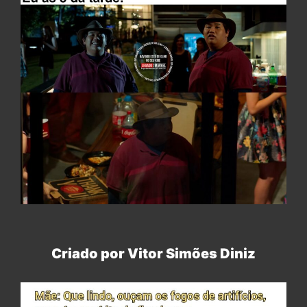
Criado por Vitor Simões Diniz