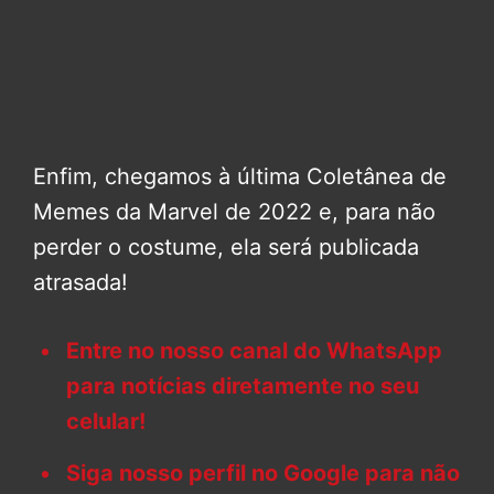
Enfim, chegamos à última Coletânea de
Memes da Marvel de 2022 e, para não
perder o costume, ela será publicada
atrasada!
Entre no nosso canal do WhatsApp
para notícias diretamente no seu
celular!
Siga nosso perfil no Google para não