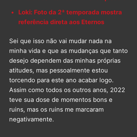
Loki: Foto da 2ª temporada mostra
referência direta aos Eternos
Sei que isso não vai mudar nada na
minha vida e que as mudanças que tanto
desejo dependem das minhas próprias
atitudes, mas pessoalmente estou
torcendo para este ano acabar logo.
Assim como todos os outros anos, 2022
teve sua dose de momentos bons e
ruins, mas os ruins me marcaram
negativamente.