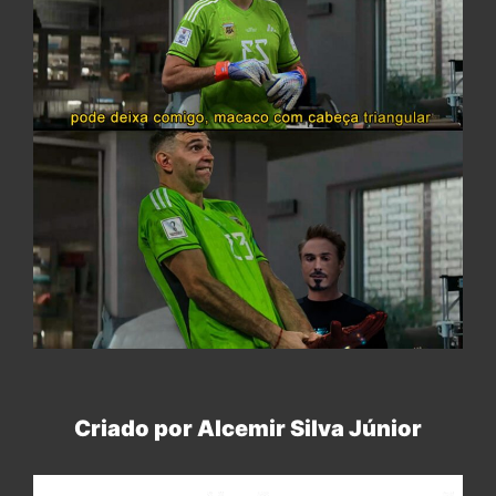
Criado por Alcemir Silva Júnior