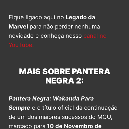
Fique ligado aqui no
Legado da
Marvel
para não perder nenhuma
novidade e conheça nosso
canal no
YouTube.
MAIS SOBRE PANTERA
NEGRA 2:
Pantera Negra: Wakanda Para
Sempre
é o título oficial da continuação
de um dos maiores sucessos do MCU,
marcado para
10 de Novembro de