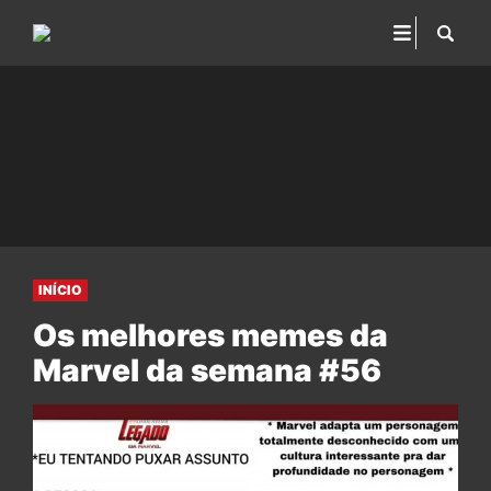
INÍCIO
Os melhores memes da
Marvel da semana #56