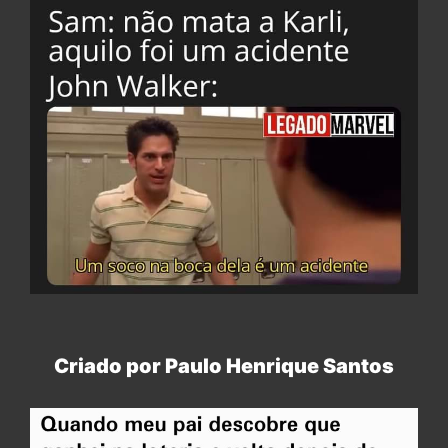
Criado por Paulo Henrique Santos