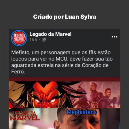
Criado por Luan Sylva