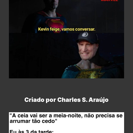
Criado por Charles S. Araújo