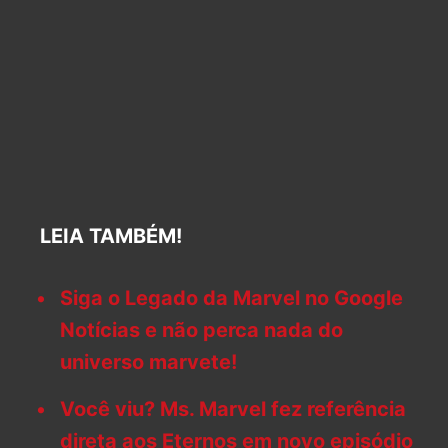
LEIA TAMBÉM!
Siga o Legado da Marvel no Google
Notícias e não perca nada do
universo marvete!
Você viu? Ms. Marvel fez referência
direta aos Eternos em novo episódio