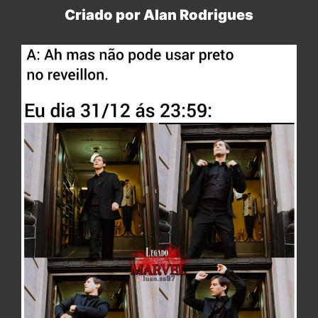
Criado por Alan Rodrigues