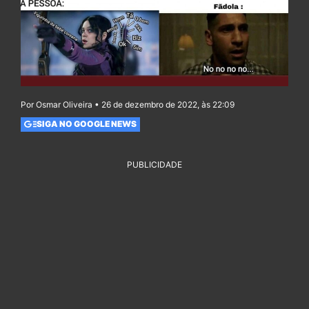
Por Osmar Oliveira • 26 de dezembro de 2022, às 22:09
SIGA NO GOOGLE NEWS
PUBLICIDADE