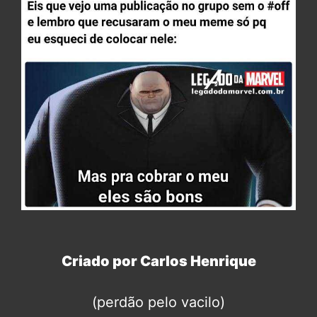
Criado por Carlos Henrique
(perdão pelo vacilo)