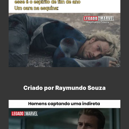
Criado por Raymundo Souza