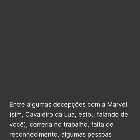
Entre algumas decepções com a Marvel
(sim, Cavaleiro da Lua, estou falando de
você), correria no trabalho, falta de
reconhecimento, algumas pessoas