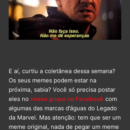
E aí, curtiu a coletânea dessa semana?
Os seus memes podem estar na
próxima, sabia? Você só precisa postar
eles no
nosso grupo no Facebook
com
algumas das marcas d’águas do Legado
da Marvel. Mas atenção: tem que ser um
meme original, nada de pegar um meme