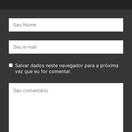
Nome:
E-
mail:
Salvar dados neste navegador para a próxima
vez que eu for comentar.
Seu
comentário: