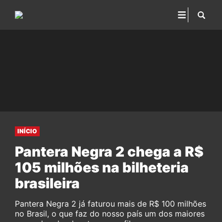
INÍCIO
Pantera Negra 2 chega a R$
105 milhões na bilheteria
brasileira
Pantera Negra 2 já faturou mais de R$ 100 milhões
no Brasil, o que faz do nosso país um dos maiores