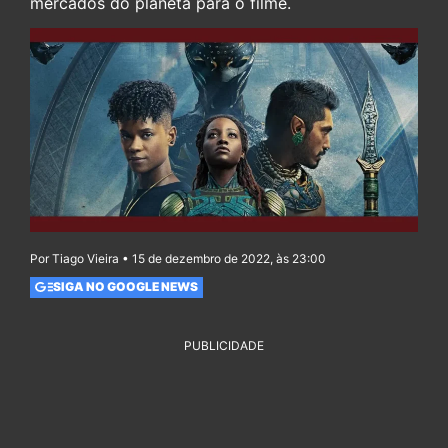
mercados do planeta para o filme.
Por Tiago Vieira • 15 de dezembro de 2022, às 23:00
SIGA NO GOOGLE NEWS
PUBLICIDADE