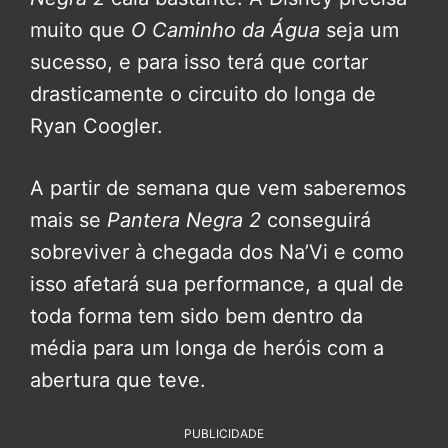
muito que
O Caminho da Água
seja um
sucesso, e para isso terá que cortar
drasticamente o circuito do longa de
Ryan Coogler.
A partir de semana que vem saberemos
mais se
Pantera Negra 2
conseguirá
sobreviver à chegada dos Na’Vi e como
isso afetará sua performance, a qual de
toda forma tem sido bem dentro da
média para um longa de heróis com a
abertura que teve.
PUBLICIDADE