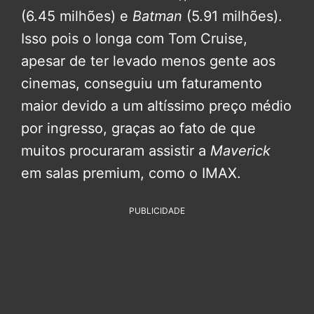
(6.45 milhões) e
Batman
(5.91 milhões).
Isso pois o longa com Tom Cruise,
apesar de ter levado menos gente aos
cinemas, conseguiu um faturamento
maior devido a um altíssimo preço médio
por ingresso, graças ao fato de que
muitos procuraram assistir a
Maverick
em salas premium, como o IMAX.
PUBLICIDADE