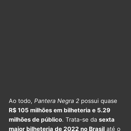
Ao todo,
Pantera Negra 2
possui quase
R$ 105 milhões em bilheteria e 5.29
milhões de público
. Trata-se da
sexta
maior bilheteria de 2022 no Brasil
até o