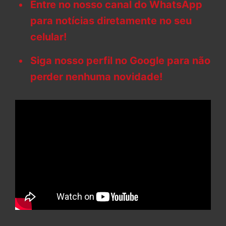
Entre no nosso canal do WhatsApp
para notícias diretamente no seu
celular!
Siga nosso perfil no Google para não
perder nenhuma novidade!