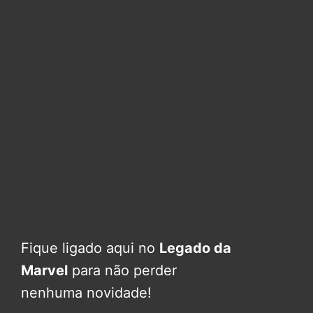
Fique ligado aqui no
Legado da
Marvel
para não perder
nenhuma novidade!