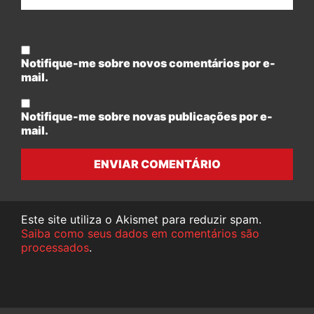
Notifique-me sobre novos comentários por e-
mail.
Notifique-me sobre novas publicações por e-
mail.
ENVIAR COMENTÁRIO
Este site utiliza o Akismet para reduzir spam.
Saiba como seus dados em comentários são
processados
.