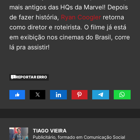
mais antigos das HQs da Marvel! Depois
de fazer história,
Ryan Coogler
retorna
como diretor e roteirista. O filme já está
em exibição nos cinemas do Brasil, corre
lá pra assistir!
REPORTAR ERRO
TIAGO VIEIRA
Publicitário, formado em Comunicação Social