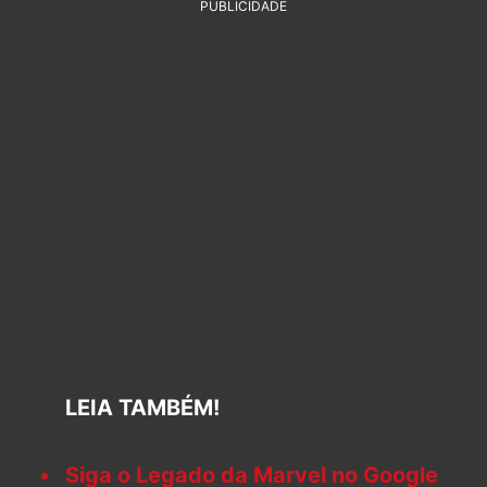
PUBLICIDADE
LEIA TAMBÉM!
Siga o Legado da Marvel no Google