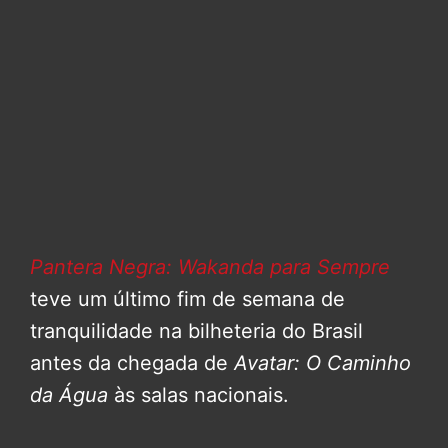
Pantera Negra: Wakanda para Sempre
teve um último fim de semana de
tranquilidade na bilheteria do Brasil
antes da chegada de
Avatar: O Caminho
da Água
às salas nacionais.