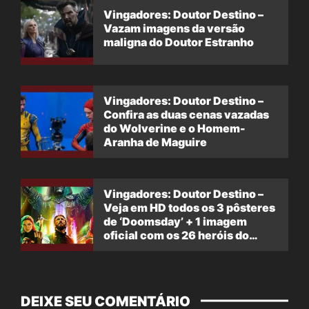
Vingadores: Doutor Destino –
Vazam imagens da versão
maligna do Doutor Estranho
Vingadores: Doutor Destino –
Confira as duas cenas vazadas
do Wolverine e o Homem-
Aranha de Maguire
Vingadores: Doutor Destino –
Veja em HD todos os 3 pôsteres
de ‘Doomsday’ + 1 imagem
oficial com os 26 heróis do
filme
DEIXE SEU COMENTÁRIO